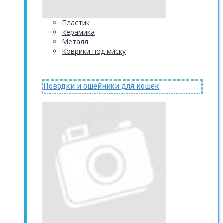
Пластик
Керамика
Металл
Коврики под миску
Поводки и ошейники для кошек