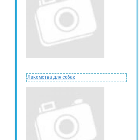
Лакомства для собак