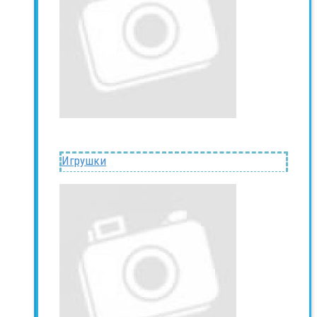
Игрушки