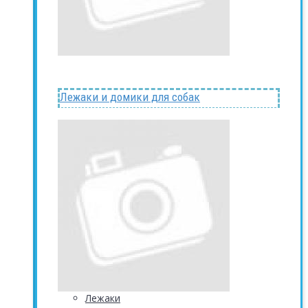
Лежаки и домики для собак
Лежаки