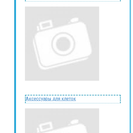
Аксессуары для клеток