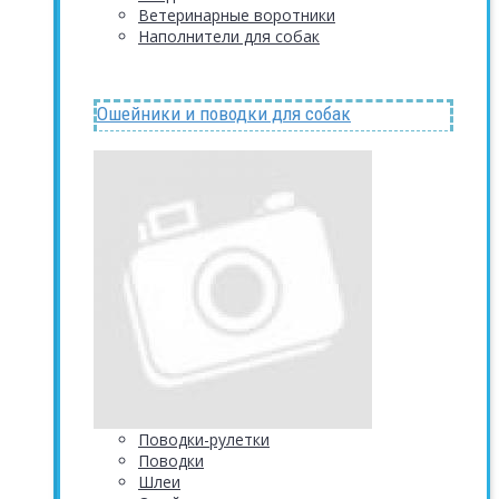
Ветеринарные воротники
Наполнители для собак
Ошейники и поводки для собак
Поводки-рулетки
Поводки
Шлеи