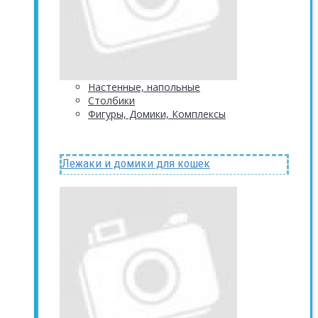
Настенные, напольные
Столбики
Фигуры, Домики, Комплексы
Лежаки и домики для кошек