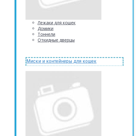
Лежаки для кошек
Домики
Тоннели
Откидные дверцы
Миски и контейнеры для кошек