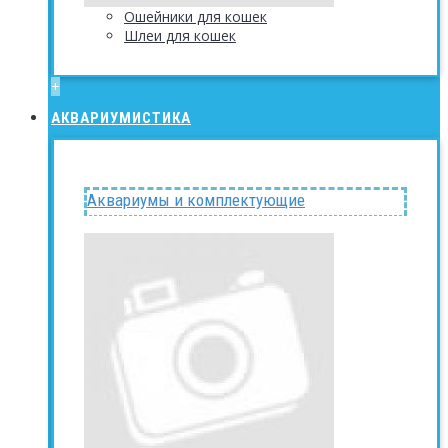
Ошейники для кошек
Шлеи для кошек
+
АКВАРИУМИСТИКА
Аквариумы и комплектующие