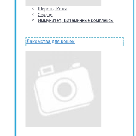
Шерсть, Кожа
Сердце
Иммунитет, Витаминные комплексы
Лакомства для кошек