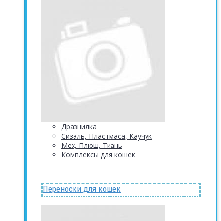
Дразнилка
Сизаль, Пластмаса, Каучук
Мех, Плюш, Ткань
Комплексы для кошек
Переноски для кошек