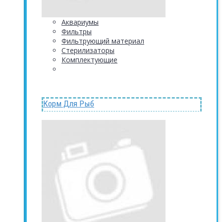
Аквариумы
Фильтры
Фильтрующий материал
Стерилизаторы
Комплектующие
Корм Для Рыб