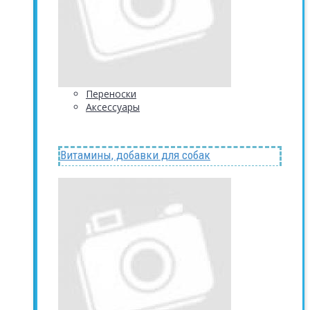
Переноски
Аксессуары
Витамины, добавки для собак