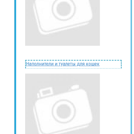
Наполнители и туалеты для кошек