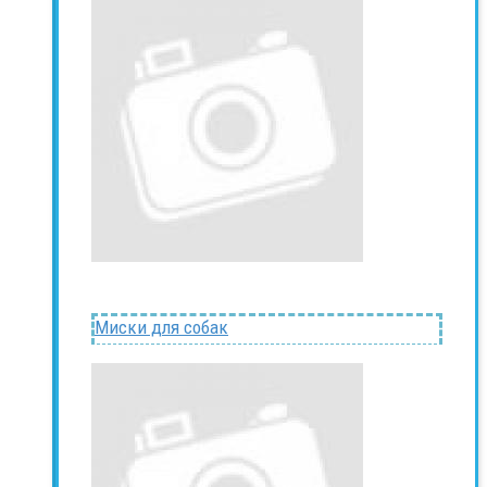
Миски для собак