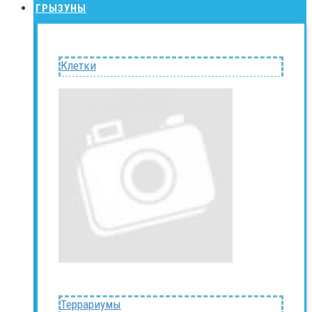
ГРЫЗУНЫ
Клетки
Террариумы