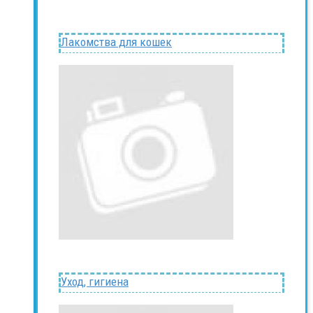
Лакомства для кошек
Уход, гигиена