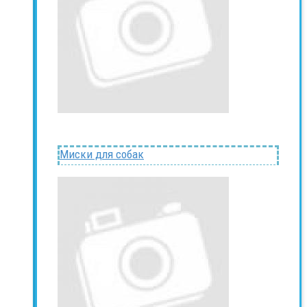
Миски для собак