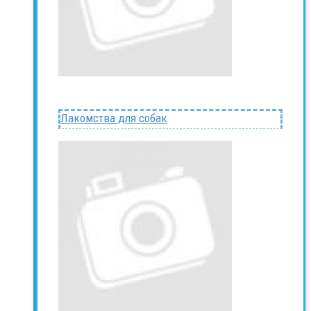
Лакомства для собак