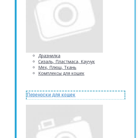
Дразнилка
Сизаль, Пластмаса, Каучук
Мех, Плюш, Ткань
Комплексы для кошек
Переноски для кошек