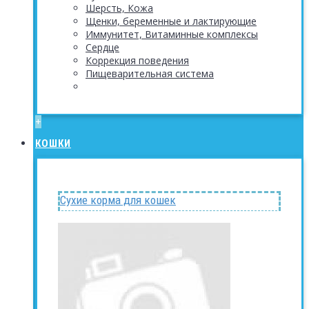
Шерсть, Кожа
Щенки, беременные и лактирующие
Иммунитет, Витаминные комплексы
Сердце
Коррекция поведения
Пищеварительная система
+
КОШКИ
Сухие корма для кошек