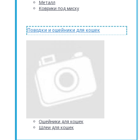
Металл
Коврики под миску
Поводки и ошейники для кошек
Ошейники для кошек
Шлеи для кошек