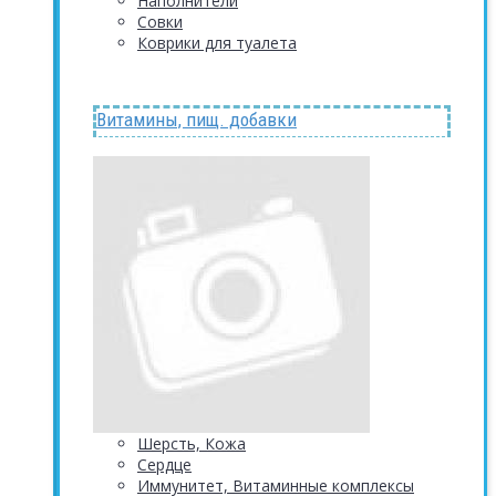
Наполнители
Совки
Коврики для туалета
Витамины, пищ. добавки
Шерсть, Кожа
Сердце
Иммунитет, Витаминные комплексы