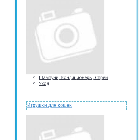
Шампуни, Кондиционеры, Спреи
Уход
Игрушки для кошек