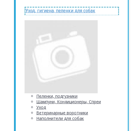
Уход, гигиена, пеленки для собак
Пеленки, подгузники
Шампуни, Кондиционеры, Спреи
Уход
Ветеринарные воротники
Наполнители для собак