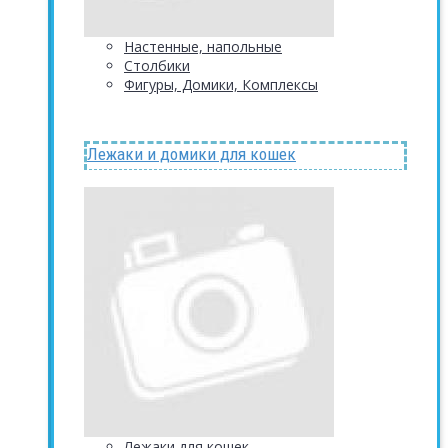
Настенные, напольные
Столбики
Фигуры, Домики, Комплексы
Лежаки и домики для кошек
Лежаки для кошек