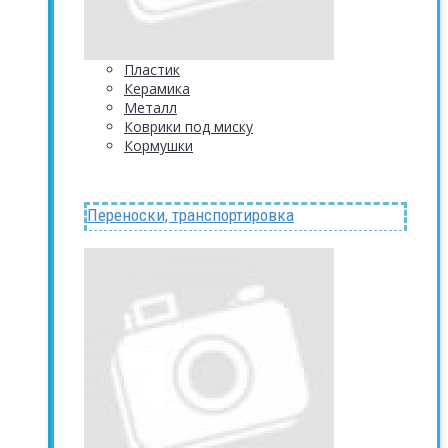
Пластик
Керамика
Металл
Коврики под миску
Кормушки
Переноски, транспортировка