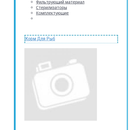
Фильтрующий материал
Стерилизаторы
Комплектующие
Корм Для Рыб