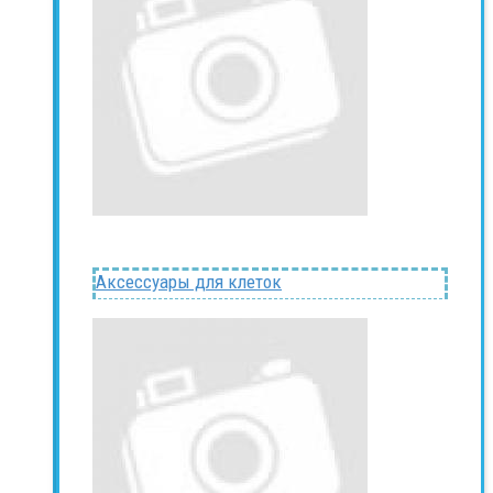
Аксессуары для клеток