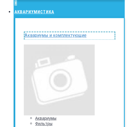
+
АКВАРИУМИСТИКА
Аквариумы и комплектующие
Аквариумы
Фильтры