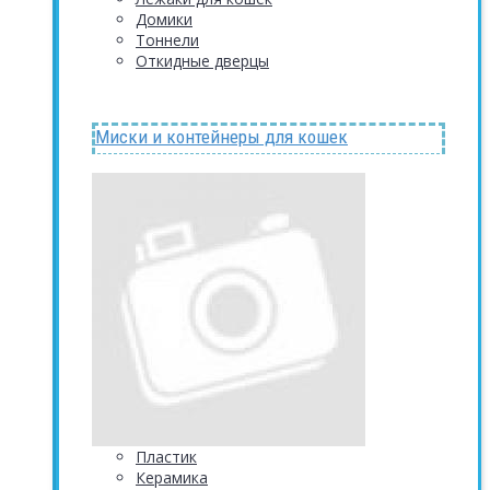
Домики
Тоннели
Откидные дверцы
Миски и контейнеры для кошек
Пластик
Керамика