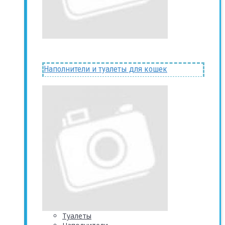
Наполнители и туалеты для кошек
Туалеты