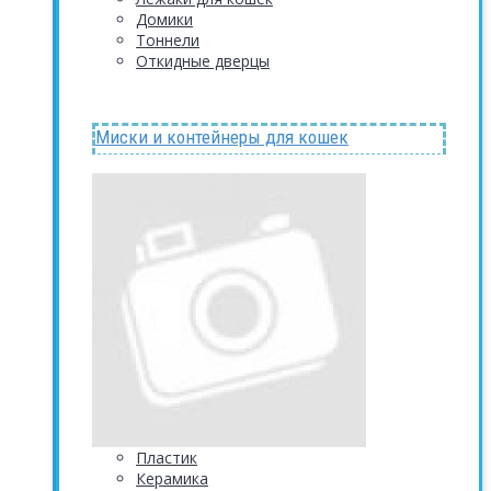
Домики
Тоннели
Откидные дверцы
Миски и контейнеры для кошек
Пластик
Керамика