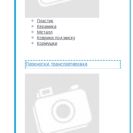
Пластик
Керамика
Металл
Коврики под миску
Кормушки
Переноски, транспортировка