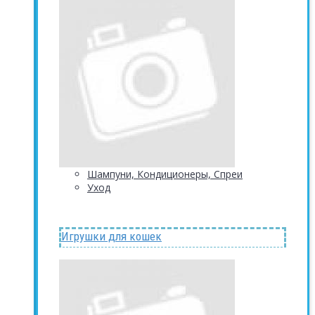
Шампуни, Кондиционеры, Спреи
Уход
Игрушки для кошек