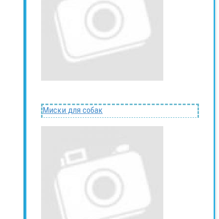
Миски для собак