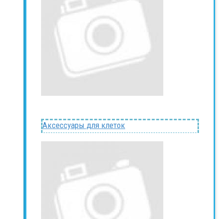
Аксессуары для клеток