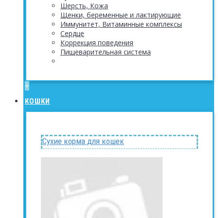
Шерсть, Кожа
Щенки, беременные и лактирующие
Иммунитет, Витаминные комплексы
Сердце
Коррекция поведения
Пищеварительная система
+
КОШКИ
Сухие корма для кошек