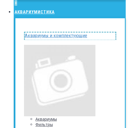
+
АКВАРИУМИСТИКА
Аквариумы и комплектующие
Аквариумы
Фильтры