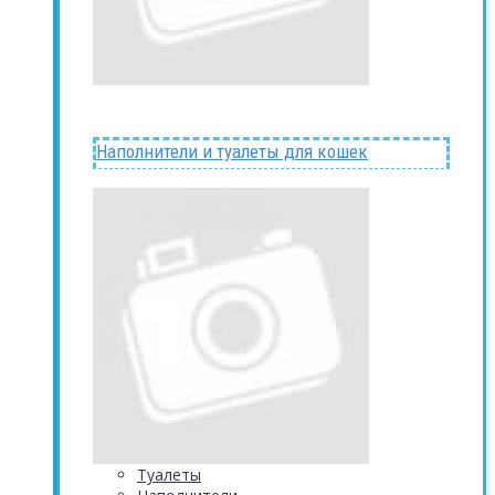
Наполнители и туалеты для кошек
Туалеты