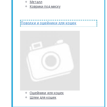
Металл
Коврики под миску
Поводки и ошейники для кошек
Ошейники для кошек
Шлеи для кошек