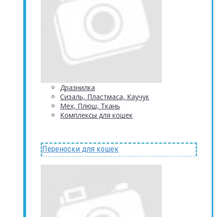
Дразнилка
Сизаль, Пластмаса, Каучук
Мех, Плюш, Ткань
Комплексы для кошек
Переноски для кошек