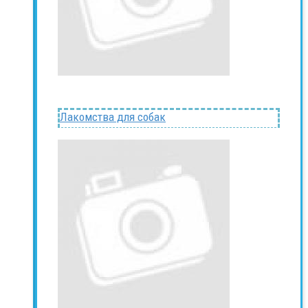
Лакомства для собак