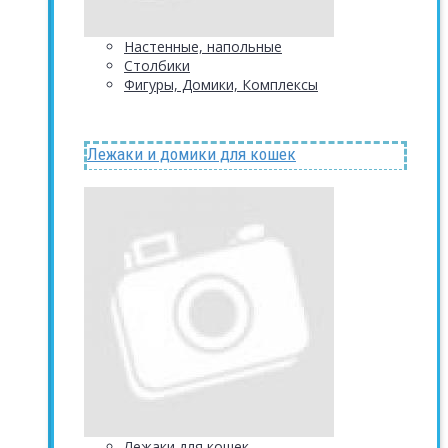
Настенные, напольные
Столбики
Фигуры, Домики, Комплексы
Лежаки и домики для кошек
Лежаки для кошек