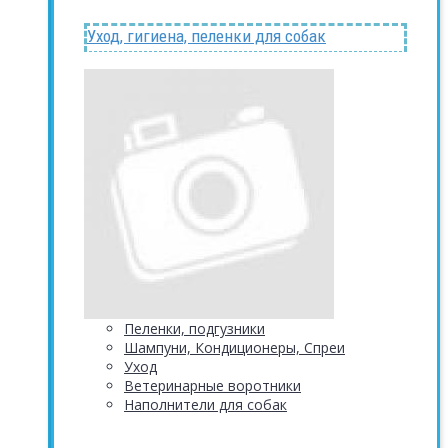
Уход, гигиена, пеленки для собак
Пеленки, подгузники
Шампуни, Кондиционеры, Спреи
Уход
Ветеринарные воротники
Наполнители для собак