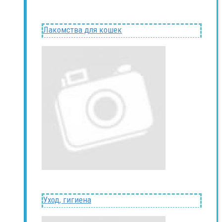
Лакомства для кошек
Уход, гигиена