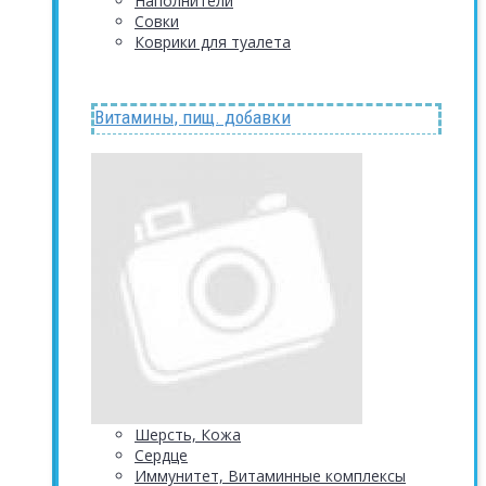
Наполнители
Совки
Коврики для туалета
Витамины, пищ. добавки
Шерсть, Кожа
Сердце
Иммунитет, Витаминные комплексы