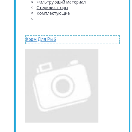
Фильтрующий материал
Стерилизаторы
Комплектующие
Корм Для Рыб