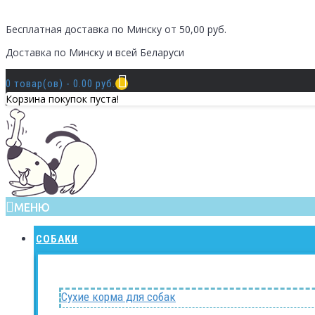
Бесплатная доставка по Минску от 50,00 руб.
Доставка по Минску и всей Беларуси
0 товар(ов) - 0.00 руб.
Корзина покупок пуста!
МЕНЮ
СОБАКИ
Сухие корма для собак