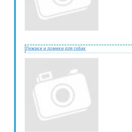
Лежаки и домики для собак