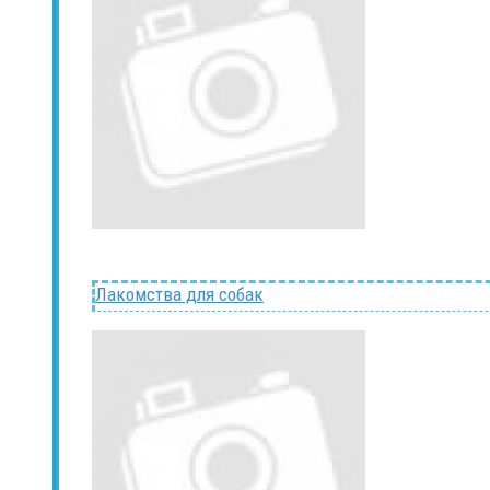
Лакомства для собак