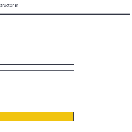
tructor in