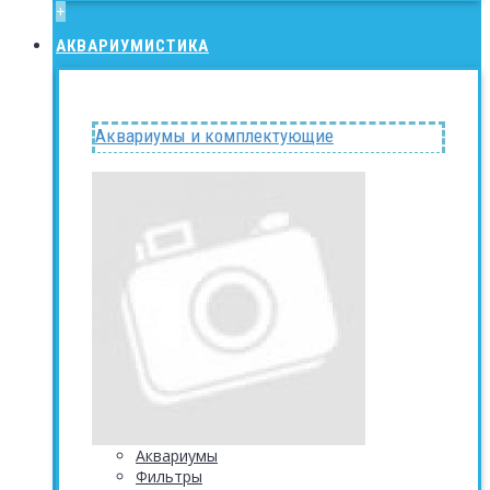
+
АКВАРИУМИСТИКА
Аквариумы и комплектующие
Аквариумы
Фильтры