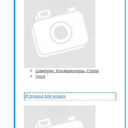
Шампуни, Кондиционеры, Спреи
Уход
Игрушки для кошек