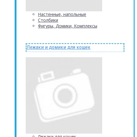
Настенные, напольные
Столбики
Фигуры, Домики, Комплексы
Лежаки и домики для кошек
Лежаки для кошек