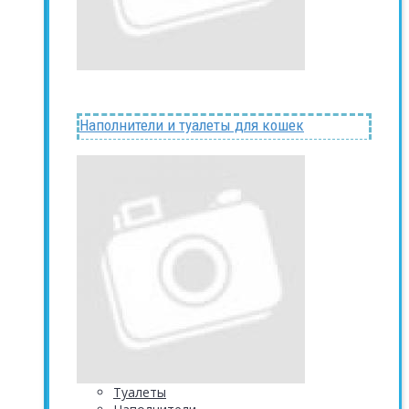
Наполнители и туалеты для кошек
Туалеты