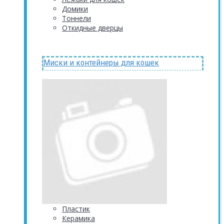
Домики
Тоннели
Откидные дверцы
Миски и контейнеры для кошек
Пластик
Керамика