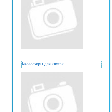
Аксессуары для клеток