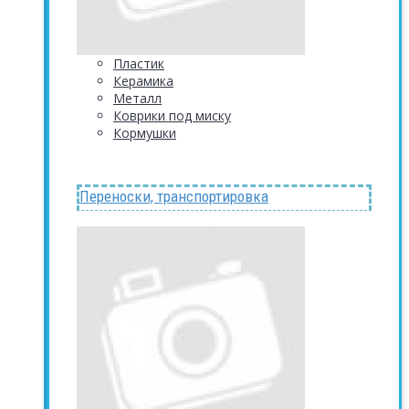
Пластик
Керамика
Металл
Коврики под миску
Кормушки
Переноски, транспортировка