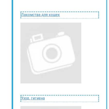
Лакомства для кошек
Уход, гигиена