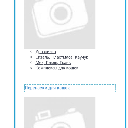
Дразнилка
Сизаль, Пластмаса, Каучук
Мех, Плюш, Ткань
Комплексы для кошек
Переноски для кошек