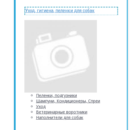
Уход, гигиена, пеленки для собак
Пеленки, подгузники
Шампуни, Кондиционеры, Спреи
Уход
Ветеринарные воротники
Наполнители для собак