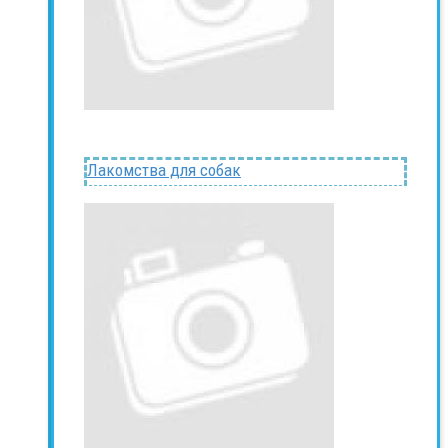
Лакомства для собак