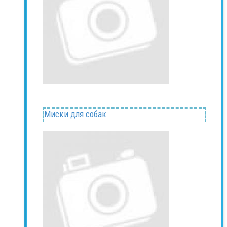
Миски для собак