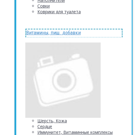
Наполнители
Совки
Коврики для туалета
Витамины, пищ. добавки
Шерсть, Кожа
Сердце
Иммунитет, Витаминные комплексы