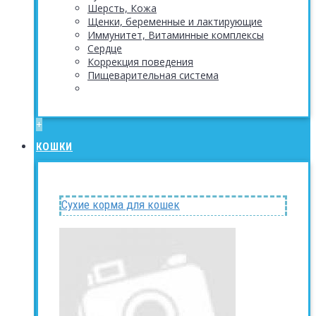
Шерсть, Кожа
Щенки, беременные и лактирующие
Иммунитет, Витаминные комплексы
Сердце
Коррекция поведения
Пищеварительная система
+
КОШКИ
Сухие корма для кошек