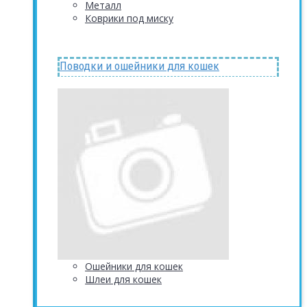
Металл
Коврики под миску
Поводки и ошейники для кошек
Ошейники для кошек
Шлеи для кошек