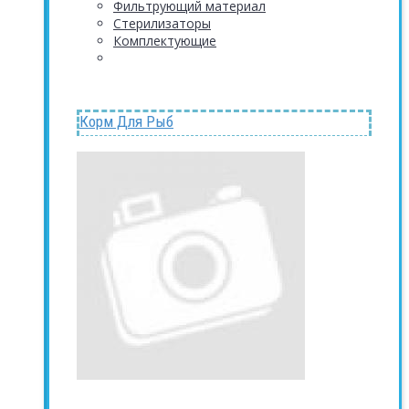
Фильтрующий материал
Стерилизаторы
Комплектующие
Корм Для Рыб