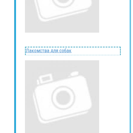
Лакомства для собак