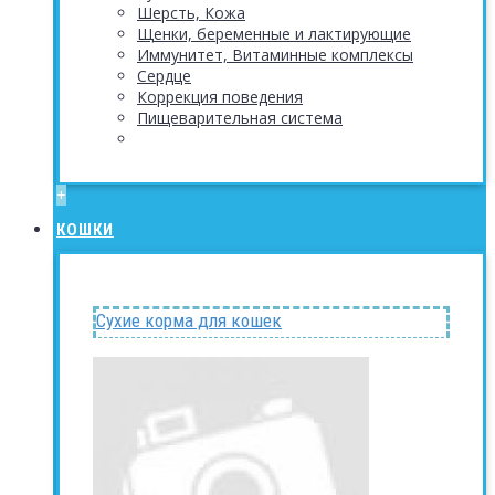
Шерсть, Кожа
Щенки, беременные и лактирующие
Иммунитет, Витаминные комплексы
Сердце
Коррекция поведения
Пищеварительная система
+
КОШКИ
Сухие корма для кошек