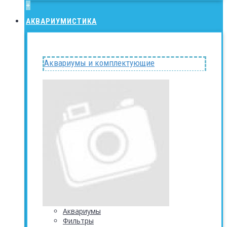
+
АКВАРИУМИСТИКА
Аквариумы и комплектующие
Аквариумы
Фильтры