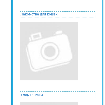
Лакомства для кошек
Уход, гигиена