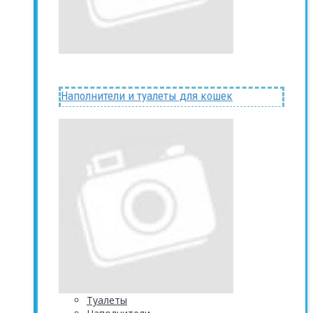
Наполнители и туалеты для кошек
Туалеты