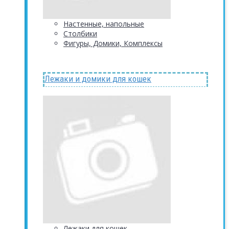
Настенные, напольные
Столбики
Фигуры, Домики, Комплексы
Лежаки и домики для кошек
Лежаки для кошек