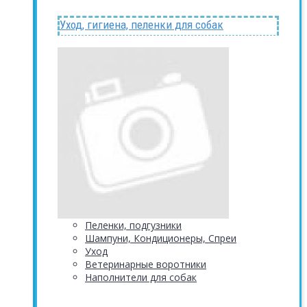
Уход, гигиена, пеленки для собак
Пеленки, подгузники
Шампуни, Кондиционеры, Спреи
Уход
Ветеринарные воротники
Наполнители для собак