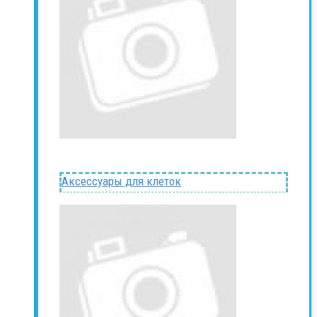
Аксессуары для клеток