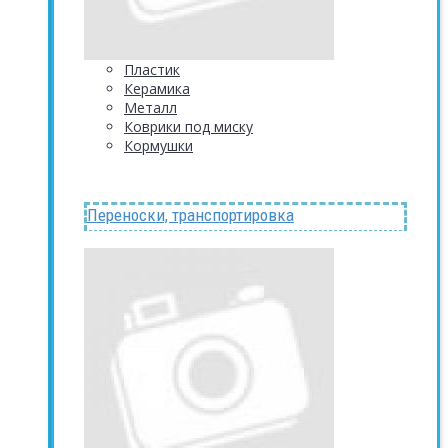
Пластик
Керамика
Металл
Коврики под миску
Кормушки
Переноски, транспортировка