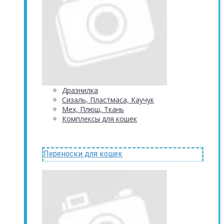
Дразнилка
Сизаль, Пластмаса, Каучук
Мех, Плюш, Ткань
Комплексы для кошек
Переноски для кошек