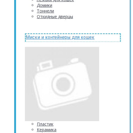
Домики
Тоннели
Откидные дверцы
Миски и контейнеры для кошек
Пластик
Керамика