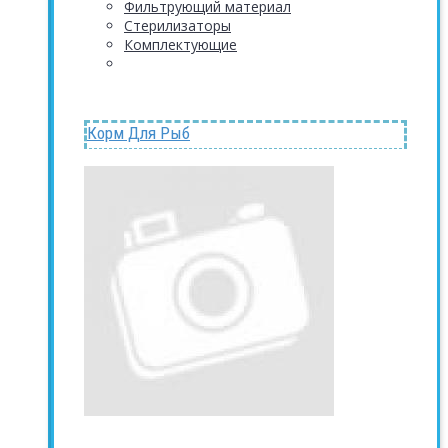
Фильтрующий материал
Стерилизаторы
Комплектующие
Корм Для Рыб