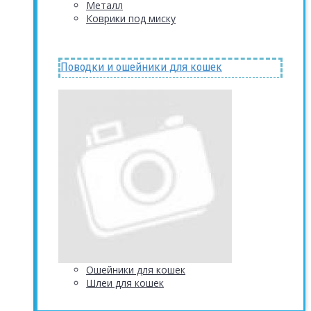
Металл
Коврики под миску
Поводки и ошейники для кошек
Ошейники для кошек
Шлеи для кошек