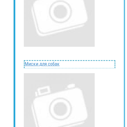
Миски для собак