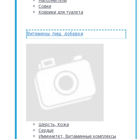
Наполнители
Совки
Коврики для туалета
Витамины, пищ. добавки
Шерсть, Кожа
Сердце
Иммунитет, Витаминные комплексы