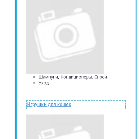
Шампуни, Кондиционеры, Спреи
Уход
Игрушки для кошек