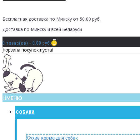
Бесплатная доставка по Минску от 50,00 руб.
Доставка по Минску и всей Беларуси
0 товар(ов) - 0.00 руб.
Корзина покупок пуста!
МЕНЮ
СОБАКИ
Сухие корма для собак