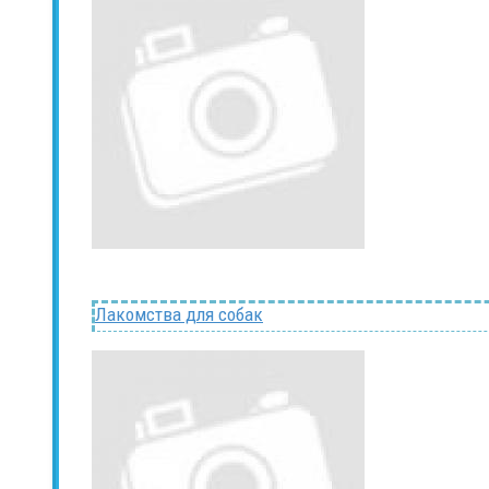
Лакомства для собак