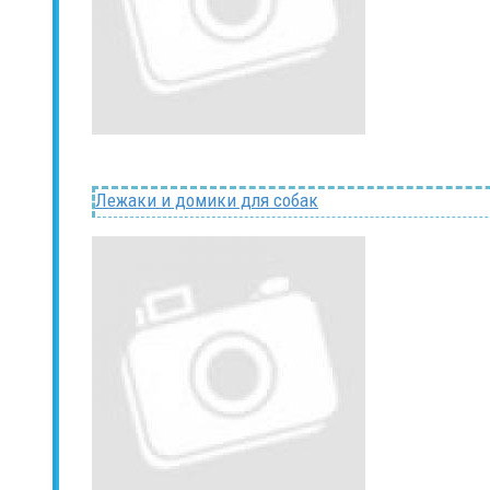
Лежаки и домики для собак