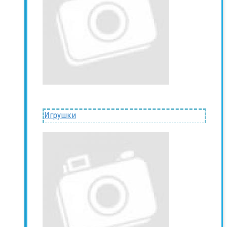
Игрушки