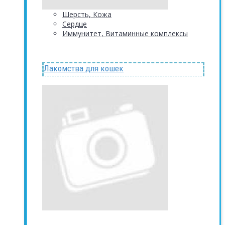
Шерсть, Кожа
Сердце
Иммунитет, Витаминные комплексы
Лакомства для кошек