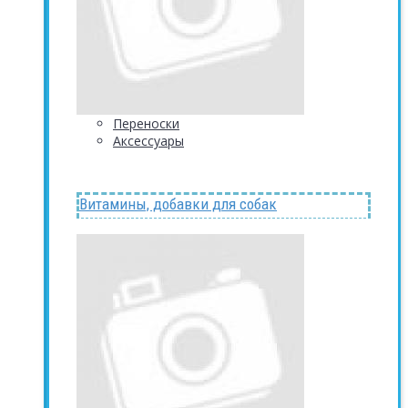
Переноски
Аксессуары
Витамины, добавки для собак