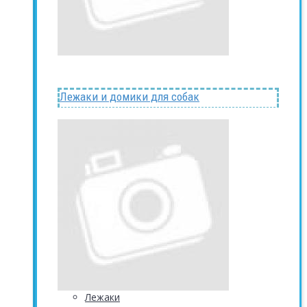
Лежаки и домики для собак
Лежаки