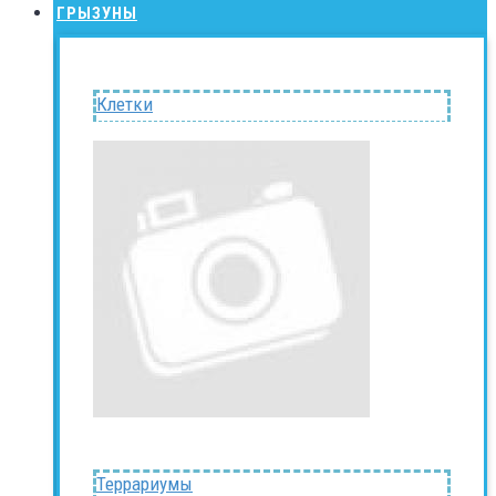
ГРЫЗУНЫ
Клетки
Террариумы