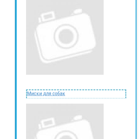
Миски для собак