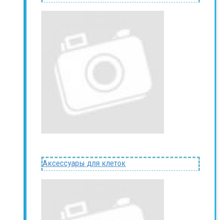
Аксессуары для клеток