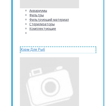
Аквариумы
Фильтры
Фильтрующий материал
Стерилизаторы
Комплектующие
Корм Для Рыб