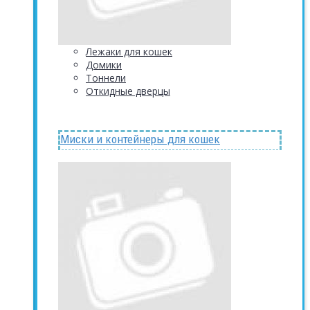
Лежаки для кошек
Домики
Тоннели
Откидные дверцы
Миски и контейнеры для кошек