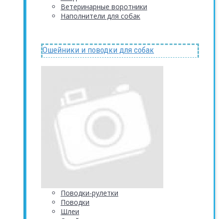
Ветеринарные воротники
Наполнители для собак
Ошейники и поводки для собак
Поводки-рулетки
Поводки
Шлеи