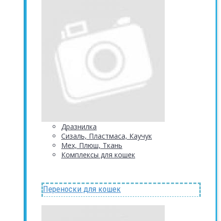
Дразнилка
Сизаль, Пластмаса, Каучук
Мех, Плюш, Ткань
Комплексы для кошек
Переноски для кошек