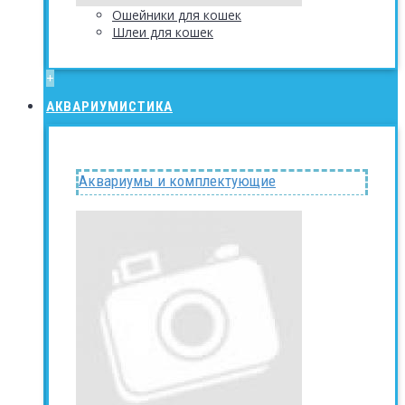
Ошейники для кошек
Шлеи для кошек
+
АКВАРИУМИСТИКА
Аквариумы и комплектующие