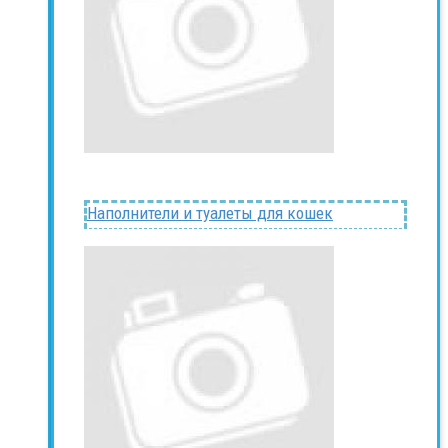
Наполнители и туалеты для кошек