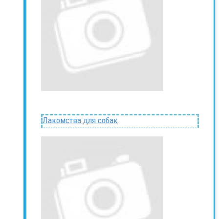
Лакомства для собак