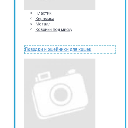
Пластик
Керамика
Металл
Коврики под миску
Поводки и ошейники для кошек