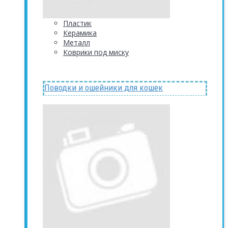
Пластик
Керамика
Металл
Коврики под миску
Поводки и ошейники для кошек