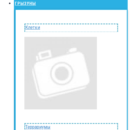
ГРЫЗУНЫ
Клетки
Террариумы