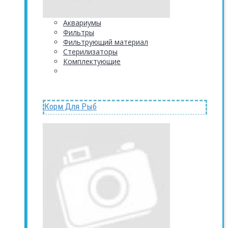
Аквариумы
Фильтры
Фильтрующий материал
Стерилизаторы
Комплектующие
Корм Для Рыб