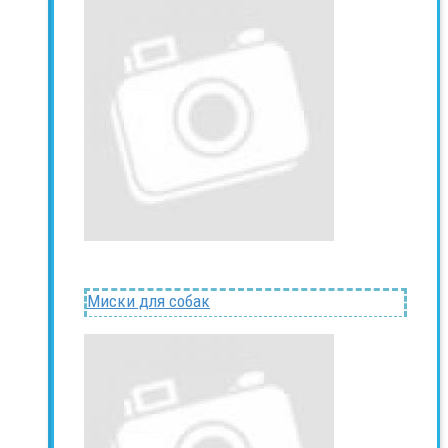
Миски для собак