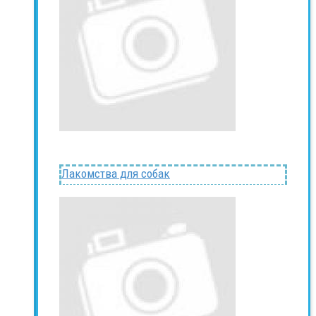
Лакомства для собак