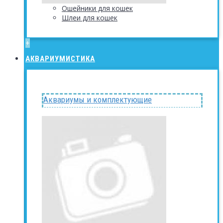
Ошейники для кошек
Шлеи для кошек
+
АКВАРИУМИСТИКА
Аквариумы и комплектующие