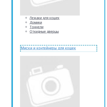
Лежаки для кошек
Домики
Тоннели
Откидные дверцы
Миски и контейнеры для кошек