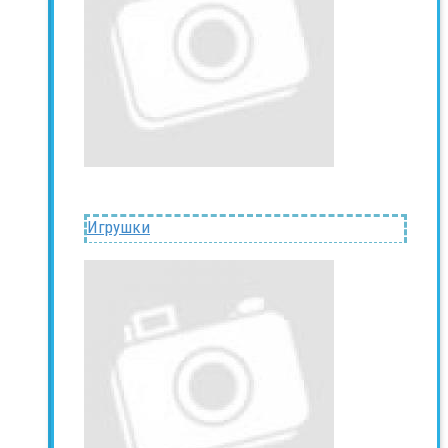
Игрушки