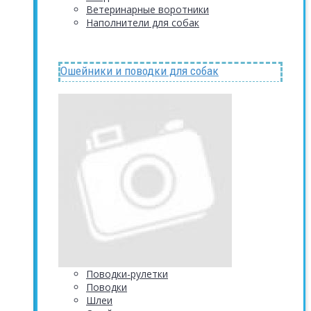
Ветеринарные воротники
Наполнители для собак
Ошейники и поводки для собак
Поводки-рулетки
Поводки
Шлеи