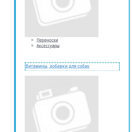
Переноски
Аксессуары
Витамины, добавки для собак