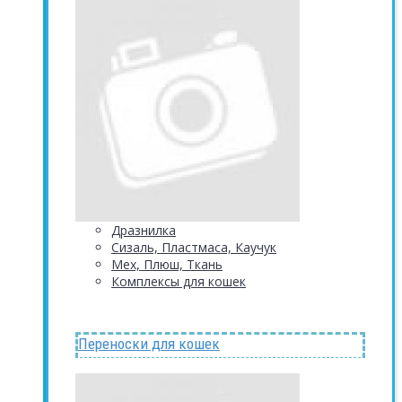
Дразнилка
Сизаль, Пластмаса, Каучук
Мех, Плюш, Ткань
Комплексы для кошек
Переноски для кошек