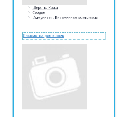
Шерсть, Кожа
Сердце
Иммунитет, Витаминные комплексы
Лакомства для кошек