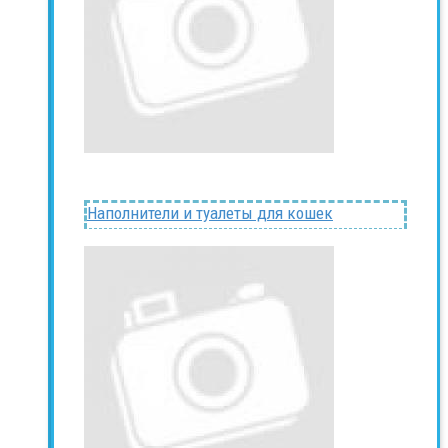
Наполнители и туалеты для кошек