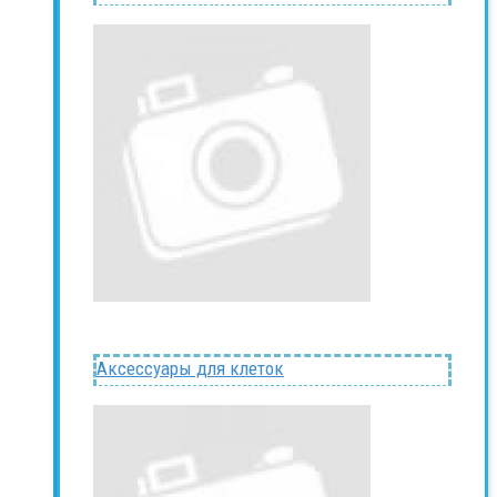
Аксессуары для клеток