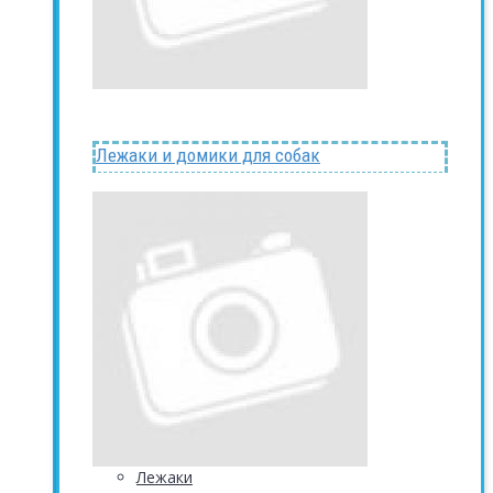
Лежаки и домики для собак
Лежаки