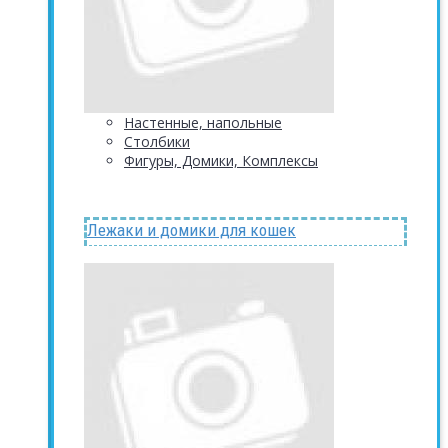
Настенные, напольные
Столбики
Фигуры, Домики, Комплексы
Лежаки и домики для кошек