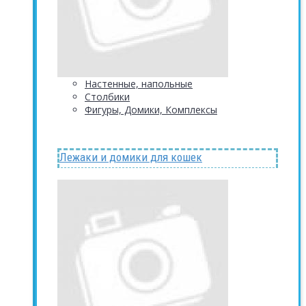
Настенные, напольные
Столбики
Фигуры, Домики, Комплексы
Лежаки и домики для кошек