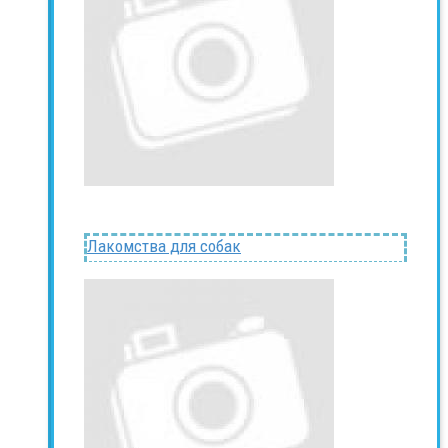
Лакомства для собак