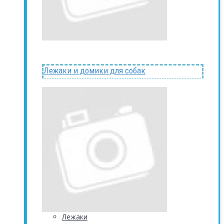
Лежаки и домики для собак
Лежаки