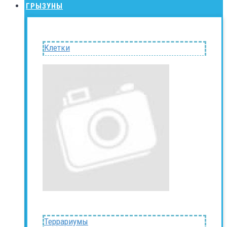
ГРЫЗУНЫ
Клетки
Террариумы