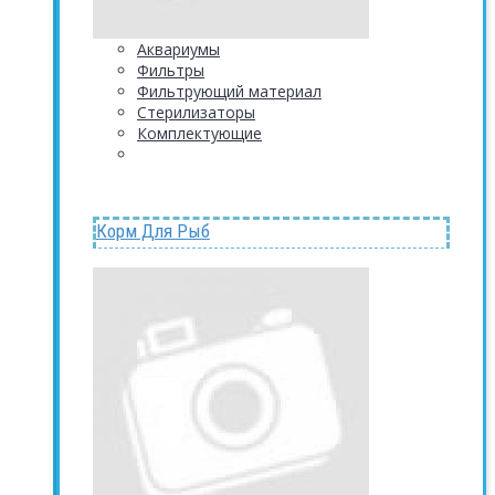
Аквариумы
Фильтры
Фильтрующий материал
Стерилизаторы
Комплектующие
Корм Для Рыб