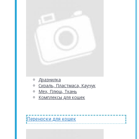
Дразнилка
Сизаль, Пластмаса, Каучук
Мех, Плюш, Ткань
Комплексы для кошек
Переноски для кошек