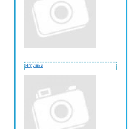
Игрушки