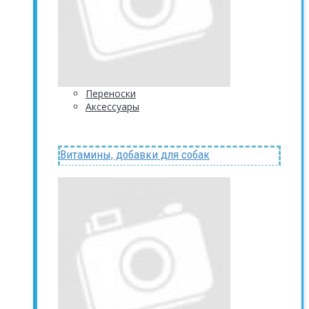
Переноски
Аксессуары
Витамины, добавки для собак