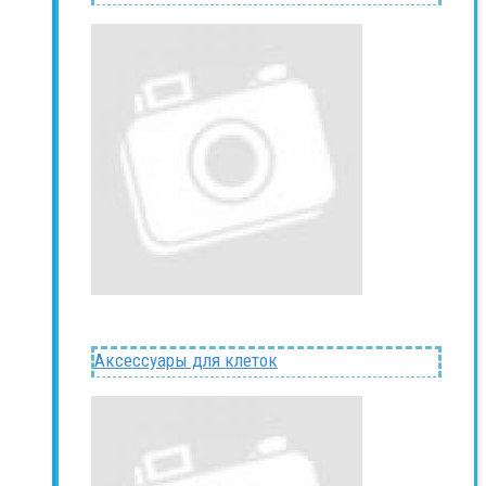
Аксессуары для клеток