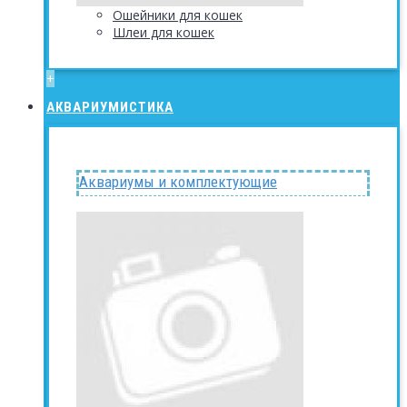
Ошейники для кошек
Шлеи для кошек
+
АКВАРИУМИСТИКА
Аквариумы и комплектующие