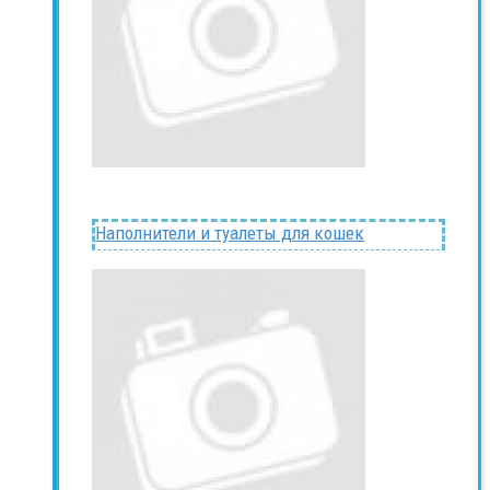
Наполнители и туалеты для кошек