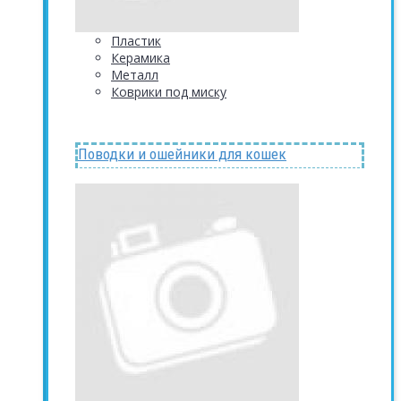
Пластик
Керамика
Металл
Коврики под миску
Поводки и ошейники для кошек