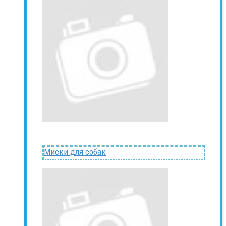
Миски для собак