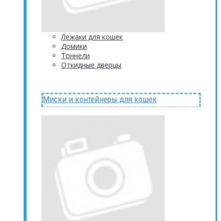
Лежаки для кошек
Домики
Тоннели
Откидные дверцы
Миски и контейнеры для кошек