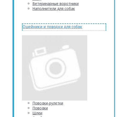
Ветеринарные воротники
Наполнители для собак
Ошейники и поводки для собак
Поводки-рулетки
Поводки
Шлеи