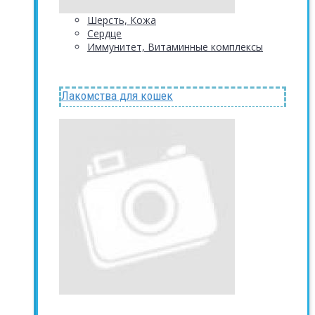
Шерсть, Кожа
Сердце
Иммунитет, Витаминные комплексы
Лакомства для кошек