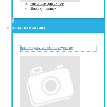
Ошейники для кошек
Шлеи для кошек
+
АКВАРИУМИСТИКА
Аквариумы и комплектующие