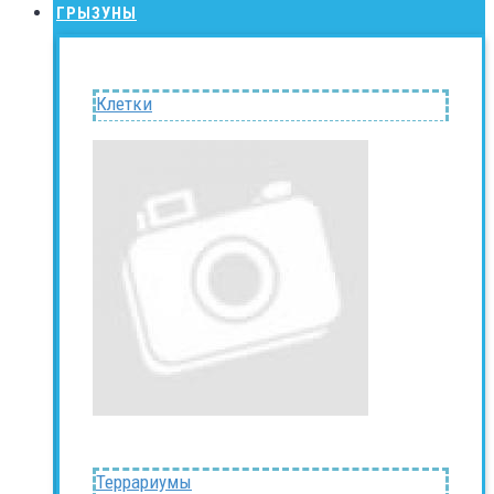
ГРЫЗУНЫ
Клетки
Террариумы