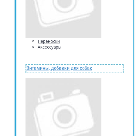
Переноски
Аксессуары
Витамины, добавки для собак