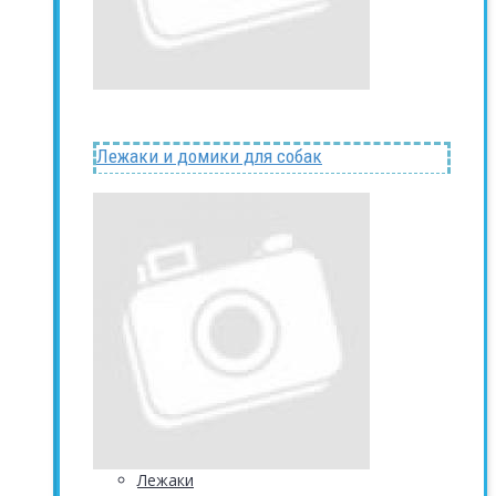
Лежаки и домики для собак
Лежаки