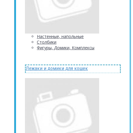
Настенные, напольные
Столбики
Фигуры, Домики, Комплексы
Лежаки и домики для кошек