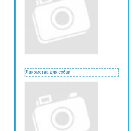
Лакомства для собак