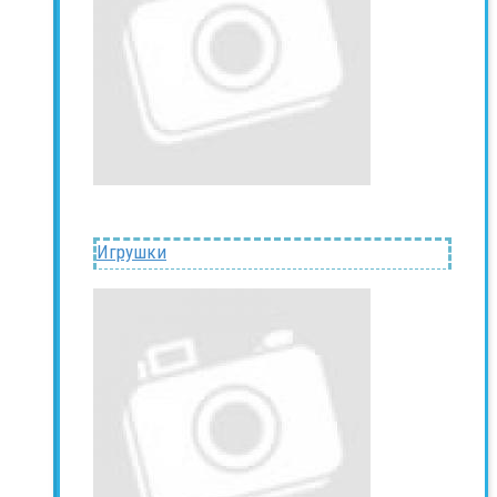
Игрушки