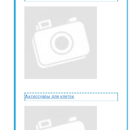
Аксессуары для клеток