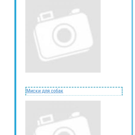
Миски для собак