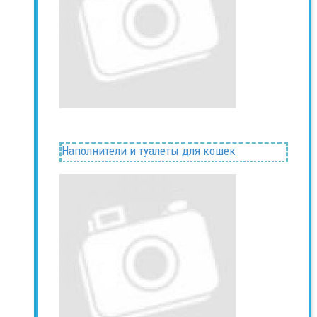
Наполнители и туалеты для кошек