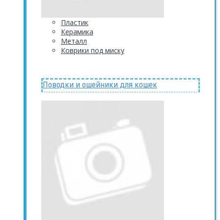
Пластик
Керамика
Металл
Коврики под миску
Поводки и ошейники для кошек