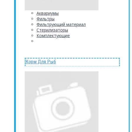
Аквариумы
Фильтры
Фильтрующий материал
Стерилизаторы
Комплектующие
Корм Для Рыб