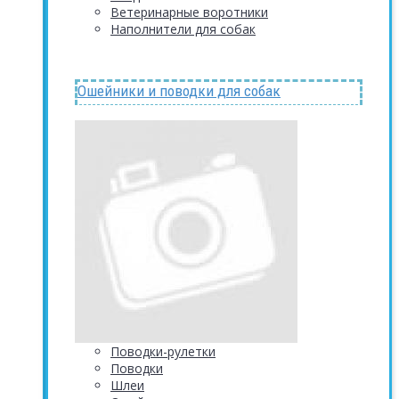
Ветеринарные воротники
Наполнители для собак
Ошейники и поводки для собак
Поводки-рулетки
Поводки
Шлеи