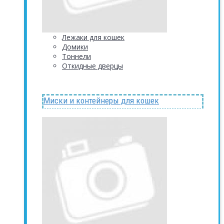
Лежаки для кошек
Домики
Тоннели
Откидные дверцы
Миски и контейнеры для кошек