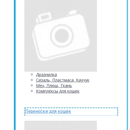
Дразнилка
Сизаль, Пластмаса, Каучук
Мех, Плюш, Ткань
Комплексы для кошек
Переноски для кошек