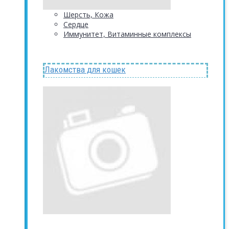
Шерсть, Кожа
Сердце
Иммунитет, Витаминные комплексы
Лакомства для кошек