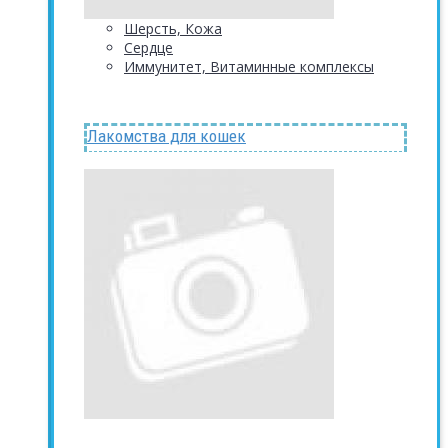
Шерсть, Кожа
Сердце
Иммунитет, Витаминные комплексы
Лакомства для кошек