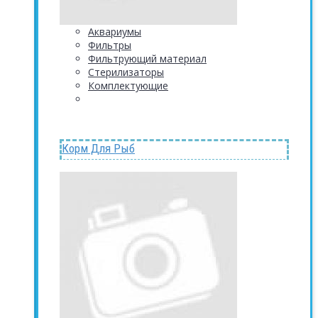
Аквариумы
Фильтры
Фильтрующий материал
Стерилизаторы
Комплектующие
Корм Для Рыб