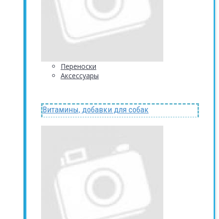
Переноски
Аксессуары
Витамины, добавки для собак