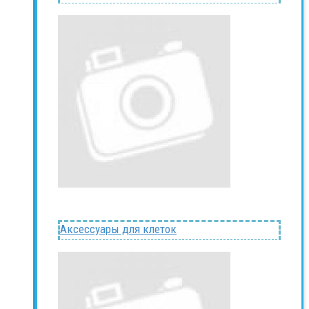
Аксессуары для клеток