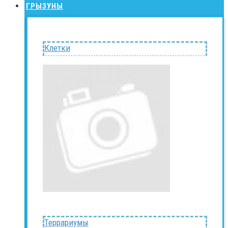
ГРЫЗУНЫ
Клетки
Террариумы