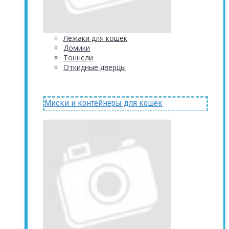
Лежаки для кошек
Домики
Тоннели
Откидные дверцы
Миски и контейнеры для кошек