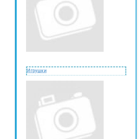
Игрушки