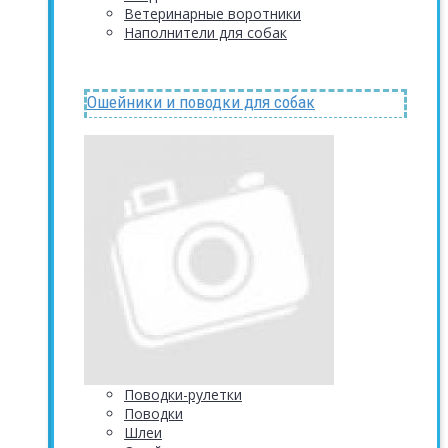
Ветеринарные воротники
Наполнители для собак
Ошейники и поводки для собак
Поводки-рулетки
Поводки
Шлеи