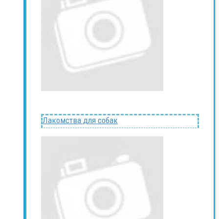
Лакомства для собак