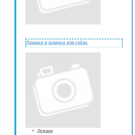
Лежаки и домики для собак
Лежаки