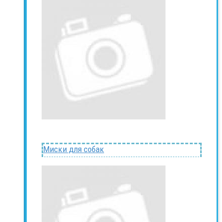
Миски для собак