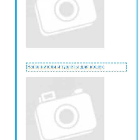
Наполнители и туалеты для кошек