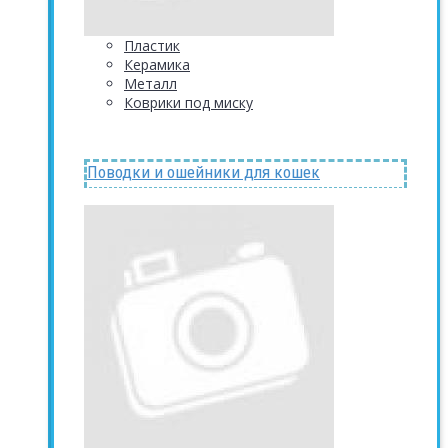
Пластик
Керамика
Металл
Коврики под миску
Поводки и ошейники для кошек