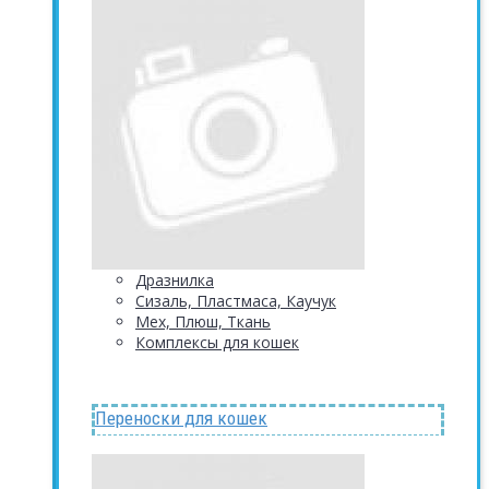
Дразнилка
Сизаль, Пластмаса, Каучук
Мех, Плюш, Ткань
Комплексы для кошек
Переноски для кошек