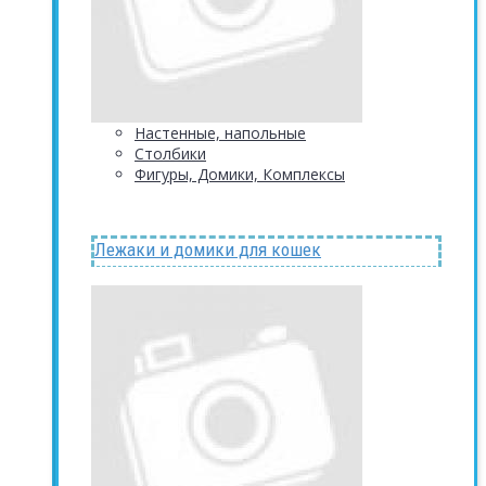
Настенные, напольные
Столбики
Фигуры, Домики, Комплексы
Лежаки и домики для кошек