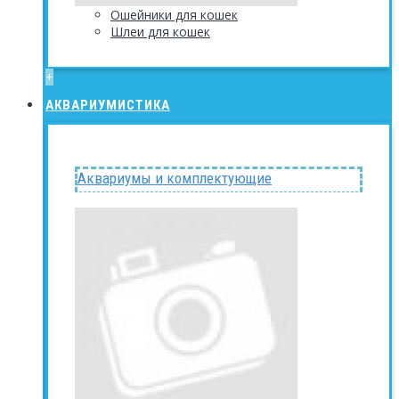
Ошейники для кошек
Шлеи для кошек
+
АКВАРИУМИСТИКА
Аквариумы и комплектующие