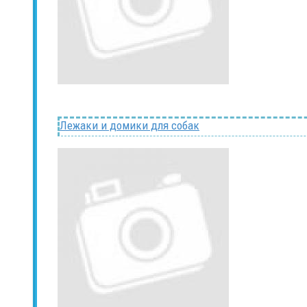
Лежаки и домики для собак