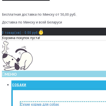
Бесплатная доставка по Минску от 50,00 руб.
Доставка по Минску и всей Беларуси
0 товар(ов) - 0.00 руб.
Корзина покупок пуста!
МЕНЮ
СОБАКИ
Сухие корма для собак