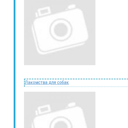
Лакомства для собак