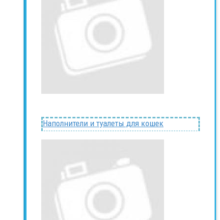
Наполнители и туалеты для кошек