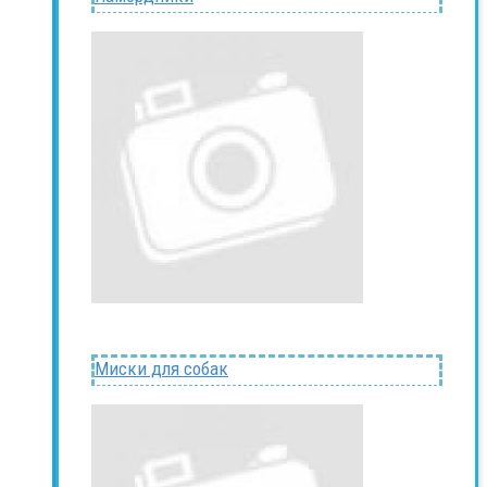
Миски для собак