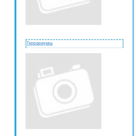
Террариумы