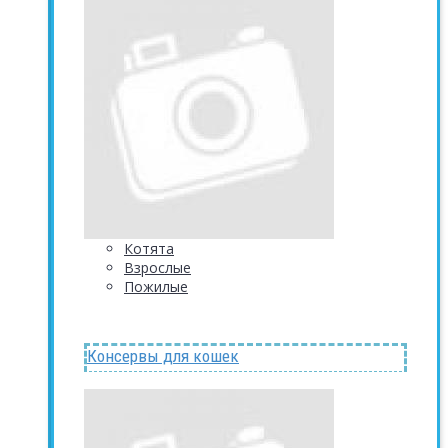
Котята
Взрослые
Пожилые
Консервы для кошек