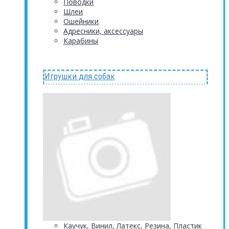
Поводки
Шлеи
Ошейники
Адресники, аксессуары
Карабины
Игрушки для собак
Каучук, Винил, Латекс, Резина, Пластик