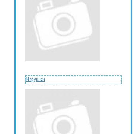
Игрушки