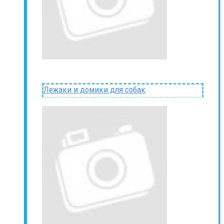
Лежаки и домики для собак