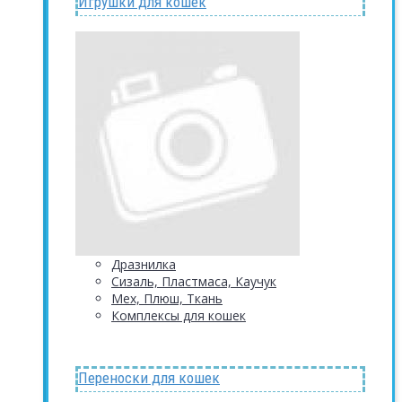
Игрушки для кошек
Дразнилка
Сизаль, Пластмаса, Каучук
Мех, Плюш, Ткань
Комплексы для кошек
Переноски для кошек