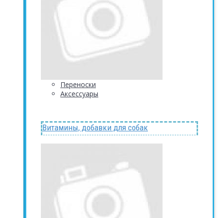
Переноски
Аксессуары
Витамины, добавки для собак