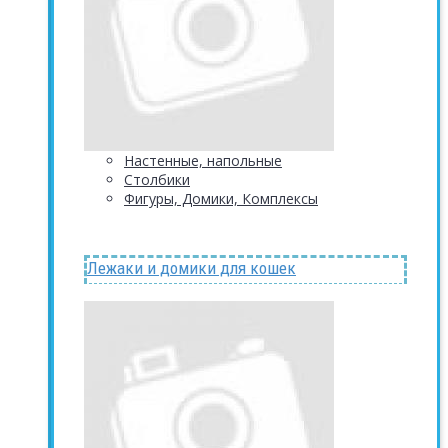
Настенные, напольные
Столбики
Фигуры, Домики, Комплексы
Лежаки и домики для кошек