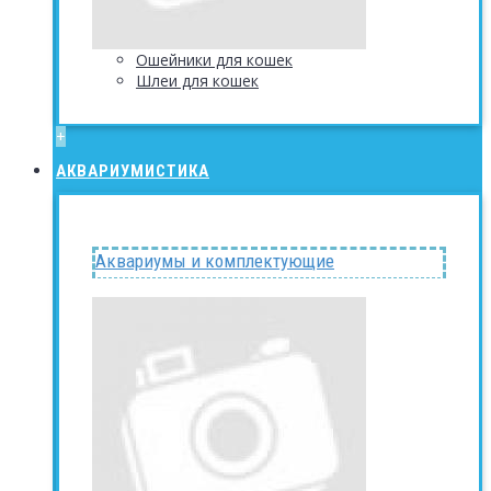
Ошейники для кошек
Шлеи для кошек
+
АКВАРИУМИСТИКА
Аквариумы и комплектующие