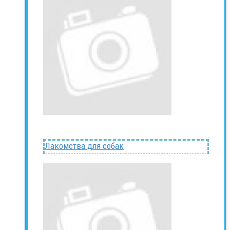
Лакомства для собак