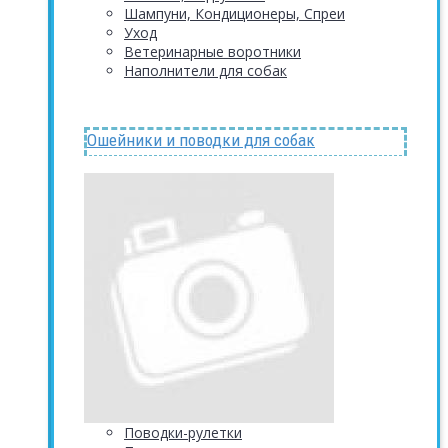
Шампуни, Кондиционеры, Спреи
Уход
Ветеринарные воротники
Наполнители для собак
Ошейники и поводки для собак
Поводки-рулетки