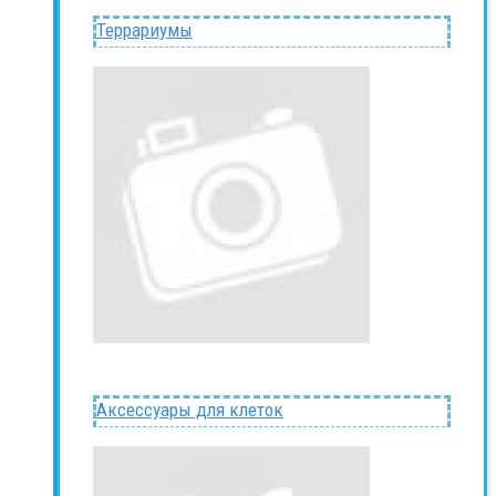
Террариумы
Аксессуары для клеток