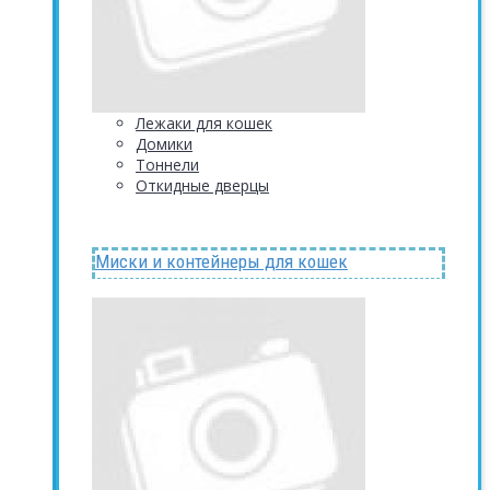
Лежаки для кошек
Домики
Тоннели
Откидные дверцы
Миски и контейнеры для кошек