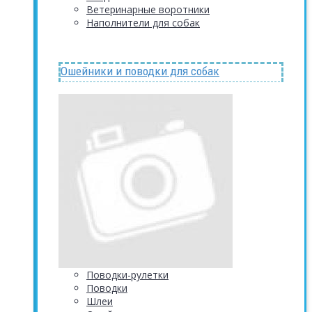
Ветеринарные воротники
Наполнители для собак
Ошейники и поводки для собак
Поводки-рулетки
Поводки
Шлеи