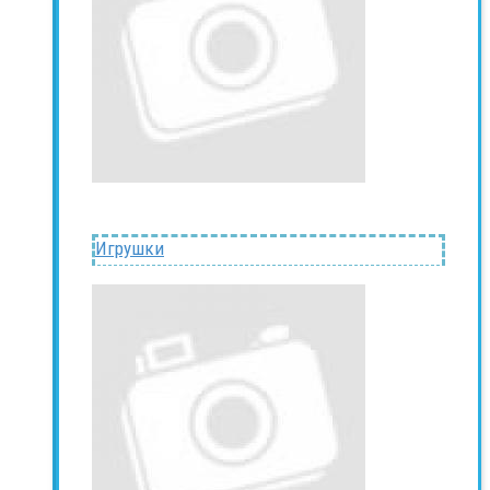
Игрушки