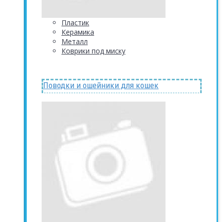
Пластик
Керамика
Металл
Коврики под миску
Поводки и ошейники для кошек