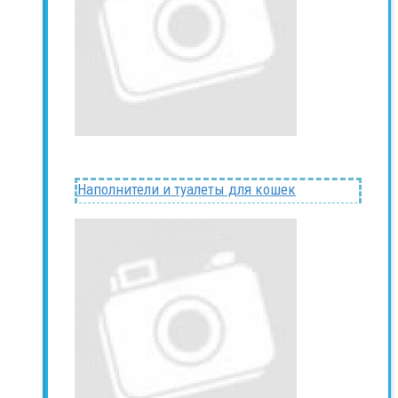
Наполнители и туалеты для кошек