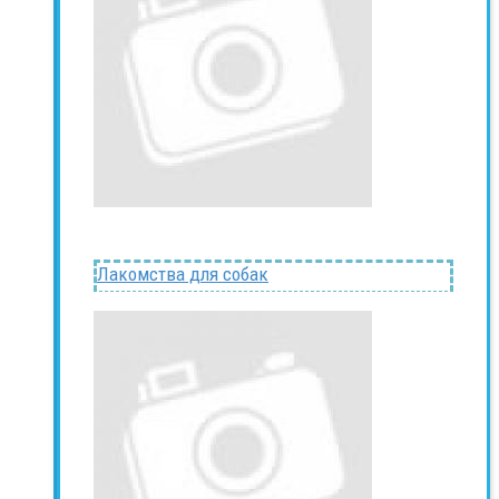
Лакомства для собак