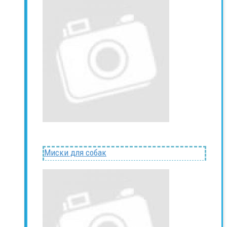
Миски для собак