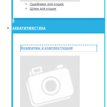
Ошейники для кошек
Шлеи для кошек
+
АКВАРИУМИСТИКА
Аквариумы и комплектующие