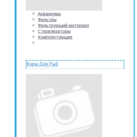
Аквариумы
Фильтры
Фильтрующий материал
Стерилизаторы
Комплектующие
Корм Для Рыб