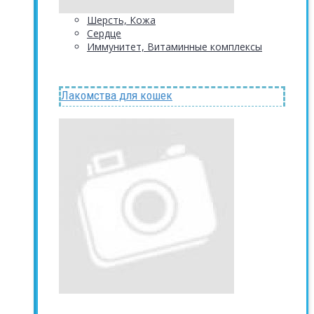
Шерсть, Кожа
Сердце
Иммунитет, Витаминные комплексы
Лакомства для кошек