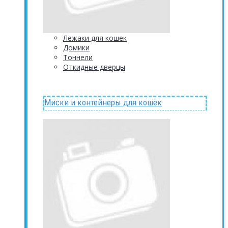
Лежаки для кошек
Домики
Тоннели
Откидные дверцы
Миски и контейнеры для кошек