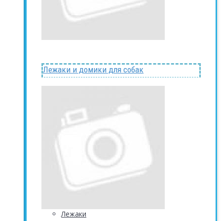
Лежаки и домики для собак
Лежаки