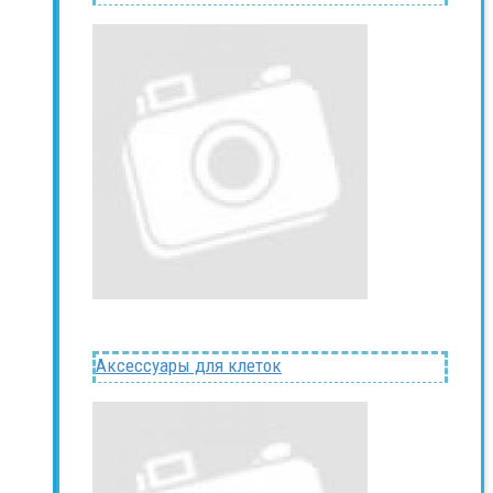
Аксессуары для клеток