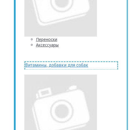
Переноски
Аксессуары
Витамины, добавки для собак