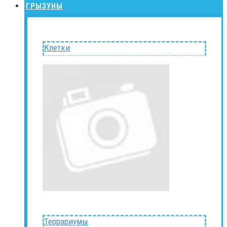
ГРЫЗУНЫ
Клетки
Террариумы