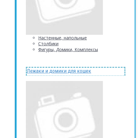
Настенные, напольные
Столбики
Фигуры, Домики, Комплексы
Лежаки и домики для кошек