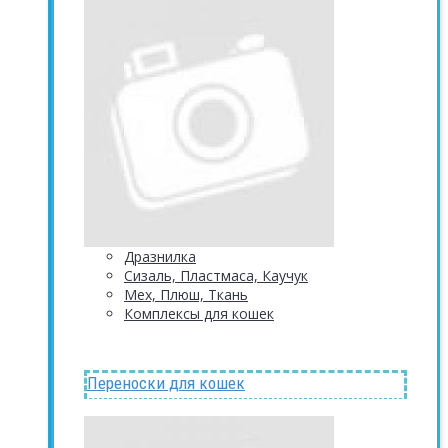
Дразнилка
Сизаль, Пластмаса, Каучук
Мех, Плюш, Ткань
Комплексы для кошек
Переноски для кошек