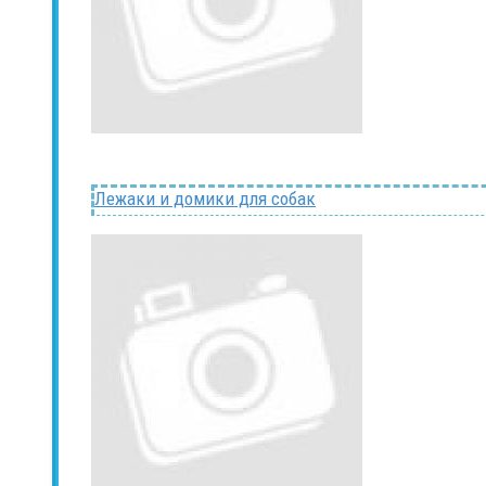
Лежаки и домики для собак