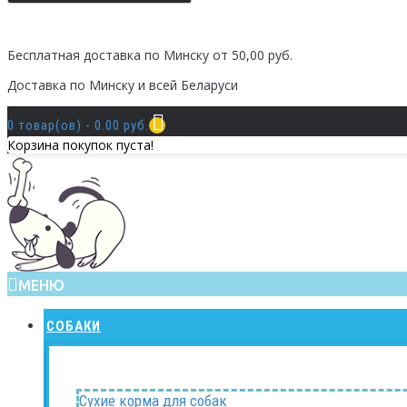
Бесплатная доставка по Минску от 50,00 руб.
Доставка по Минску и всей Беларуси
0 товар(ов) - 0.00 руб.
Корзина покупок пуста!
МЕНЮ
СОБАКИ
Сухие корма для собак