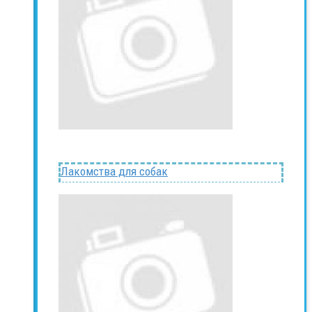
Лакомства для собак