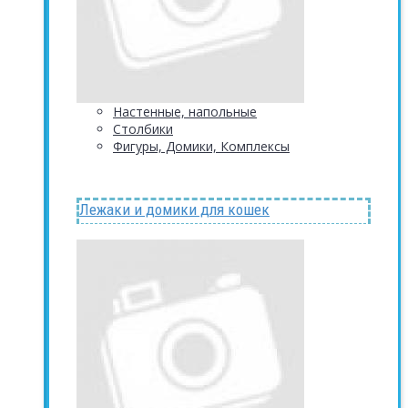
Настенные, напольные
Столбики
Фигуры, Домики, Комплексы
Лежаки и домики для кошек