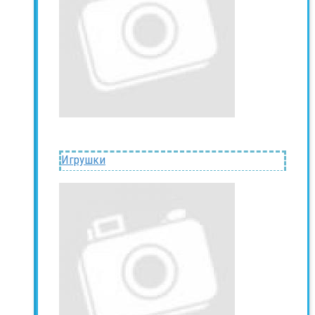
Игрушки