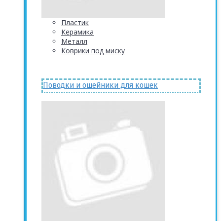
Пластик
Керамика
Металл
Коврики под миску
Поводки и ошейники для кошек