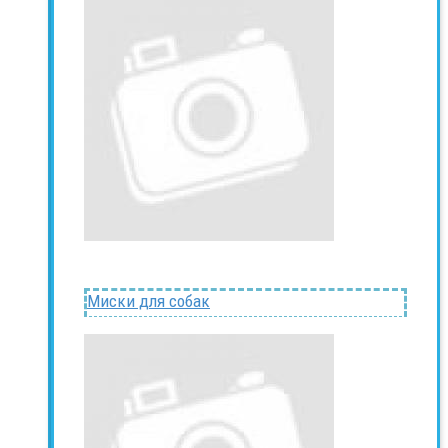
Миски для собак