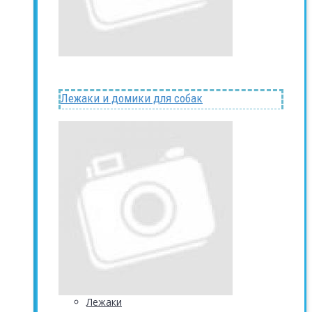
Лежаки и домики для собак
Лежаки