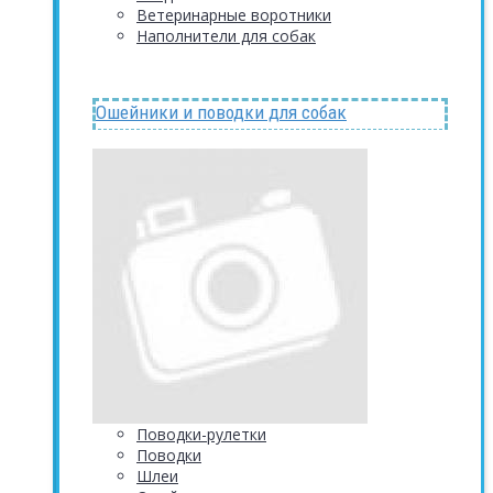
Ветеринарные воротники
Наполнители для собак
Ошейники и поводки для собак
Поводки-рулетки
Поводки
Шлеи