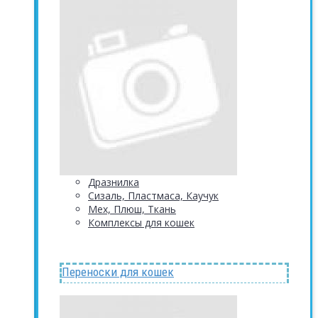
Дразнилка
Сизаль, Пластмаса, Каучук
Мех, Плюш, Ткань
Комплексы для кошек
Переноски для кошек