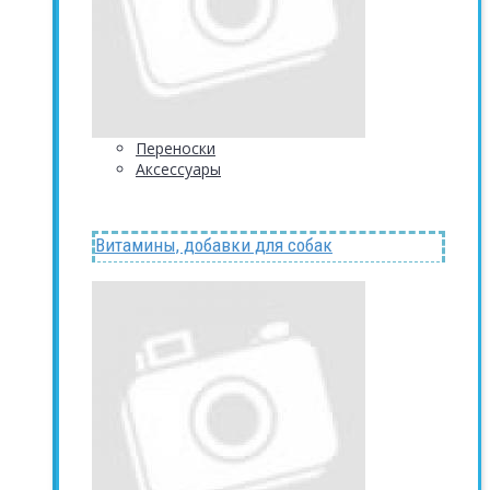
Переноски
Аксессуары
Витамины, добавки для собак