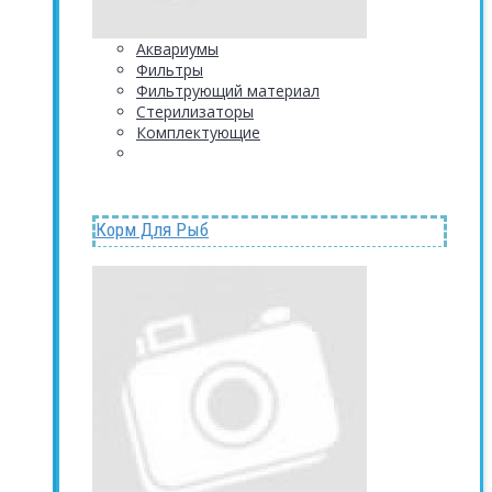
Аквариумы
Фильтры
Фильтрующий материал
Стерилизаторы
Комплектующие
Корм Для Рыб