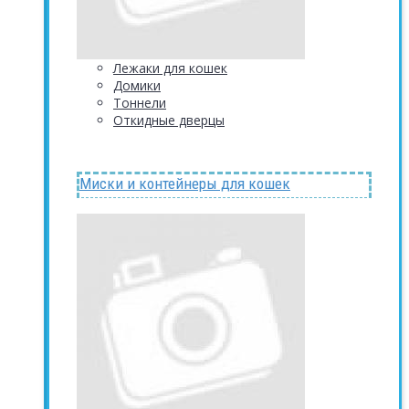
Лежаки для кошек
Домики
Тоннели
Откидные дверцы
Миски и контейнеры для кошек