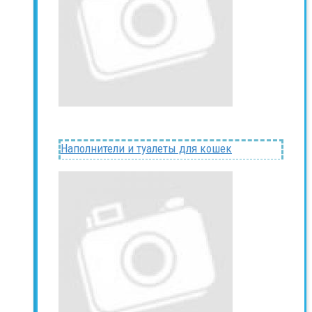
Наполнители и туалеты для кошек