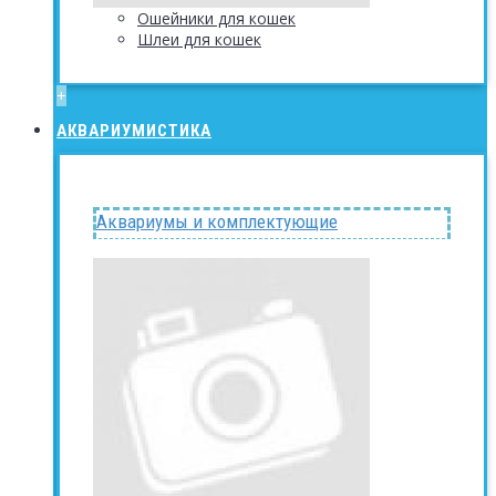
Ошейники для кошек
Шлеи для кошек
+
АКВАРИУМИСТИКА
Аквариумы и комплектующие