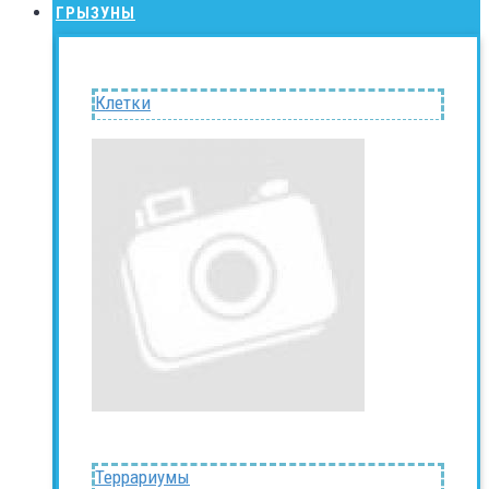
ГРЫЗУНЫ
Клетки
Террариумы