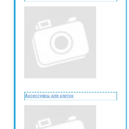
Аксессуары для клеток