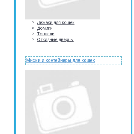
Лежаки для кошек
Домики
Тоннели
Откидные дверцы
Миски и контейнеры для кошек