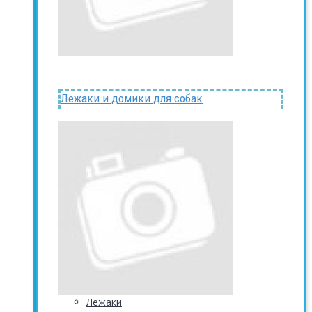
Лежаки и домики для собак
Лежаки