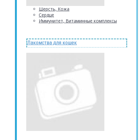
Шерсть, Кожа
Сердце
Иммунитет, Витаминные комплексы
Лакомства для кошек