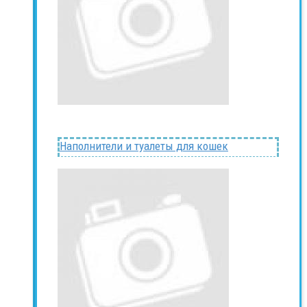
Наполнители и туалеты для кошек