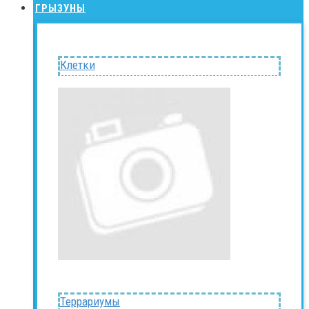
ГРЫЗУНЫ
Клетки
Террариумы