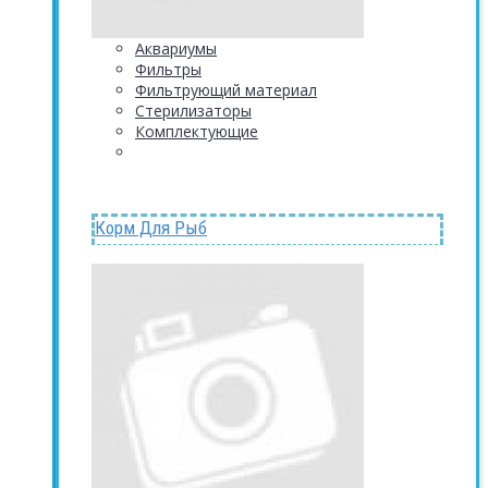
Аквариумы
Фильтры
Фильтрующий материал
Стерилизаторы
Комплектующие
Корм Для Рыб