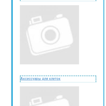
Аксессуары для клеток