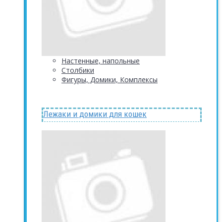
Настенные, напольные
Столбики
Фигуры, Домики, Комплексы
Лежаки и домики для кошек