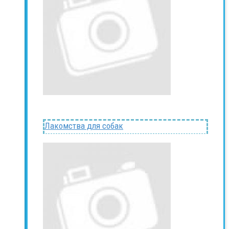
Лакомства для собак