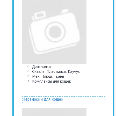
Дразнилка
Сизаль, Пластмаса, Каучук
Мех, Плюш, Ткань
Комплексы для кошек
Переноски для кошек