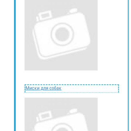
Миски для собак