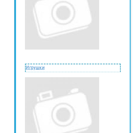
Игрушки