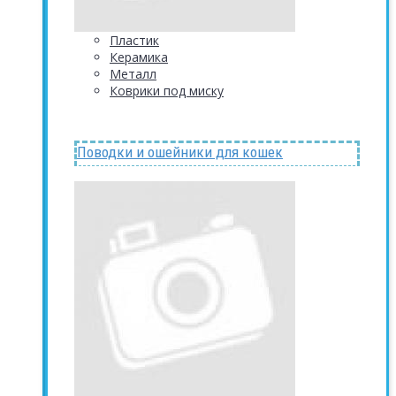
Пластик
Керамика
Металл
Коврики под миску
Поводки и ошейники для кошек