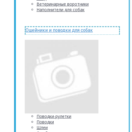
Ветеринарные воротники
Наполнители для собак
Ошейники и поводки для собак
Поводки-рулетки
Поводки
Шлеи