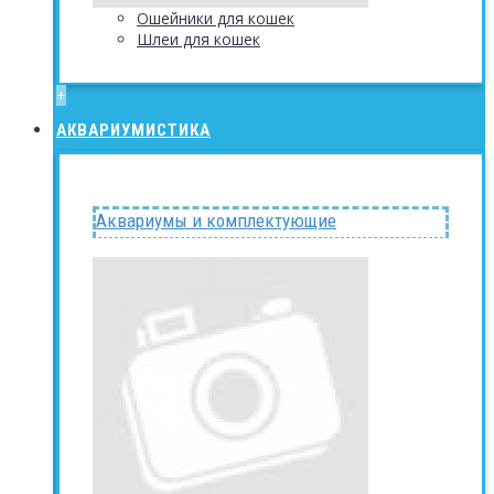
Ошейники для кошек
Шлеи для кошек
+
АКВАРИУМИСТИКА
Аквариумы и комплектующие