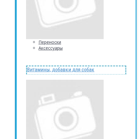
Переноски
Аксессуары
Витамины, добавки для собак