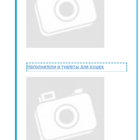
Наполнители и туалеты для кошек