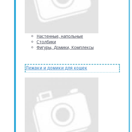
Настенные, напольные
Столбики
Фигуры, Домики, Комплексы
Лежаки и домики для кошек