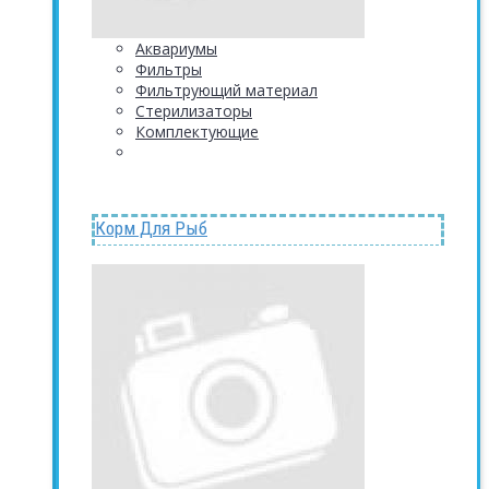
Аквариумы
Фильтры
Фильтрующий материал
Стерилизаторы
Комплектующие
Корм Для Рыб