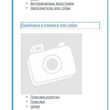
Ветеринарные воротники
Наполнители для собак
Ошейники и поводки для собак
Поводки-рулетки
Поводки
Шлеи