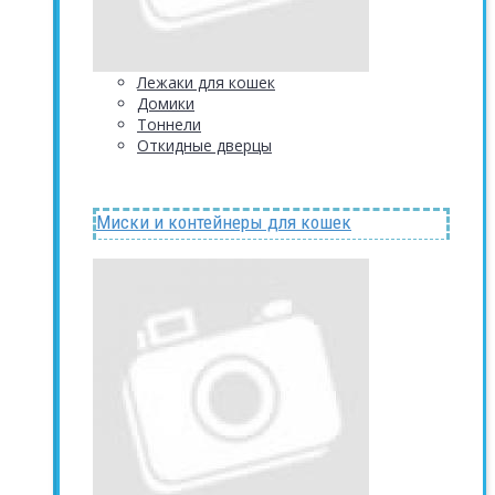
Лежаки для кошек
Домики
Тоннели
Откидные дверцы
Миски и контейнеры для кошек