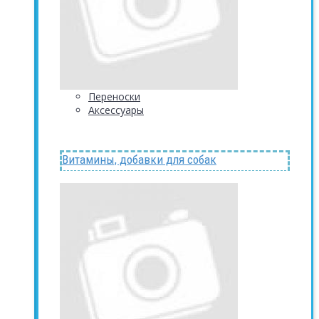
Переноски
Аксессуары
Витамины, добавки для собак