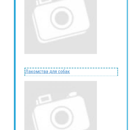
Лакомства для собак