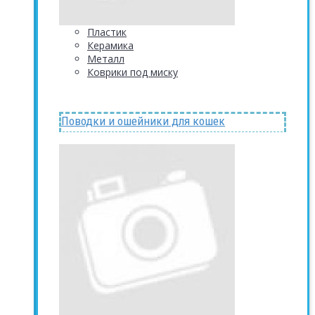
Пластик
Керамика
Металл
Коврики под миску
Поводки и ошейники для кошек