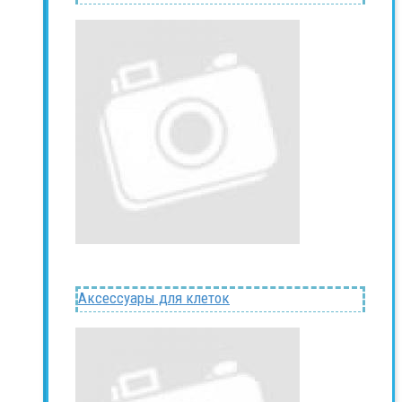
Аксессуары для клеток