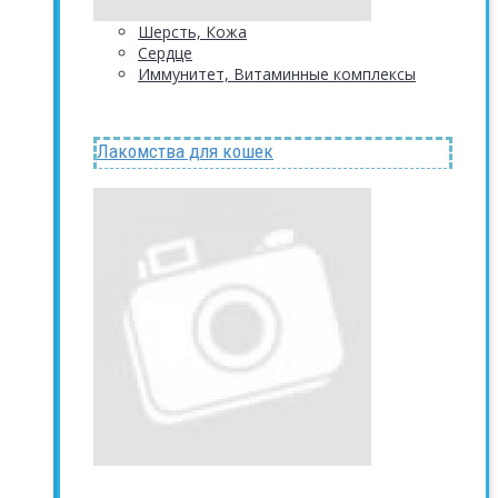
Шерсть, Кожа
Сердце
Иммунитет, Витаминные комплексы
Лакомства для кошек