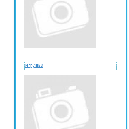
Игрушки