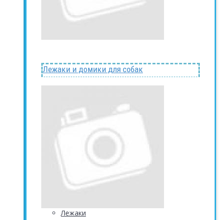
Лежаки и домики для собак
Лежаки