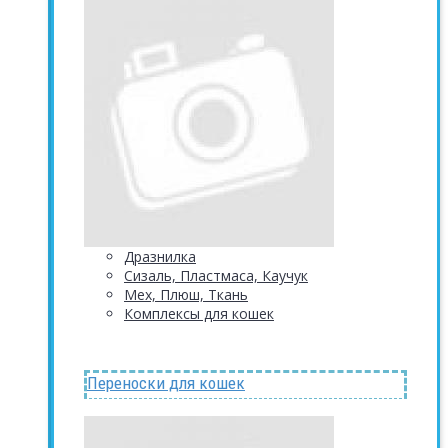
Дразнилка
Сизаль, Пластмаса, Каучук
Мех, Плюш, Ткань
Комплексы для кошек
Переноски для кошек