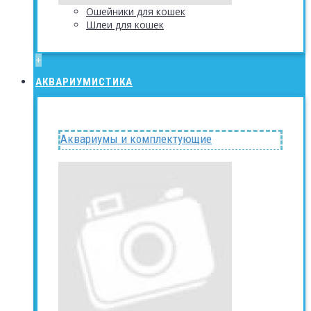
Ошейники для кошек
Шлеи для кошек
+
АКВАРИУМИСТИКА
Аквариумы и комплектующие