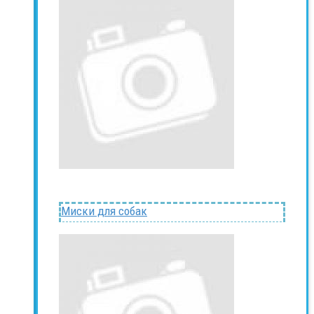
Миски для собак