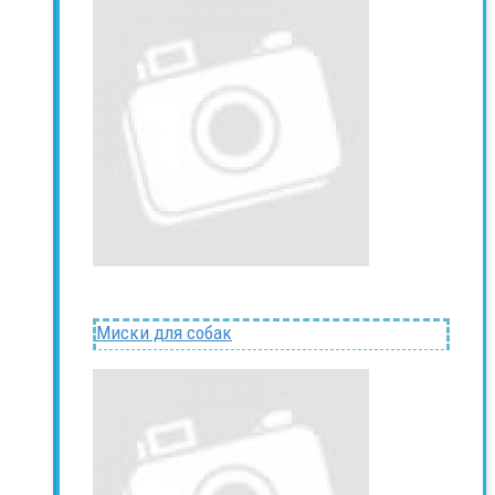
Миски для собак