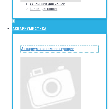
Ошейники для кошек
Шлеи для кошек
+
АКВАРИУМИСТИКА
Аквариумы и комплектующие