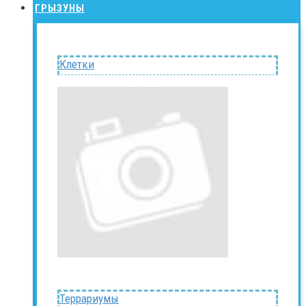
ГРЫЗУНЫ
Клетки
Террариумы