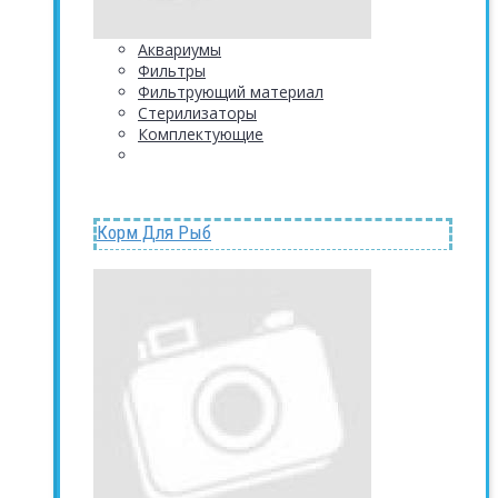
Аквариумы
Фильтры
Фильтрующий материал
Стерилизаторы
Комплектующие
Корм Для Рыб