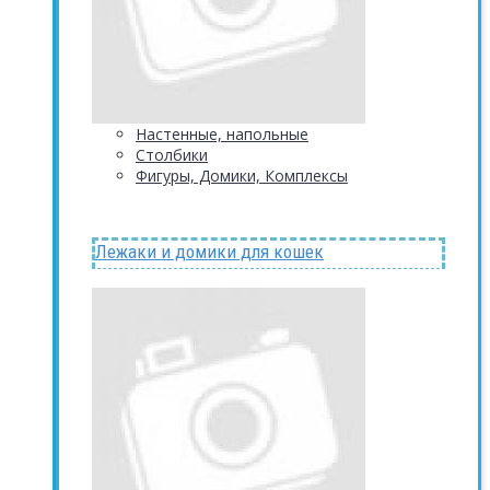
Настенные, напольные
Столбики
Фигуры, Домики, Комплексы
Лежаки и домики для кошек