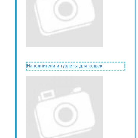
Наполнители и туалеты для кошек