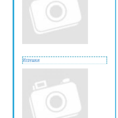
Игрушки