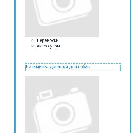
Переноски
Аксессуары
Витамины, добавки для собак