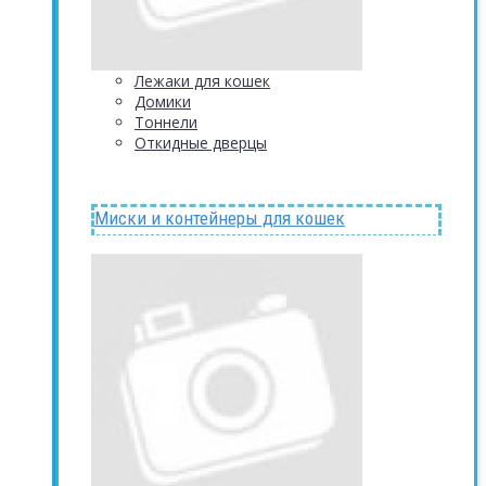
Лежаки для кошек
Домики
Тоннели
Откидные дверцы
Миски и контейнеры для кошек