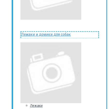
Лежаки и домики для собак
Лежаки