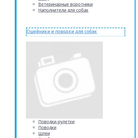
Ветеринарные воротники
Наполнители для собак
Ошейники и поводки для собак
Поводки-рулетки
Поводки
Шлеи