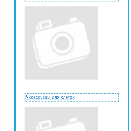
Аксессуары для клеток