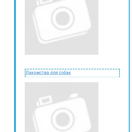
Лакомства для собак