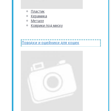
Пластик
Керамика
Металл
Коврики под миску
Поводки и ошейники для кошек