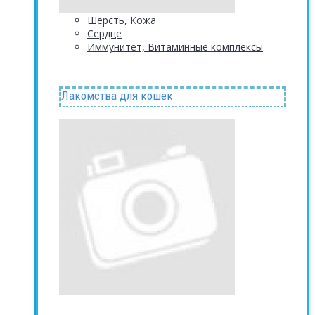
Шерсть, Кожа
Сердце
Иммунитет, Витаминные комплексы
Лакомства для кошек