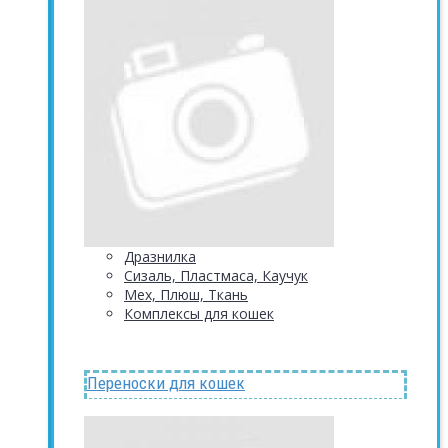
Дразнилка
Сизаль, Пластмаса, Каучук
Мех, Плюш, Ткань
Комплексы для кошек
Переноски для кошек