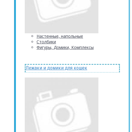
Настенные, напольные
Столбики
Фигуры, Домики, Комплексы
Лежаки и домики для кошек