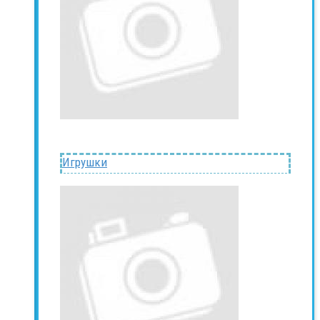
Игрушки