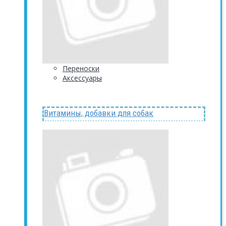
Переноски
Аксессуары
Витамины, добавки для собак