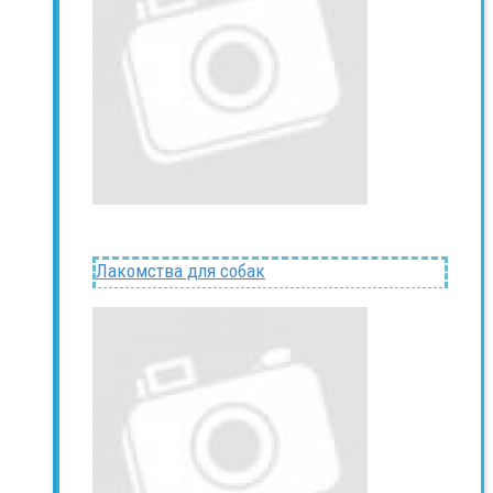
Лакомства для собак