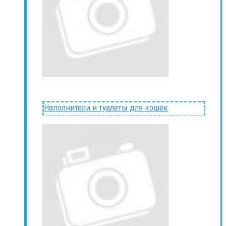
Наполнители и туалеты для кошек