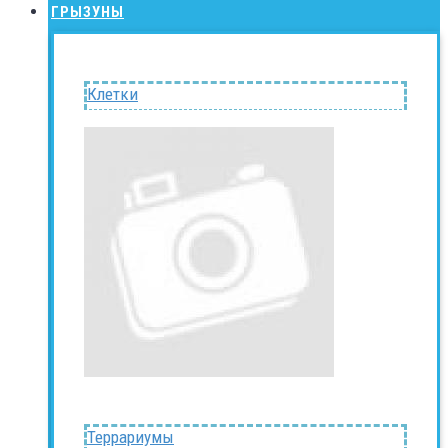
ГРЫЗУНЫ
Клетки
Террариумы