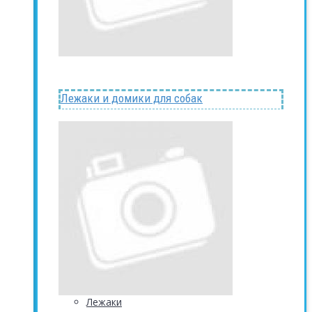
Лежаки и домики для собак
Лежаки