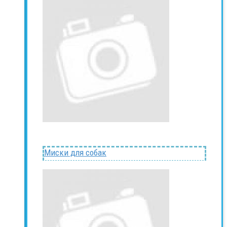
Миски для собак