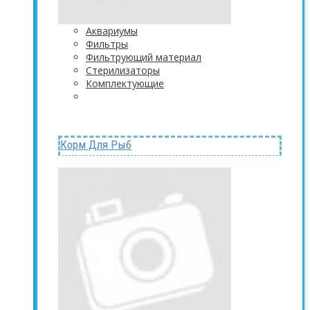
Аквариумы
Фильтры
Фильтрующий материал
Стерилизаторы
Комплектующие
Корм Для Рыб