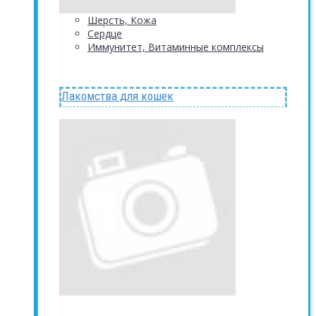
Шерсть, Кожа
Сердце
Иммунитет, Витаминные комплексы
Лакомства для кошек