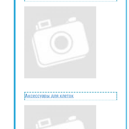
Аксессуары для клеток