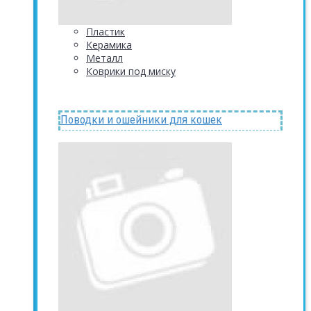
Пластик
Керамика
Металл
Коврики под миску
Поводки и ошейники для кошек