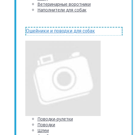
Ветеринарные воротники
Наполнители для собак
Ошейники и поводки для собак
Поводки-рулетки
Поводки
Шлеи