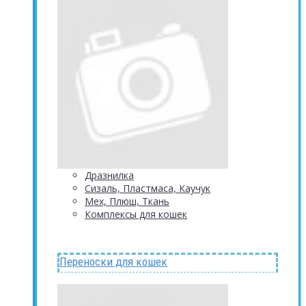
Дразнилка
Сизаль, Пластмаса, Каучук
Мех, Плюш, Ткань
Комплексы для кошек
Переноски для кошек