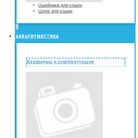
Ошейники для кошек
Шлеи для кошек
+
АКВАРИУМИСТИКА
Аквариумы и комплектующие