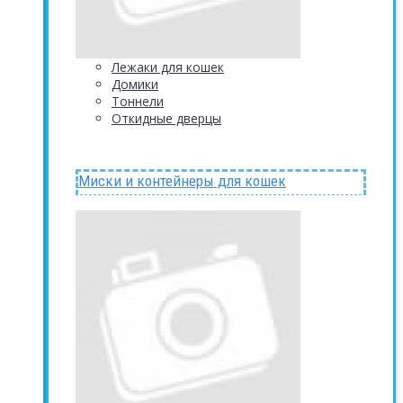
Лежаки для кошек
Домики
Тоннели
Откидные дверцы
Миски и контейнеры для кошек