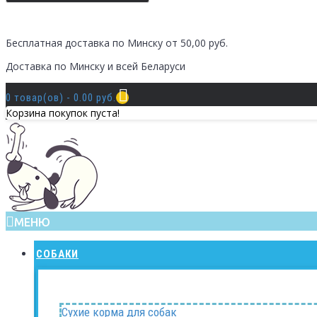
Бесплатная доставка по Минску от 50,00 руб.
Доставка по Минску и всей Беларуси
0 товар(ов) - 0.00 руб.
Корзина покупок пуста!
МЕНЮ
СОБАКИ
Сухие корма для собак