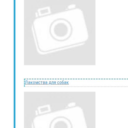
Лакомства для собак