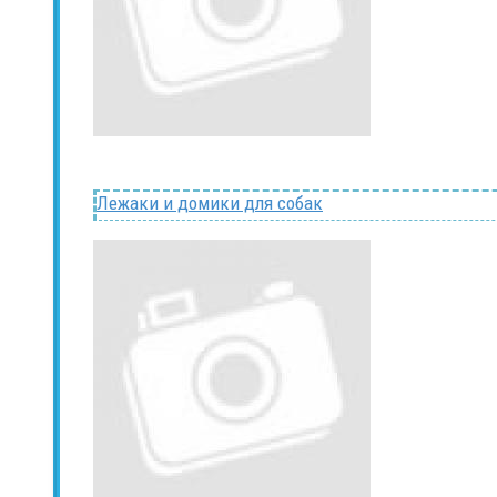
Лежаки и домики для собак