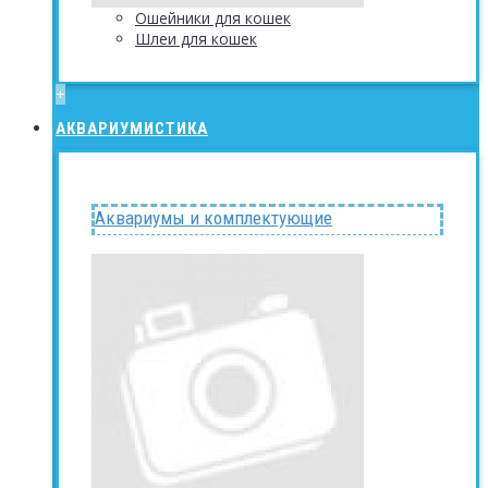
Ошейники для кошек
Шлеи для кошек
+
АКВАРИУМИСТИКА
Аквариумы и комплектующие