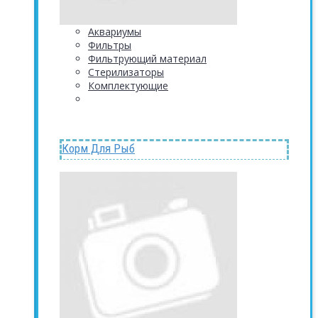
Аквариумы
Фильтры
Фильтрующий материал
Стерилизаторы
Комплектующие
Корм Для Рыб