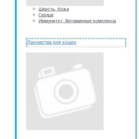
Шерсть, Кожа
Сердце
Иммунитет, Витаминные комплексы
Лакомства для кошек