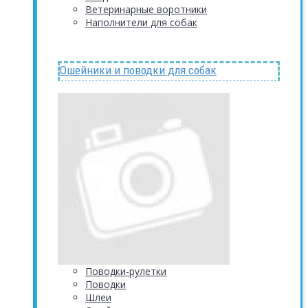
Ветеринарные воротники
Наполнители для собак
Ошейники и поводки для собак
Поводки-рулетки
Поводки
Шлеи