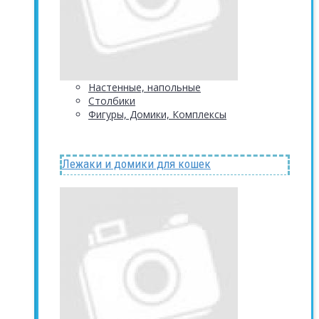
Настенные, напольные
Столбики
Фигуры, Домики, Комплексы
Лежаки и домики для кошек