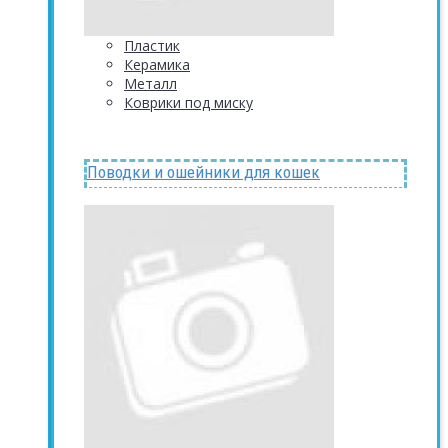
Пластик
Керамика
Металл
Коврики под миску
Поводки и ошейники для кошек