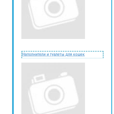
Наполнители и туалеты для кошек