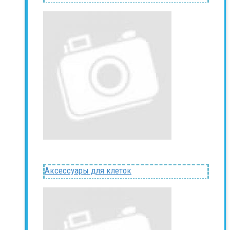
Аксессуары для клеток