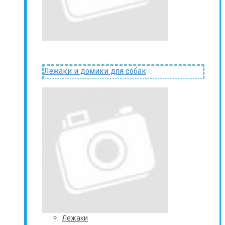
Лежаки и домики для собак
Лежаки