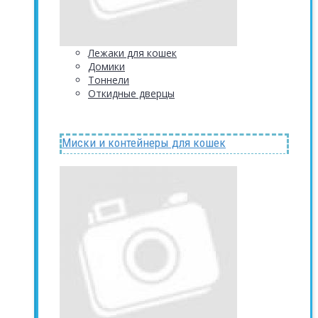
Лежаки для кошек
Домики
Тоннели
Откидные дверцы
Миски и контейнеры для кошек