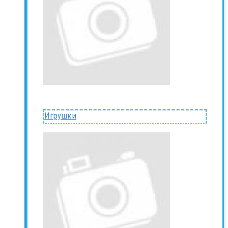
Игрушки