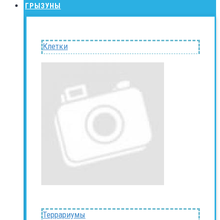
ГРЫЗУНЫ
Клетки
Террариумы