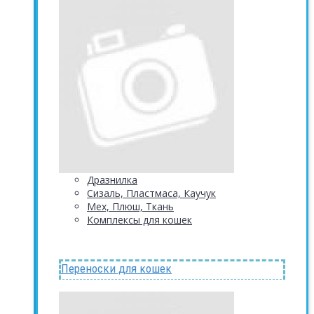
Дразнилка
Сизаль, Пластмаса, Каучук
Мех, Плюш, Ткань
Комплексы для кошек
Переноски для кошек