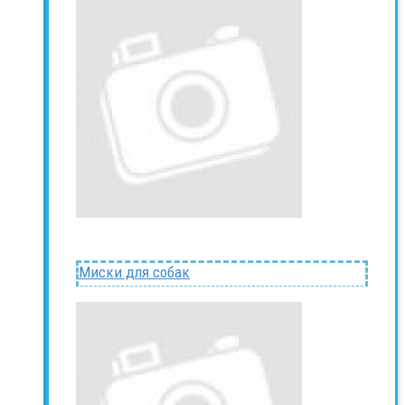
Миски для собак