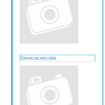
Лакомства для собак