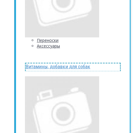
Переноски
Аксессуары
Витамины, добавки для собак