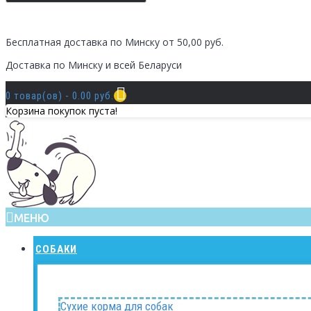
Бесплатная доставка по Минску от 50,00 руб.
Доставка по Минску и всей Беларуси
0 товар(ов) - 0.00 руб.
Корзина покупок пуста!
МЕНЮ
СОБАКИ
Сухие корма для собак