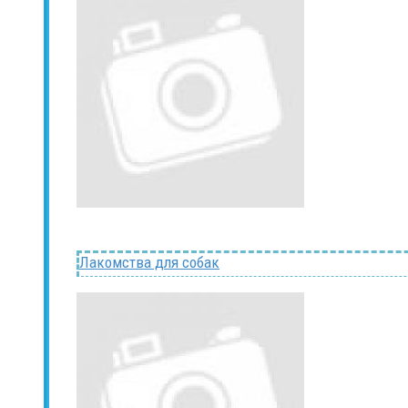
Лакомства для собак