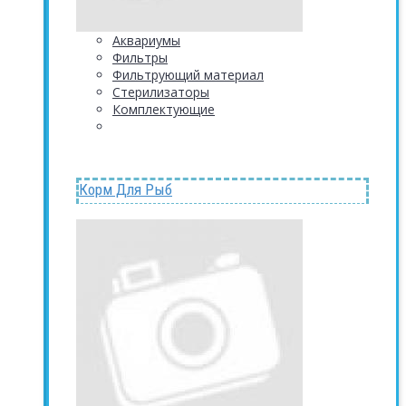
Аквариумы
Фильтры
Фильтрующий материал
Стерилизаторы
Комплектующие
Корм Для Рыб