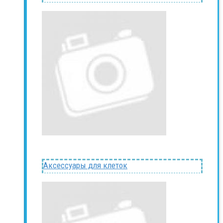
Аксессуары для клеток