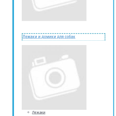
Лежаки и домики для собак
Лежаки