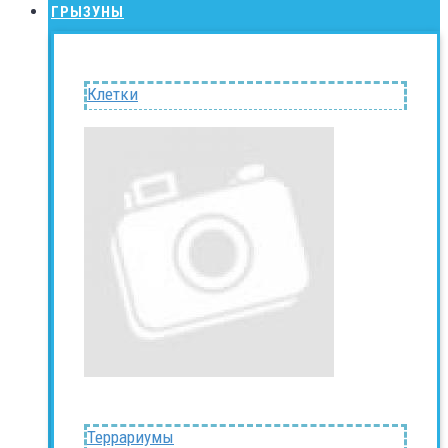
ГРЫЗУНЫ
Клетки
Террариумы