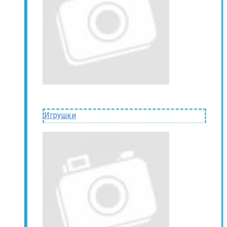
Игрушки