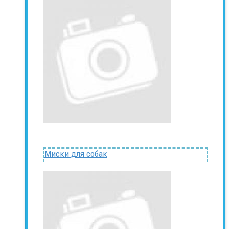
Миски для собак