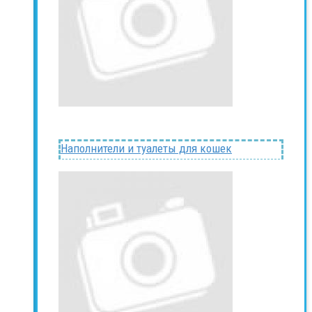
Наполнители и туалеты для кошек