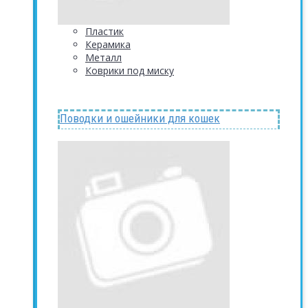
Пластик
Керамика
Металл
Коврики под миску
Поводки и ошейники для кошек