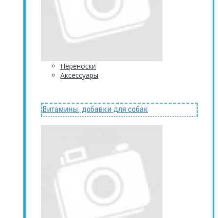
Переноски
Аксессуары
Витамины, добавки для собак