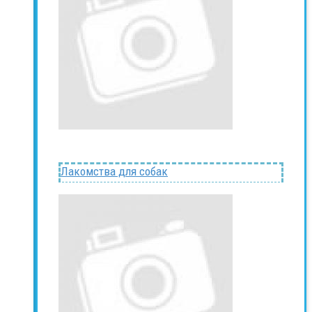
Лакомства для собак