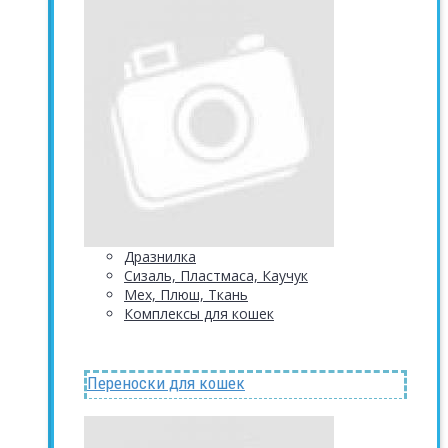
Дразнилка
Сизаль, Пластмаса, Каучук
Мех, Плюш, Ткань
Комплексы для кошек
Переноски для кошек