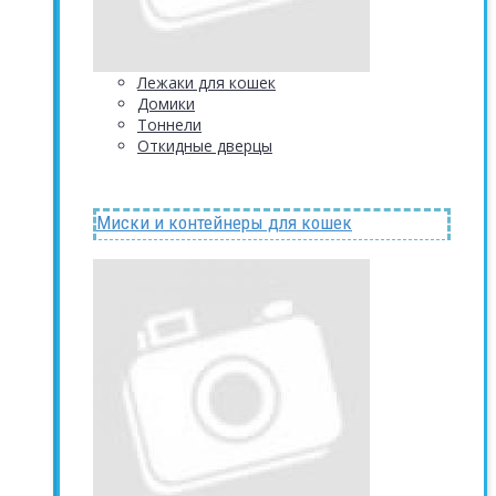
Лежаки для кошек
Домики
Тоннели
Откидные дверцы
Миски и контейнеры для кошек