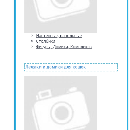
Настенные, напольные
Столбики
Фигуры, Домики, Комплексы
Лежаки и домики для кошек