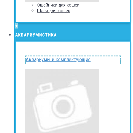
Ошейники для кошек
Шлеи для кошек
+
АКВАРИУМИСТИКА
Аквариумы и комплектующие