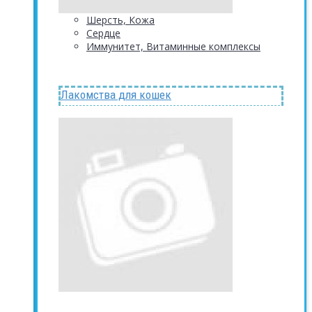
Шерсть, Кожа
Сердце
Иммунитет, Витаминные комплексы
Лакомства для кошек