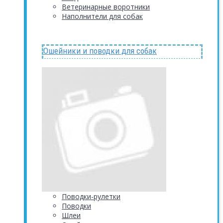
Ветеринарные воротники
Наполнители для собак
Ошейники и поводки для собак
Поводки-рулетки
Поводки
Шлеи