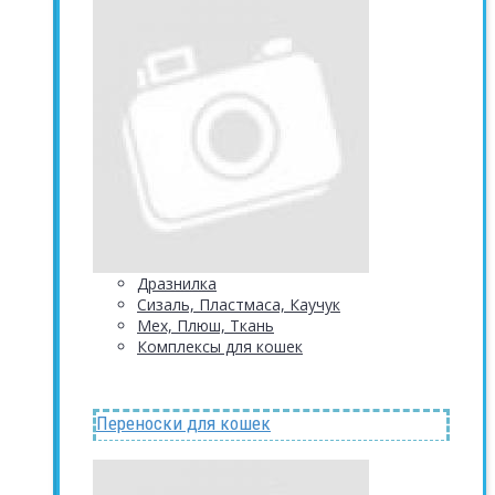
Дразнилка
Сизаль, Пластмаса, Каучук
Мех, Плюш, Ткань
Комплексы для кошек
Переноски для кошек