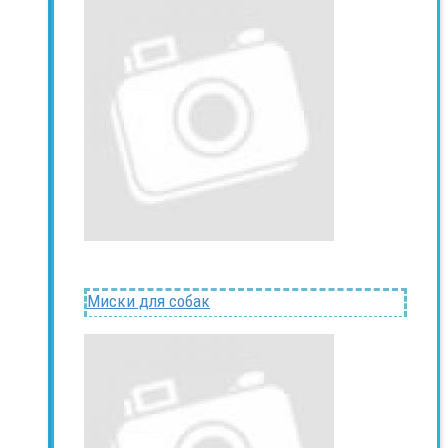
Миски для собак