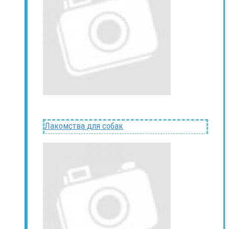
Лакомства для собак