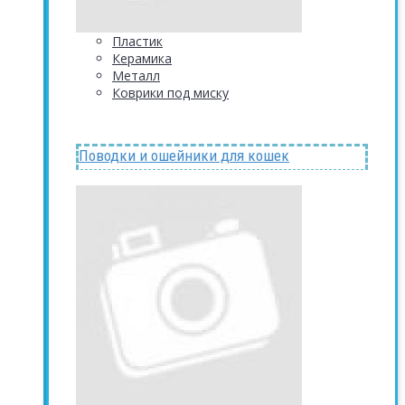
Пластик
Керамика
Металл
Коврики под миску
Поводки и ошейники для кошек