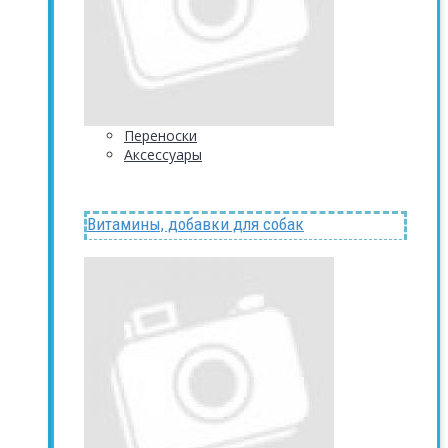
Переноски
Аксессуары
Витамины, добавки для собак