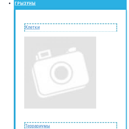
ГРЫЗУНЫ
Клетки
Террариумы