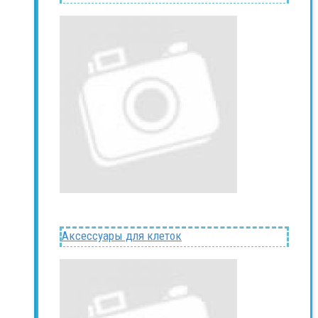
Аксессуары для клеток