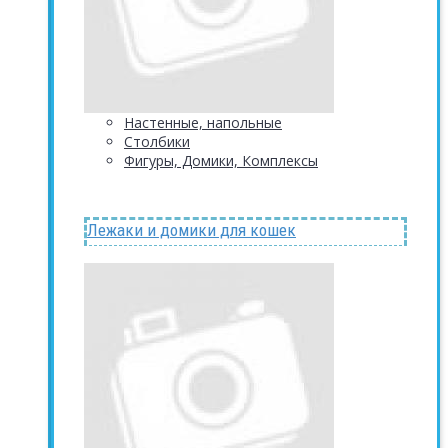
Настенные, напольные
Столбики
Фигуры, Домики, Комплексы
Лежаки и домики для кошек