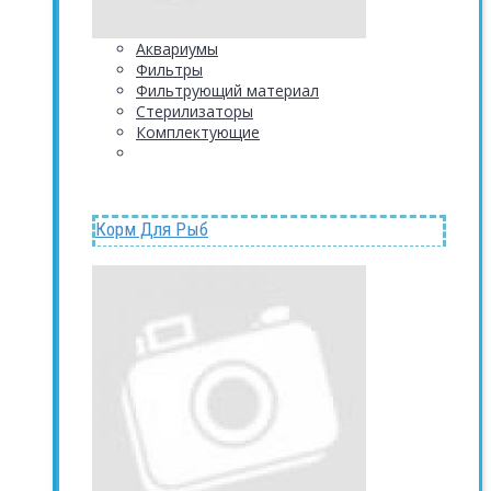
Аквариумы
Фильтры
Фильтрующий материал
Стерилизаторы
Комплектующие
Корм Для Рыб