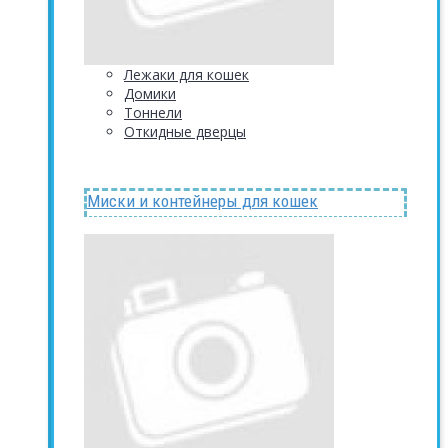
Лежаки для кошек
Домики
Тоннели
Откидные дверцы
Миски и контейнеры для кошек