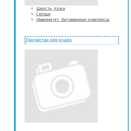
Шерсть, Кожа
Сердце
Иммунитет, Витаминные комплексы
Лакомства для кошек