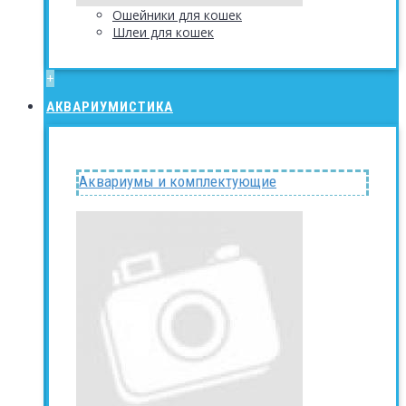
Ошейники для кошек
Шлеи для кошек
+
АКВАРИУМИСТИКА
Аквариумы и комплектующие