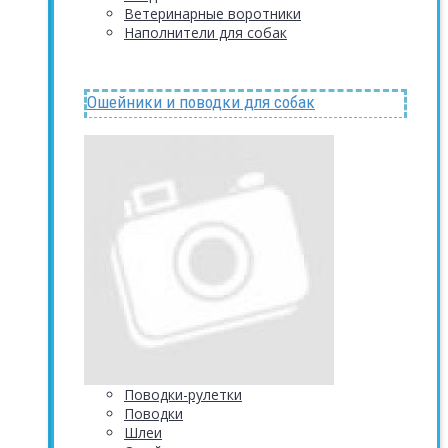
Ветеринарные воротники
Наполнители для собак
Ошейники и поводки для собак
Поводки-рулетки
Поводки
Шлеи