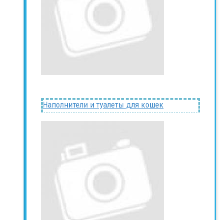
Наполнители и туалеты для кошек