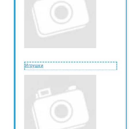
Игрушки