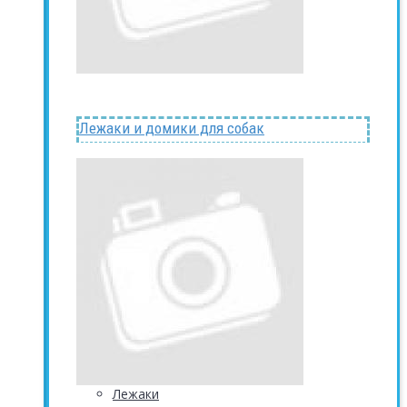
Лежаки и домики для собак
Лежаки