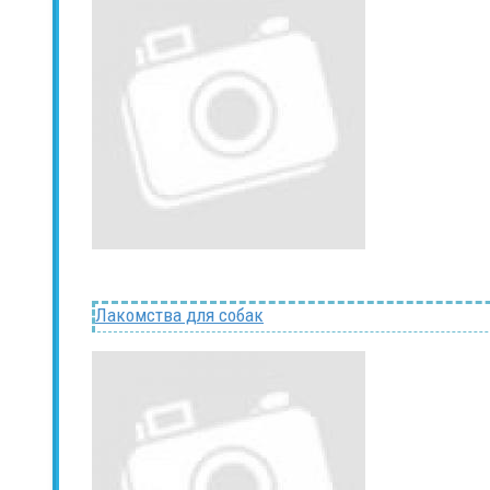
Лакомства для собак