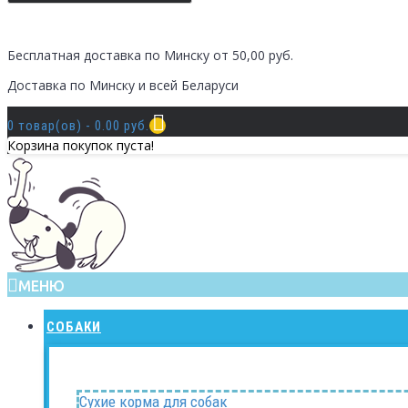
Бесплатная доставка по Минску от 50,00 руб.
Доставка по Минску и всей Беларуси
0 товар(ов) - 0.00 руб.
Корзина покупок пуста!
МЕНЮ
СОБАКИ
Сухие корма для собак