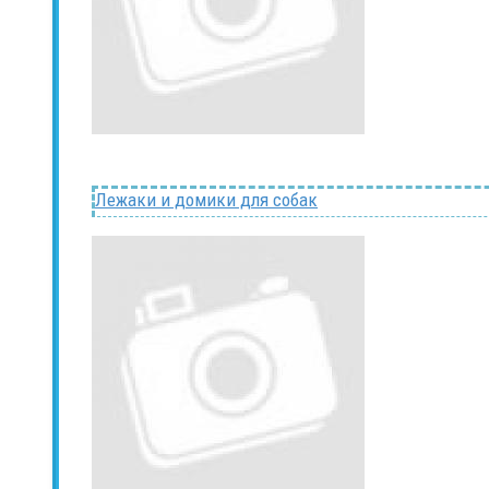
Лежаки и домики для собак