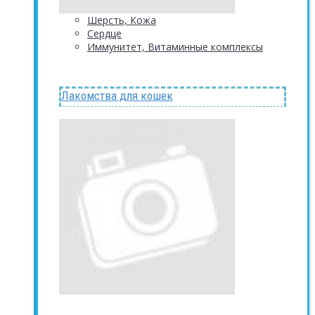
Шерсть, Кожа
Сердце
Иммунитет, Витаминные комплексы
Лакомства для кошек