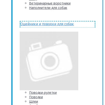
Ветеринарные воротники
Наполнители для собак
Ошейники и поводки для собак
Поводки-рулетки
Поводки
Шлеи