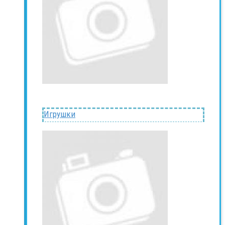
Игрушки