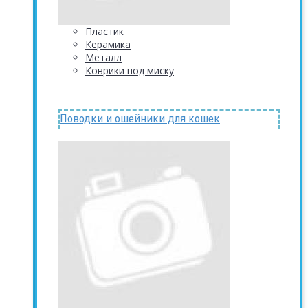
Пластик
Керамика
Металл
Коврики под миску
Поводки и ошейники для кошек