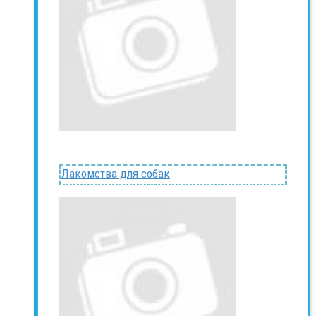
Лакомства для собак