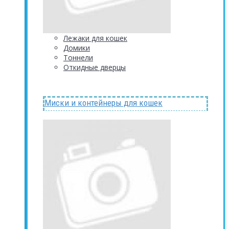
Лежаки для кошек
Домики
Тоннели
Откидные дверцы
Миски и контейнеры для кошек