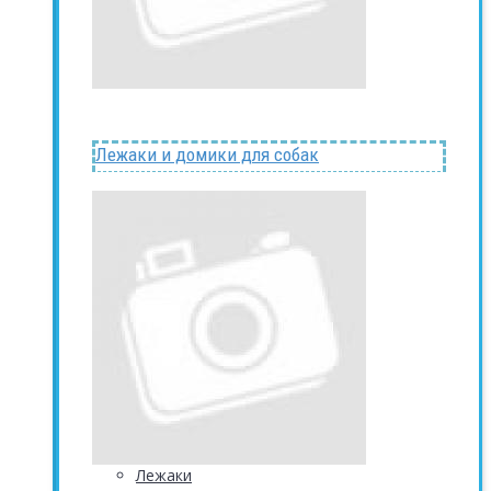
Лежаки и домики для собак
Лежаки