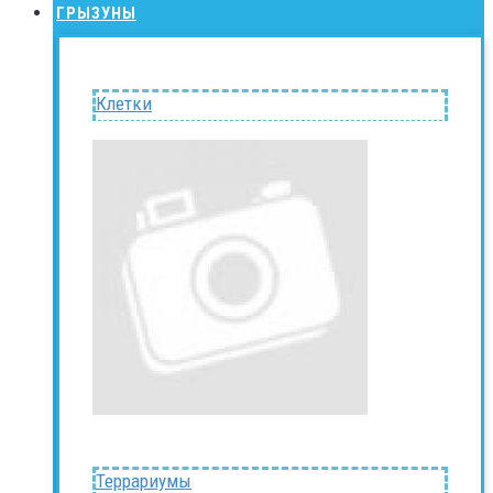
ГРЫЗУНЫ
Клетки
Террариумы