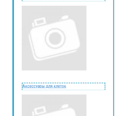
Аксессуары для клеток