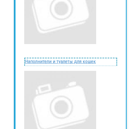
Наполнители и туалеты для кошек