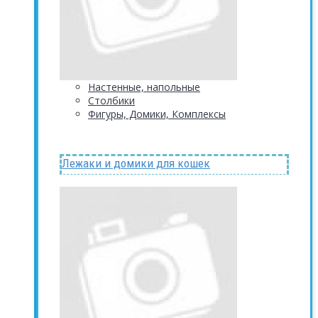
Настенные, напольные
Столбики
Фигуры, Домики, Комплексы
Лежаки и домики для кошек