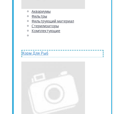
Аквариумы
Фильтры
Фильтрующий материал
Стерилизаторы
Комплектующие
Корм Для Рыб