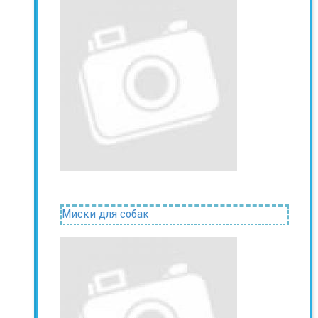
Миски для собак