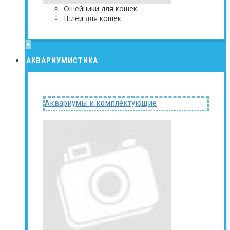
Ошейники для кошек
Шлеи для кошек
+
АКВАРИУМИСТИКА
Аквариумы и комплектующие