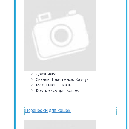
Дразнилка
Сизаль, Пластмаса, Каучук
Мех, Плюш, Ткань
Комплексы для кошек
Переноски для кошек