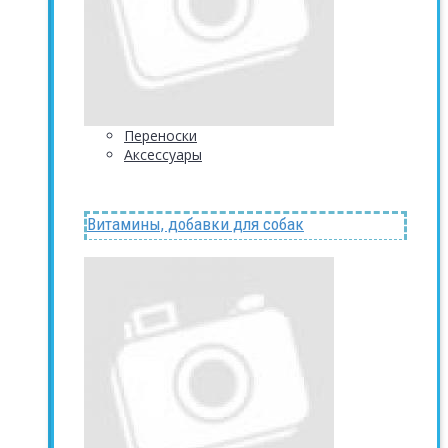
Переноски
Аксессуары
Витамины, добавки для собак