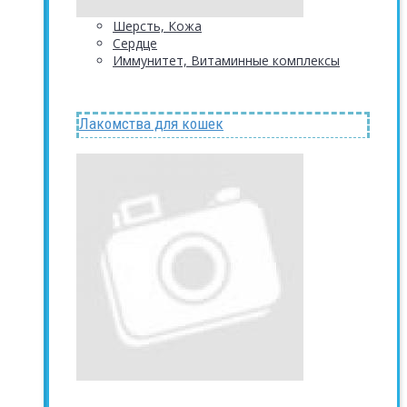
Шерсть, Кожа
Сердце
Иммунитет, Витаминные комплексы
Лакомства для кошек