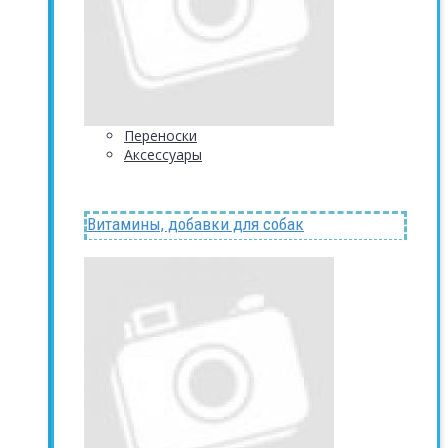
Переноски
Аксессуары
Витамины, добавки для собак