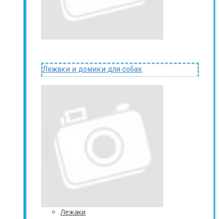
Лежаки и домики для собак
Лежаки