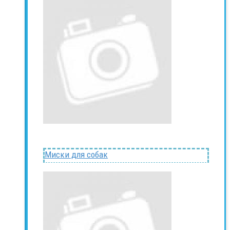
Миски для собак