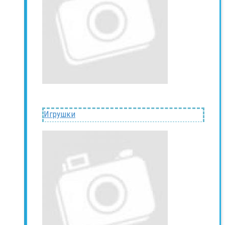
Игрушки