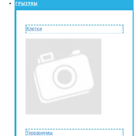
ГРЫЗУНЫ
Клетки
Террариумы