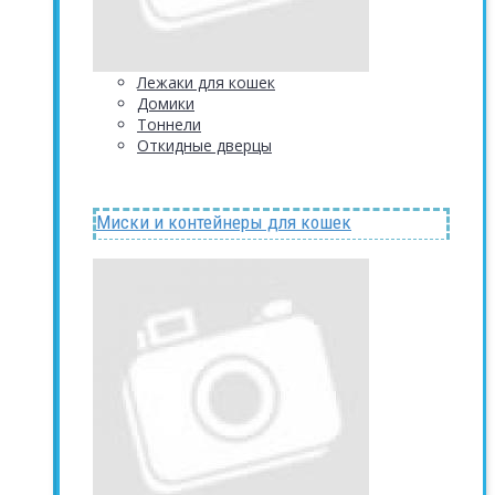
Лежаки для кошек
Домики
Тоннели
Откидные дверцы
Миски и контейнеры для кошек