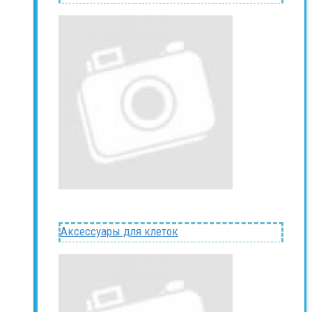
Аксессуары для клеток