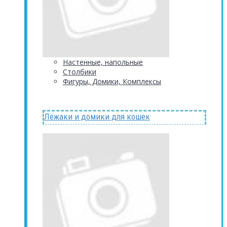
Настенные, напольные
Столбики
Фигуры, Домики, Комплексы
Лежаки и домики для кошек