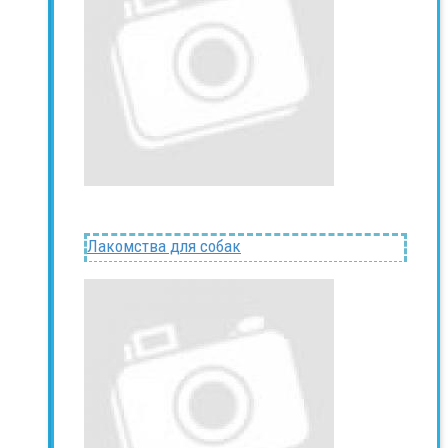
Лакомства для собак