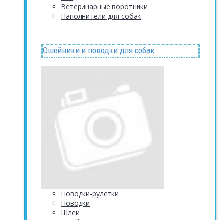
Ветеринарные воротники
Наполнители для собак
Ошейники и поводки для собак
Поводки-рулетки
Поводки
Шлеи