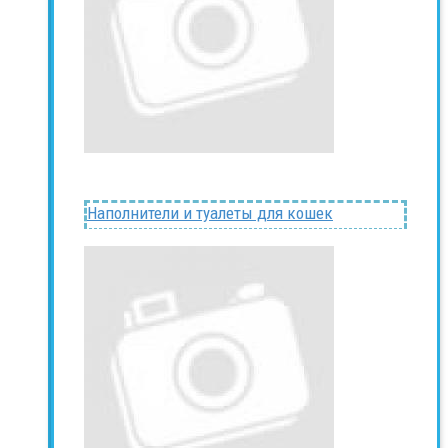
Наполнители и туалеты для кошек