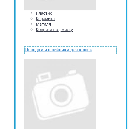
Пластик
Керамика
Металл
Коврики под миску
Поводки и ошейники для кошек