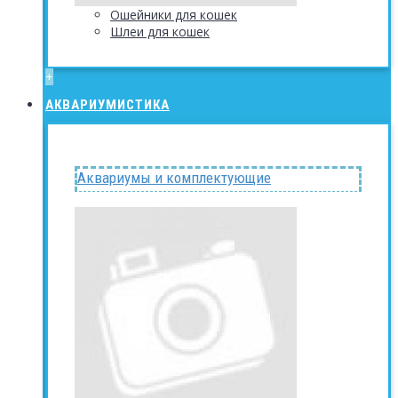
Ошейники для кошек
Шлеи для кошек
+
АКВАРИУМИСТИКА
Аквариумы и комплектующие