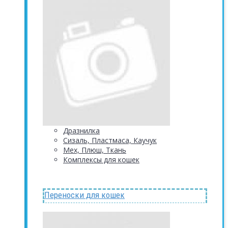
Дразнилка
Сизаль, Пластмаса, Каучук
Мех, Плюш, Ткань
Комплексы для кошек
Переноски для кошек