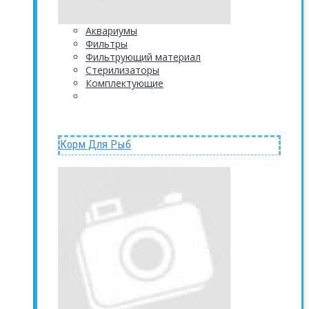
Аквариумы
Фильтры
Фильтрующий материал
Стерилизаторы
Комплектующие
Корм Для Рыб