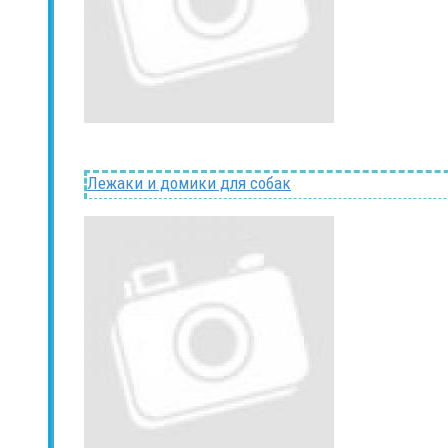
Лежаки и домики для собак