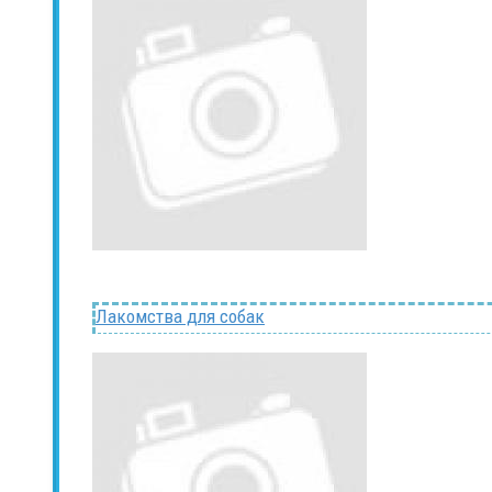
Лакомства для собак