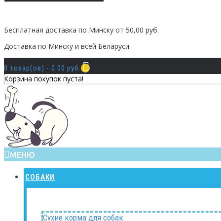
Бесплатная доставка по Минску от 50,00 руб.
Доставка по Минску и всей Беларуси
0 товар(ов) - 0.00 руб.
Корзина покупок пуста!
МЕНЮ
СОБАКИ
Сухие корма для собак