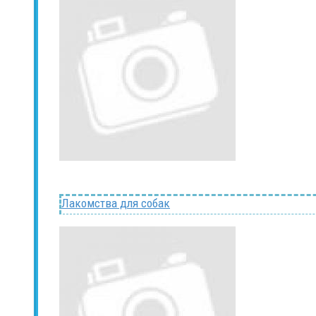
Лакомства для собак