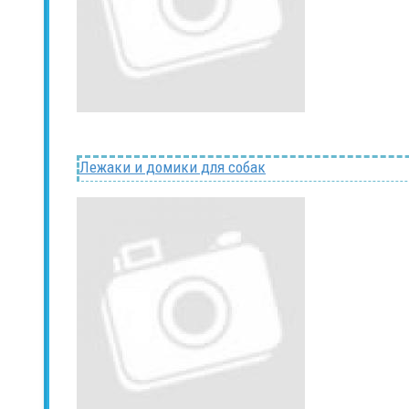
Лежаки и домики для собак