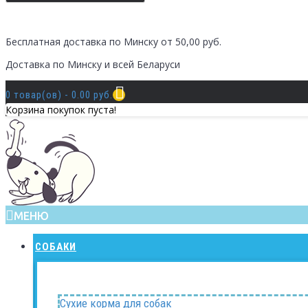
Бесплатная доставка по Минску от 50,00 руб.
Доставка по Минску и всей Беларуси
0 товар(ов) - 0.00 руб.
Корзина покупок пуста!
МЕНЮ
СОБАКИ
Сухие корма для собак