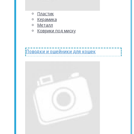
Пластик
Керамика
Металл
Коврики под миску
Поводки и ошейники для кошек