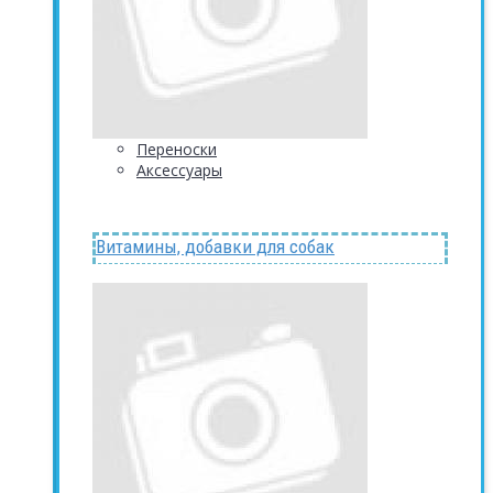
Переноски
Аксессуары
Витамины, добавки для собак