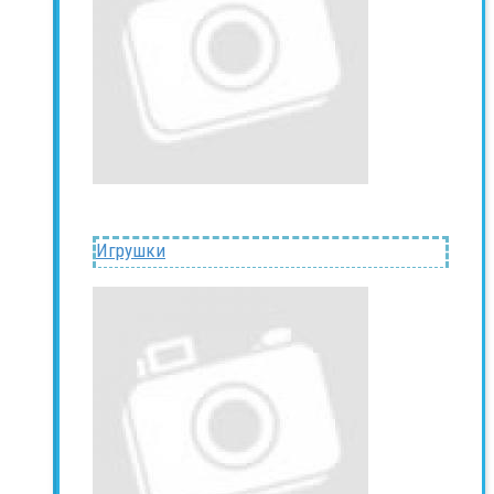
Игрушки