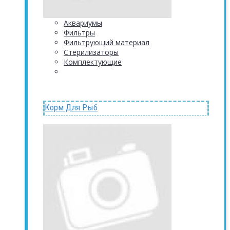
Аквариумы
Фильтры
Фильтрующий материал
Стерилизаторы
Комплектующие
Корм Для Рыб