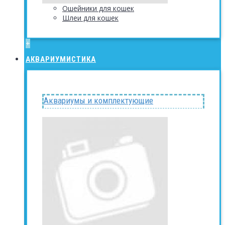
Ошейники для кошек
Шлеи для кошек
+
АКВАРИУМИСТИКА
Аквариумы и комплектующие