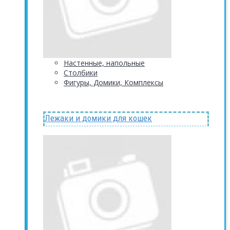
Настенные, напольные
Столбики
Фигуры, Домики, Комплексы
Лежаки и домики для кошек