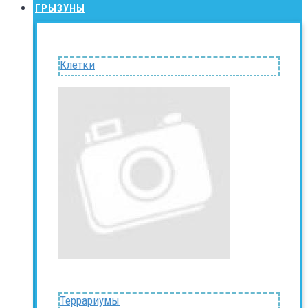
ГРЫЗУНЫ
Клетки
Террариумы