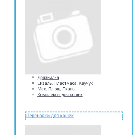
Дразнилка
Сизаль, Пластмаса, Каучук
Мех, Плюш, Ткань
Комплексы для кошек
Переноски для кошек