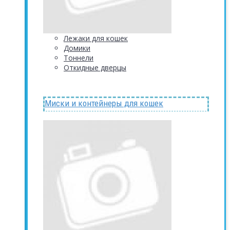
Лежаки для кошек
Домики
Тоннели
Откидные дверцы
Миски и контейнеры для кошек