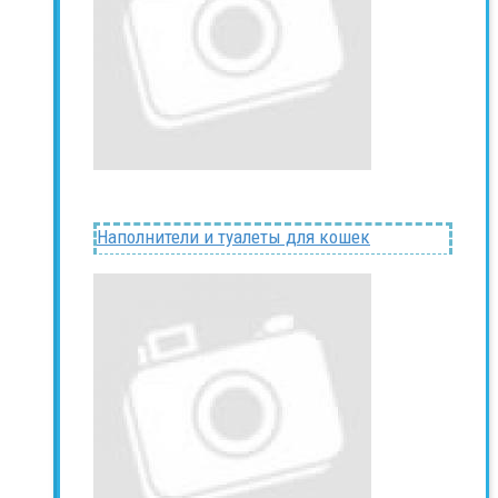
Наполнители и туалеты для кошек