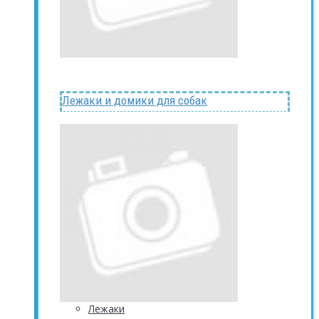
Лежаки и домики для собак
Лежаки