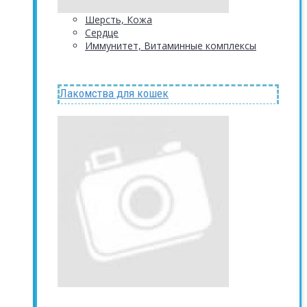
Шерсть, Кожа
Сердце
Иммунитет, Витаминные комплексы
Лакомства для кошек