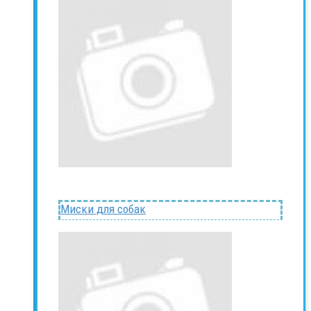
Миски для собак