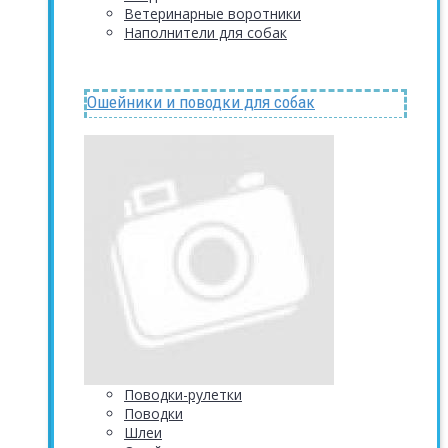
Ветеринарные воротники
Наполнители для собак
Ошейники и поводки для собак
Поводки-рулетки
Поводки
Шлеи