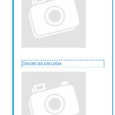
Лакомства для собак