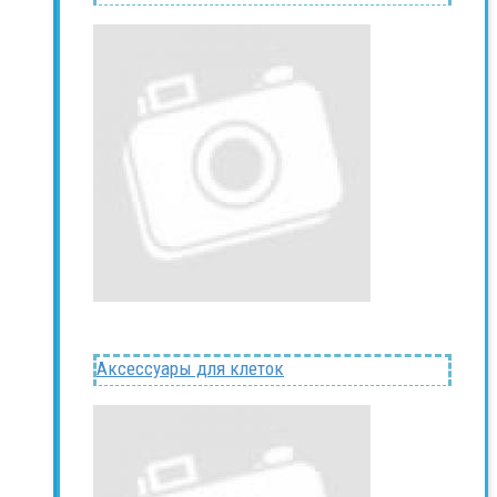
Аксессуары для клеток