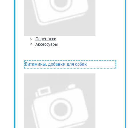
Переноски
Аксессуары
Витамины, добавки для собак