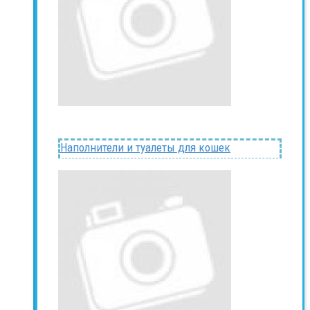
Наполнители и туалеты для кошек