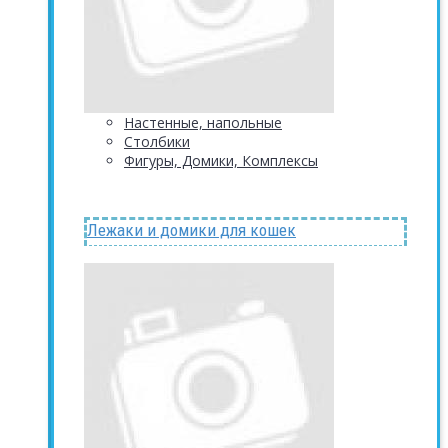
Настенные, напольные
Столбики
Фигуры, Домики, Комплексы
Лежаки и домики для кошек