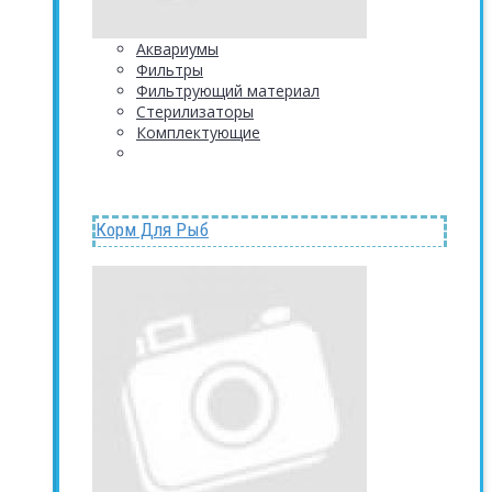
Аквариумы
Фильтры
Фильтрующий материал
Стерилизаторы
Комплектующие
Корм Для Рыб