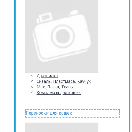
Дразнилка
Сизаль, Пластмаса, Каучук
Мех, Плюш, Ткань
Комплексы для кошек
Переноски для кошек