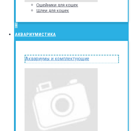
Ошейники для кошек
Шлеи для кошек
+
АКВАРИУМИСТИКА
Аквариумы и комплектующие