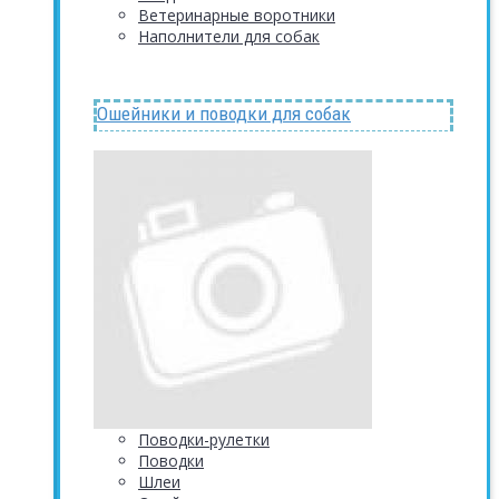
Ветеринарные воротники
Наполнители для собак
Ошейники и поводки для собак
Поводки-рулетки
Поводки
Шлеи