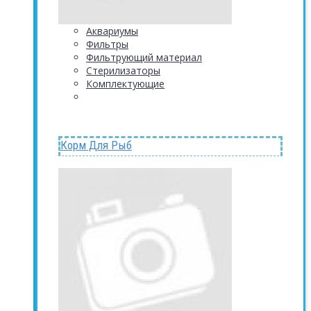
Аквариумы
Фильтры
Фильтрующий материал
Стерилизаторы
Комплектующие
Корм Для Рыб