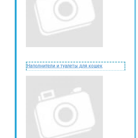
Наполнители и туалеты для кошек