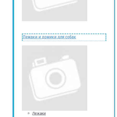
Лежаки и домики для собак
Лежаки