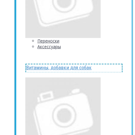
Переноски
Аксессуары
Витамины, добавки для собак