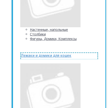
Настенные, напольные
Столбики
Фигуры, Домики, Комплексы
Лежаки и домики для кошек