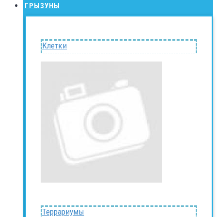
ГРЫЗУНЫ
Клетки
Террариумы