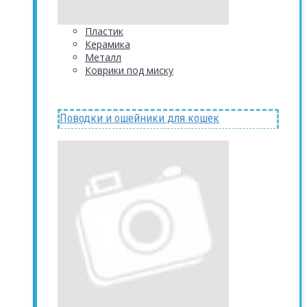
Пластик
Керамика
Металл
Коврики под миску
Поводки и ошейники для кошек