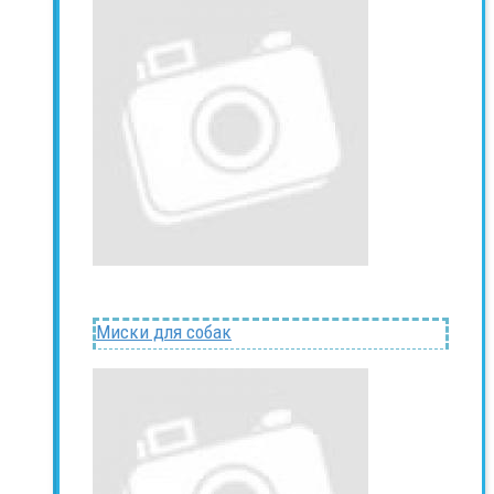
Миски для собак