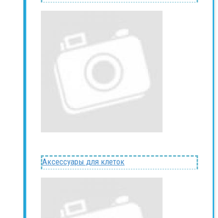
Аксессуары для клеток