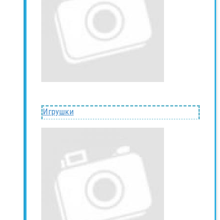
Игрушки