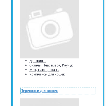
Дразнилка
Сизаль, Пластмаса, Каучук
Мех, Плюш, Ткань
Комплексы для кошек
Переноски для кошек