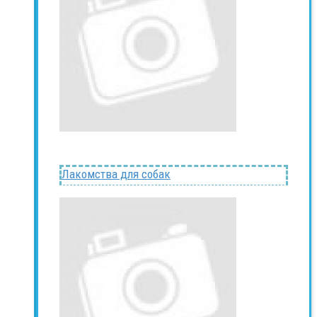
Лакомства для собак