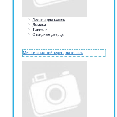
Лежаки для кошек
Домики
Тоннели
Откидные дверцы
Миски и контейнеры для кошек