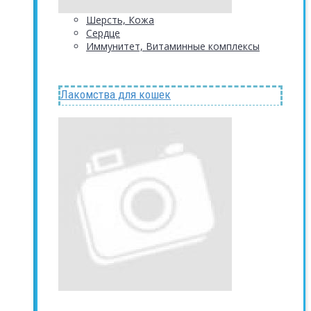
Шерсть, Кожа
Сердце
Иммунитет, Витаминные комплексы
Лакомства для кошек