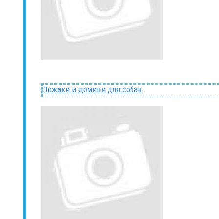
Лежаки и домики для собак