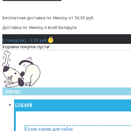
Бесплатная доставка по Минску от 50,00 руб.
Доставка по Минску и всей Беларуси
0 товар(ов) - 0.00 руб.
Корзина покупок пуста!
МЕНЮ
СОБАКИ
Сухие корма для собак