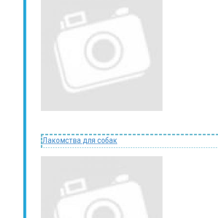
Лакомства для собак