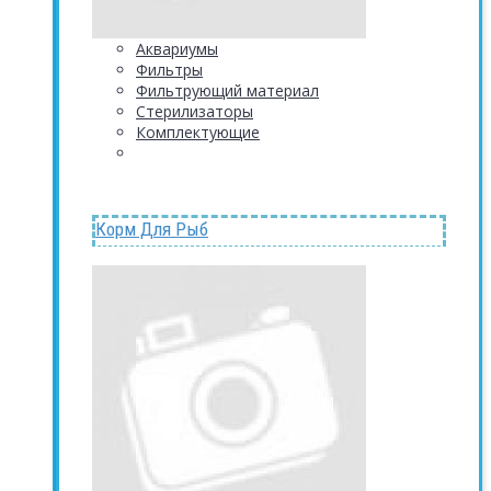
Аквариумы
Фильтры
Фильтрующий материал
Стерилизаторы
Комплектующие
Корм Для Рыб