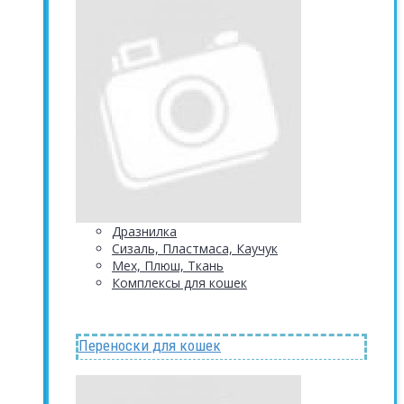
Дразнилка
Сизаль, Пластмаса, Каучук
Мех, Плюш, Ткань
Комплексы для кошек
Переноски для кошек