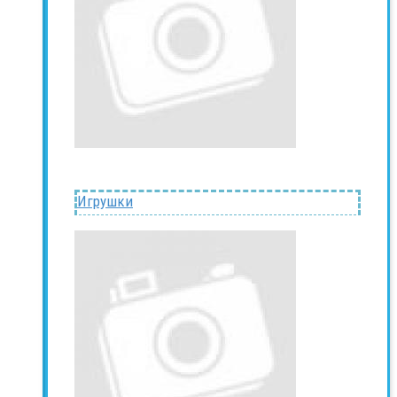
Игрушки