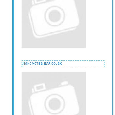
Лакомства для собак