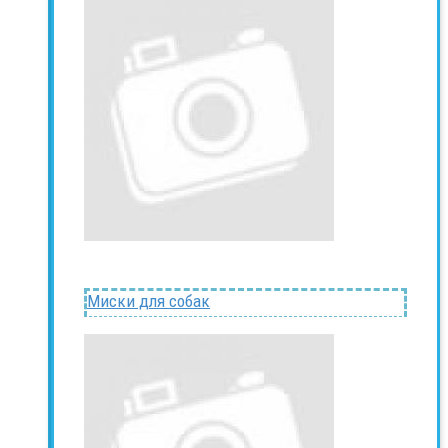
Миски для собак