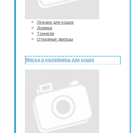
Лежаки для кошек
Домики
Тоннели
Откидные дверцы
Миски и контейнеры для кошек