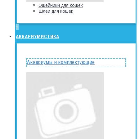
Ошейники для кошек
Шлеи для кошек
+
АКВАРИУМИСТИКА
Аквариумы и комплектующие