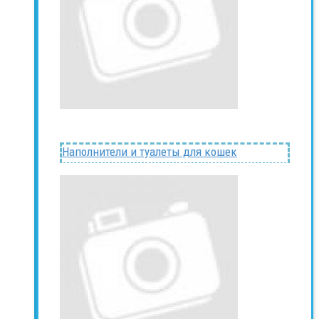
Наполнители и туалеты для кошек