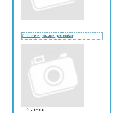
Лежаки и домики для собак
Лежаки