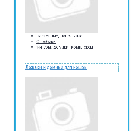
Настенные, напольные
Столбики
Фигуры, Домики, Комплексы
Лежаки и домики для кошек