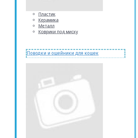
Пластик
Керамика
Металл
Коврики под миску
Поводки и ошейники для кошек