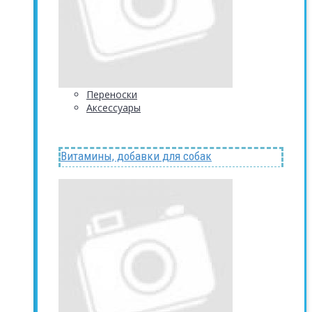
Переноски
Аксессуары
Витамины, добавки для собак