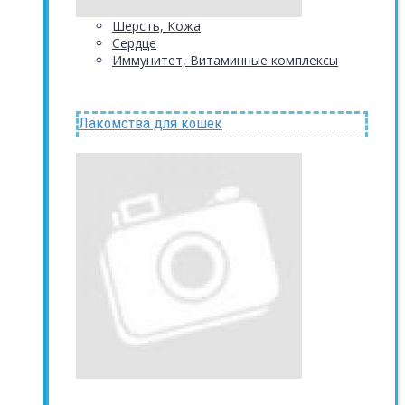
Шерсть, Кожа
Сердце
Иммунитет, Витаминные комплексы
Лакомства для кошек