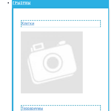
ГРЫЗУНЫ
Клетки
Террариумы