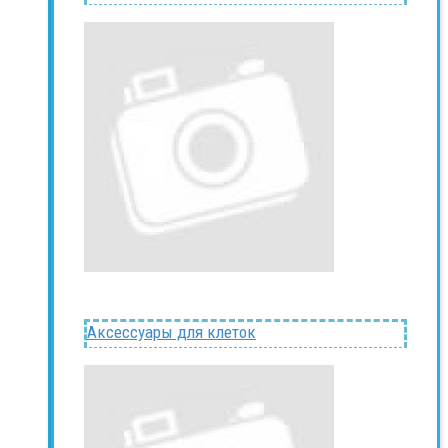
Аксессуары для клеток