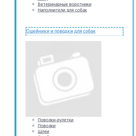
Ветеринарные воротники
Наполнители для собак
Ошейники и поводки для собак
Поводки-рулетки
Поводки
Шлеи