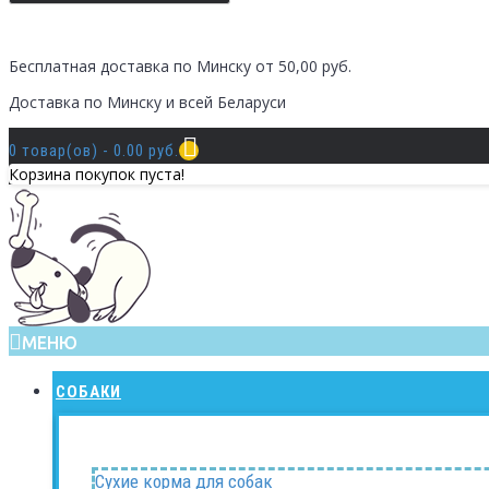
Бесплатная доставка по Минску от 50,00 руб.
Доставка по Минску и всей Беларуси
0 товар(ов) - 0.00 руб.
Корзина покупок пуста!
МЕНЮ
СОБАКИ
Сухие корма для собак