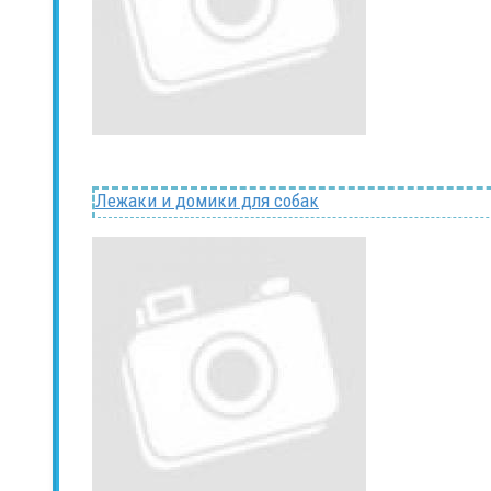
Лежаки и домики для собак