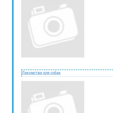
Лакомства для собак