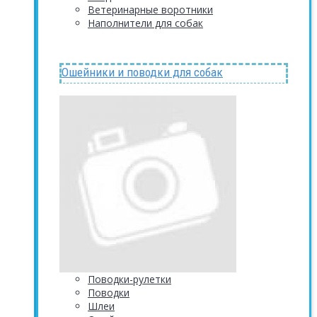
Ветеринарные воротники
Наполнители для собак
Ошейники и поводки для собак
Поводки-рулетки
Поводки
Шлеи