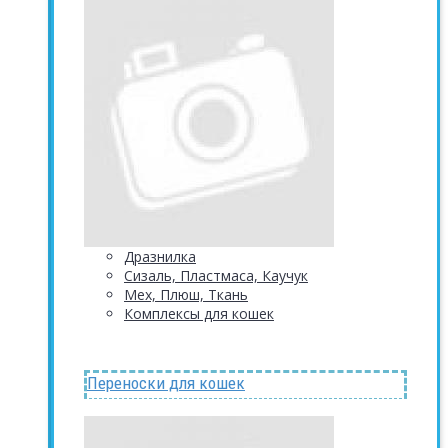
Дразнилка
Сизаль, Пластмаса, Каучук
Мех, Плюш, Ткань
Комплексы для кошек
Переноски для кошек