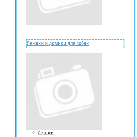
Лежаки и домики для собак
Лежаки