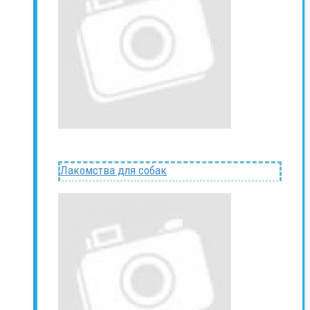
Лакомства для собак