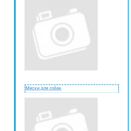
Миски для собак