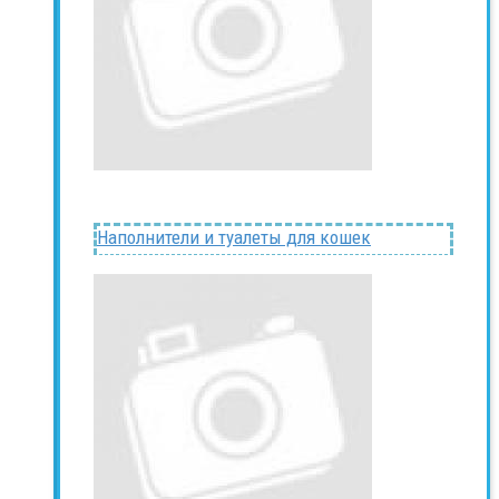
Наполнители и туалеты для кошек