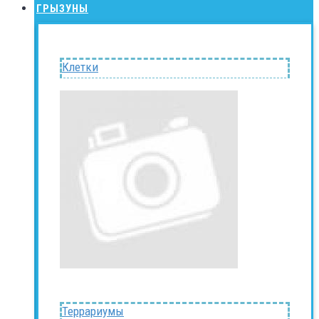
ГРЫЗУНЫ
Клетки
Террариумы