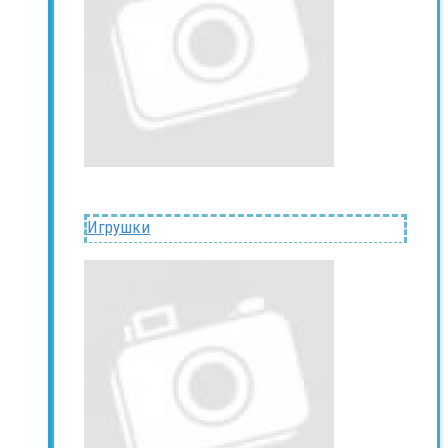
Игрушки