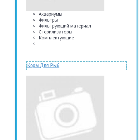
Аквариумы
Фильтры
Фильтрующий материал
Стерилизаторы
Комплектующие
Корм Для Рыб