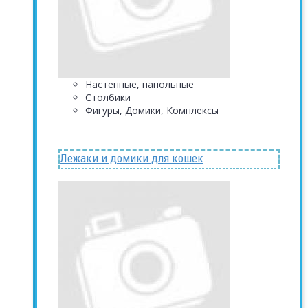
Настенные, напольные
Столбики
Фигуры, Домики, Комплексы
Лежаки и домики для кошек