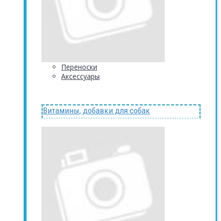
Переноски
Аксессуары
Витамины, добавки для собак