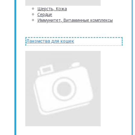
Шерсть, Кожа
Сердце
Иммунитет, Витаминные комплексы
Лакомства для кошек