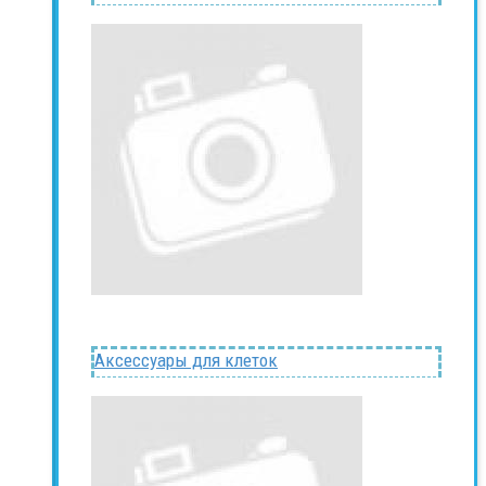
Аксессуары для клеток