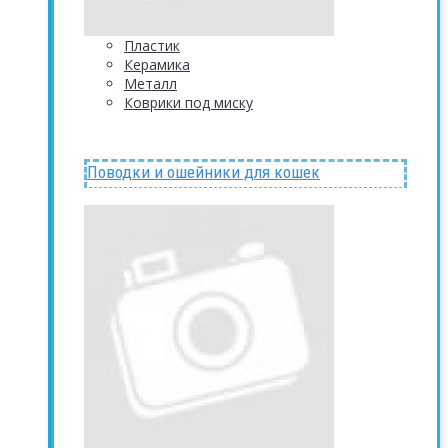
Пластик
Керамика
Металл
Коврики под миску
Поводки и ошейники для кошек