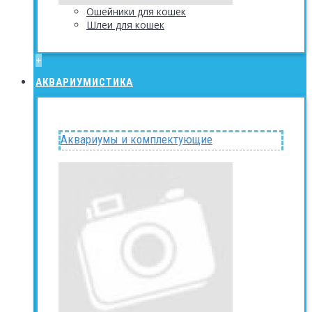
Ошейники для кошек
Шлеи для кошек
+
АКВАРИУМИСТИКА
Аквариумы и комплектующие