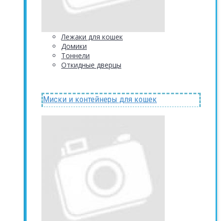
Лежаки для кошек
Домики
Тоннели
Откидные дверцы
Миски и контейнеры для кошек