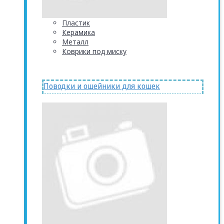
Пластик
Керамика
Металл
Коврики под миску
Поводки и ошейники для кошек