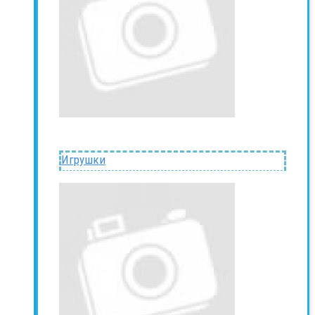
Игрушки