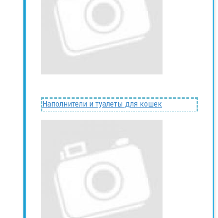
Наполнители и туалеты для кошек