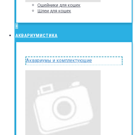
Ошейники для кошек
Шлеи для кошек
+
АКВАРИУМИСТИКА
Аквариумы и комплектующие