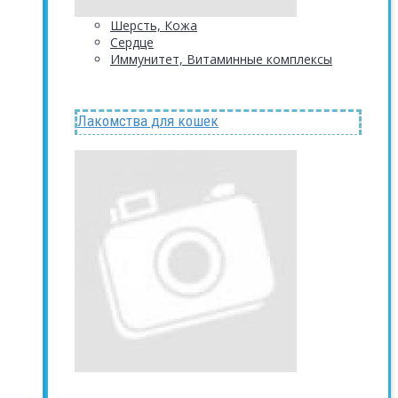
Шерсть, Кожа
Сердце
Иммунитет, Витаминные комплексы
Лакомства для кошек