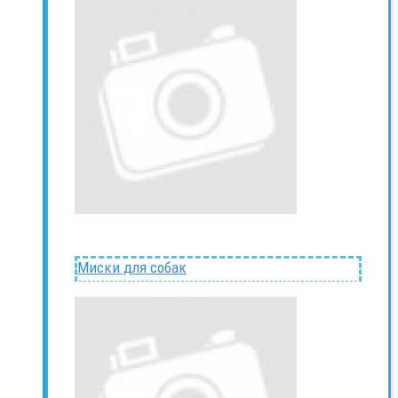
Миски для собак