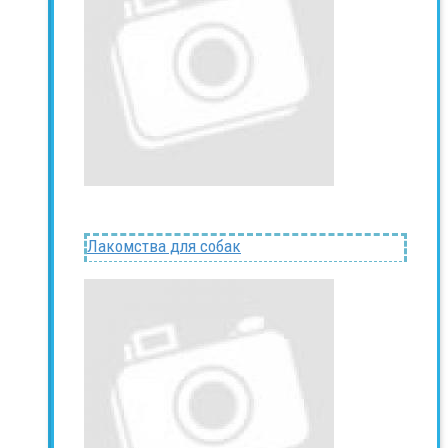
Лакомства для собак