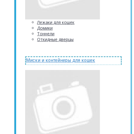
Лежаки для кошек
Домики
Тоннели
Откидные дверцы
Миски и контейнеры для кошек