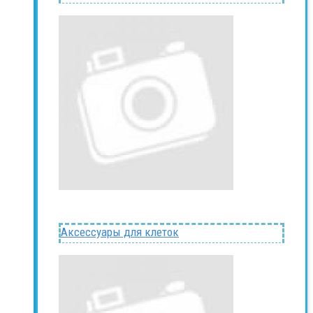
Аксессуары для клеток