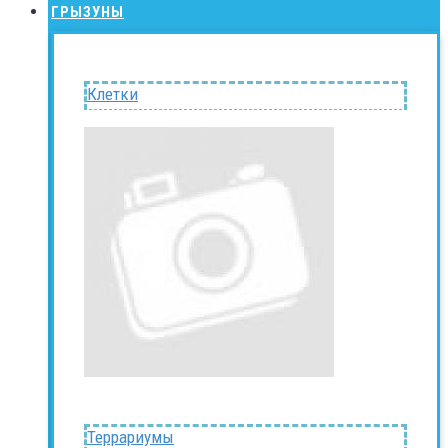
ГРЫЗУНЫ
Клетки
Террариумы