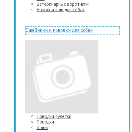
Ветеринарные воротники
Наполнители для собак
Ошейники и поводки для собак
Поводки-рулетки
Поводки
Шлеи