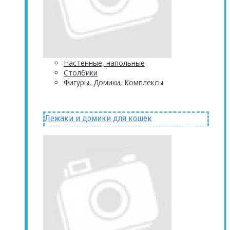
Настенные, напольные
Столбики
Фигуры, Домики, Комплексы
Лежаки и домики для кошек