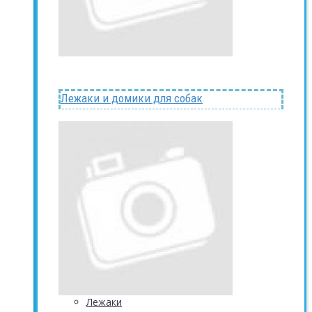
Лежаки и домики для собак
Лежаки