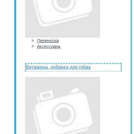
Переноски
Аксессуары
Витамины, добавки для собак