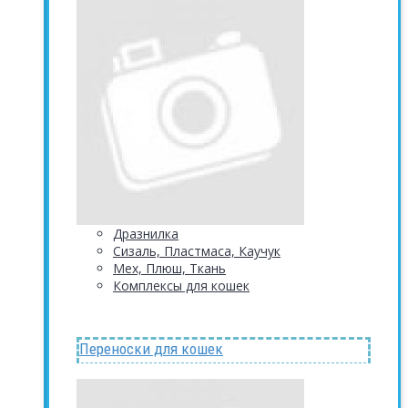
Дразнилка
Сизаль, Пластмаса, Каучук
Мех, Плюш, Ткань
Комплексы для кошек
Переноски для кошек