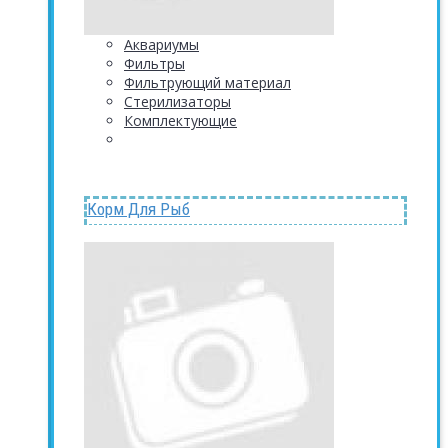
Аквариумы
Фильтры
Фильтрующий материал
Стерилизаторы
Комплектующие
Корм Для Рыб