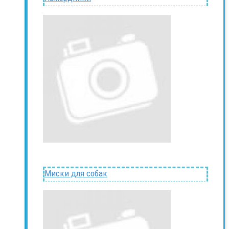
Миски для собак