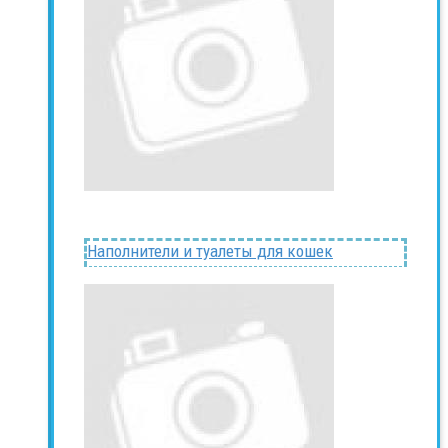
Наполнители и туалеты для кошек