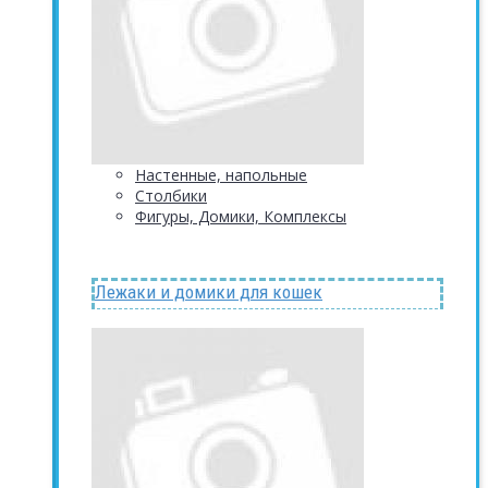
Настенные, напольные
Столбики
Фигуры, Домики, Комплексы
Лежаки и домики для кошек