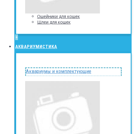
Ошейники для кошек
Шлеи для кошек
+
АКВАРИУМИСТИКА
Аквариумы и комплектующие