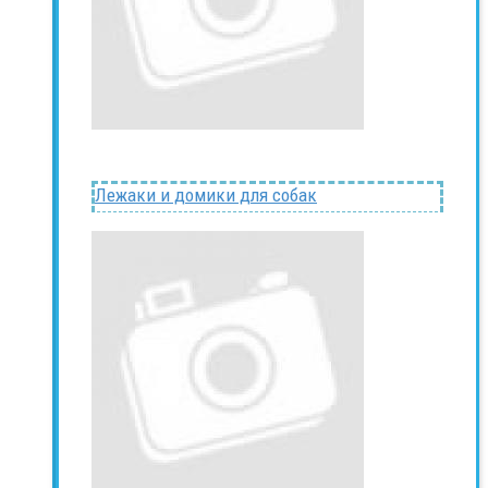
Лежаки и домики для собак