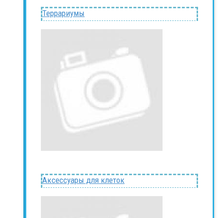
Террариумы
Аксессуары для клеток