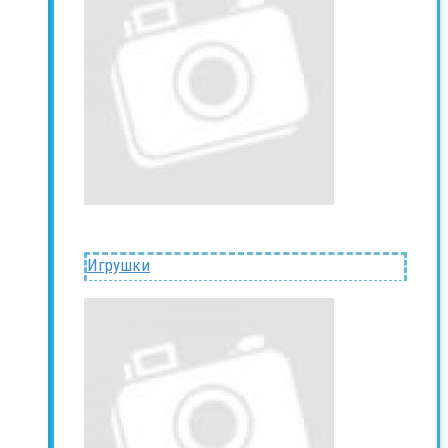
Игрушки