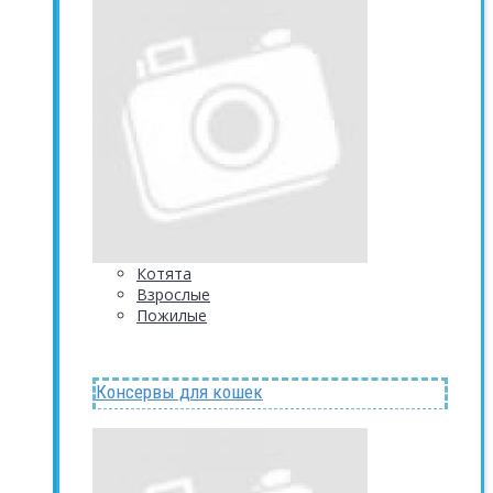
Котята
Взрослые
Пожилые
Консервы для кошек