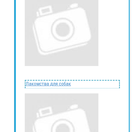
Лакомства для собак