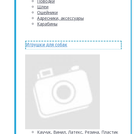
Поводки
Шлеи
Ошейники
Адресники, аксессуары
Карабины
Игрушки для собак
Каучук, Винил, Латекс, Резина, Пластик