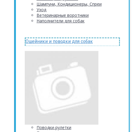
Шампуни, Кондиционеры, Спреи
Уход
Ветеринарные воротники
Наполнители для собак
Ошейники и поводки для собак
Поводки-рулетки