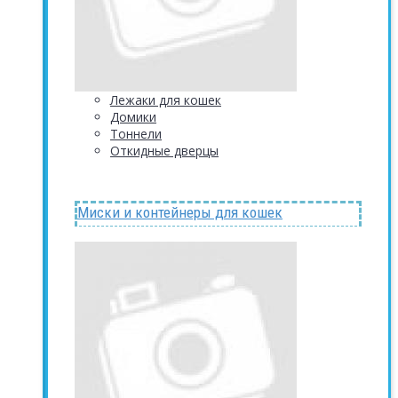
Лежаки для кошек
Домики
Тоннели
Откидные дверцы
Миски и контейнеры для кошек