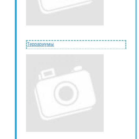
Террариумы