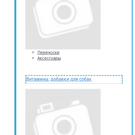
Переноски
Аксессуары
Витамины, добавки для собак