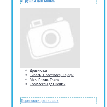
Игрушки для кошек
Дразнилка
Сизаль, Пластмаса, Каучук
Мех, Плюш, Ткань
Комплексы для кошек
Переноски для кошек