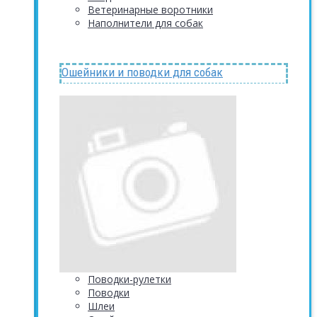
Ветеринарные воротники
Наполнители для собак
Ошейники и поводки для собак
Поводки-рулетки
Поводки
Шлеи