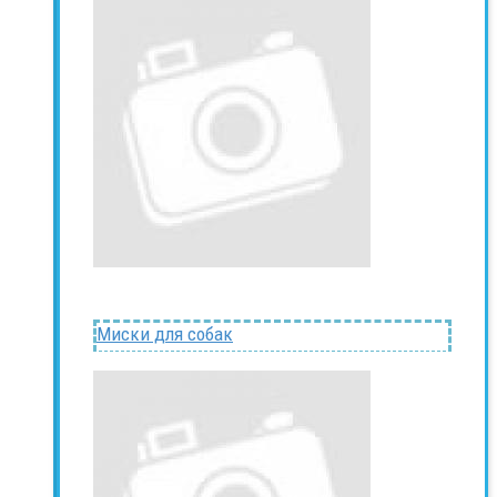
Миски для собак