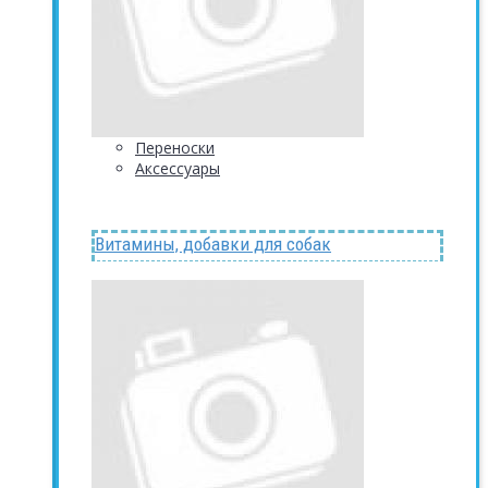
Переноски
Аксессуары
Витамины, добавки для собак