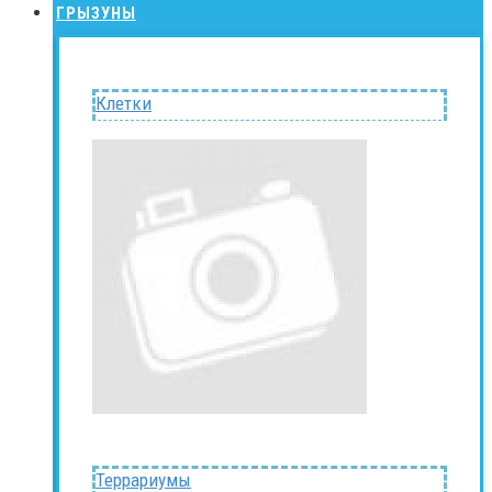
ГРЫЗУНЫ
Клетки
Террариумы