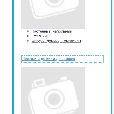
Настенные, напольные
Столбики
Фигуры, Домики, Комплексы
Лежаки и домики для кошек