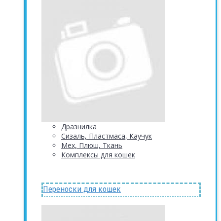
Дразнилка
Сизаль, Пластмаса, Каучук
Мех, Плюш, Ткань
Комплексы для кошек
Переноски для кошек