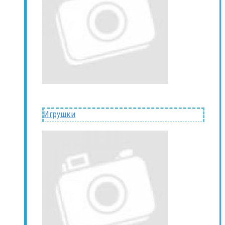
Игрушки