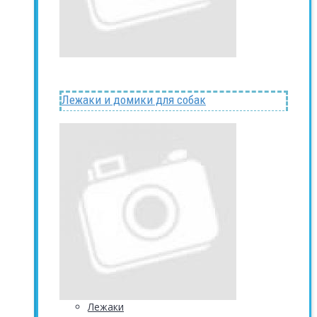
Лежаки и домики для собак
Лежаки