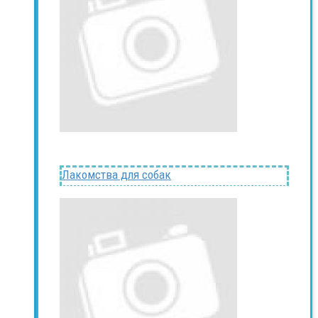
Лакомства для собак