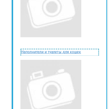
Наполнители и туалеты для кошек