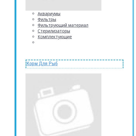
Аквариумы
Фильтры
Фильтрующий материал
Стерилизаторы
Комплектующие
Корм Для Рыб