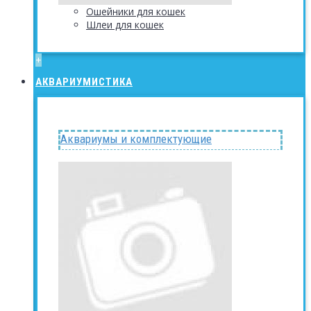
Ошейники для кошек
Шлеи для кошек
+
АКВАРИУМИСТИКА
Аквариумы и комплектующие