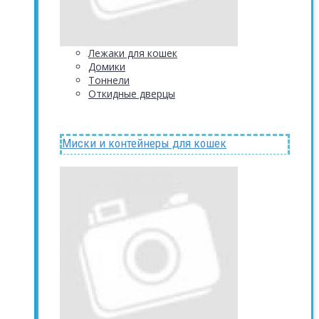
Лежаки для кошек
Домики
Тоннели
Откидные дверцы
Миски и контейнеры для кошек