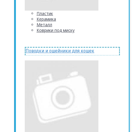
Пластик
Керамика
Металл
Коврики под миску
Поводки и ошейники для кошек