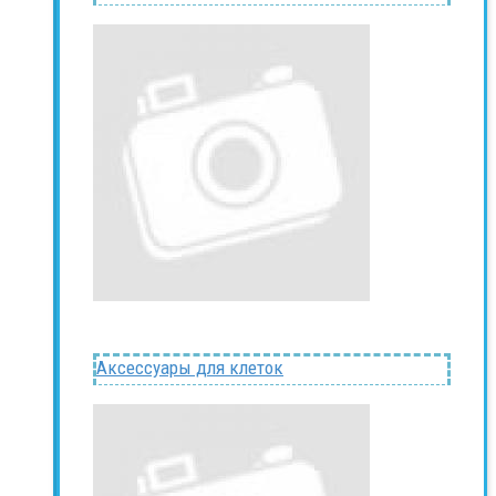
Аксессуары для клеток