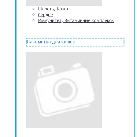
Шерсть, Кожа
Сердце
Иммунитет, Витаминные комплексы
Лакомства для кошек