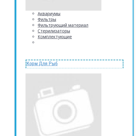
Аквариумы
Фильтры
Фильтрующий материал
Стерилизаторы
Комплектующие
Корм Для Рыб