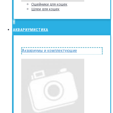
Ошейники для кошек
Шлеи для кошек
+
АКВАРИУМИСТИКА
Аквариумы и комплектующие