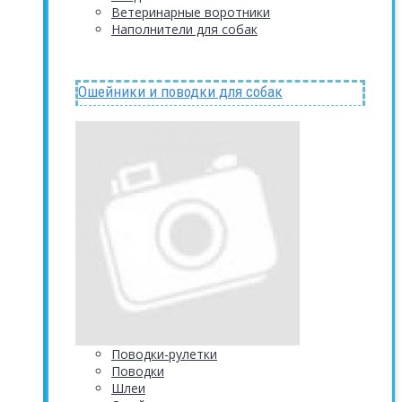
Ветеринарные воротники
Наполнители для собак
Ошейники и поводки для собак
Поводки-рулетки
Поводки
Шлеи