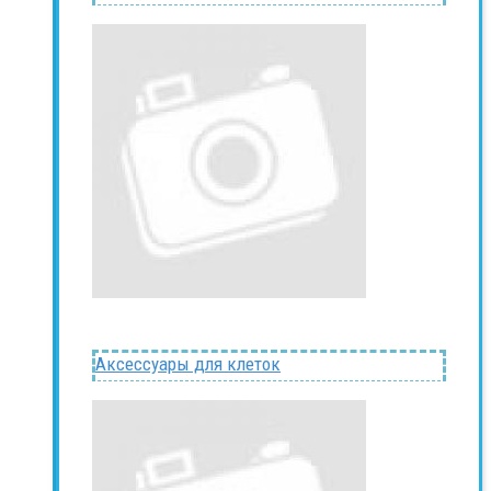
Аксессуары для клеток