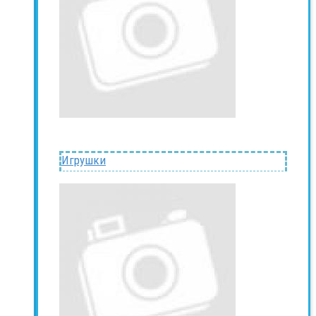
Игрушки