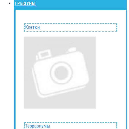
ГРЫЗУНЫ
Клетки
Террариумы