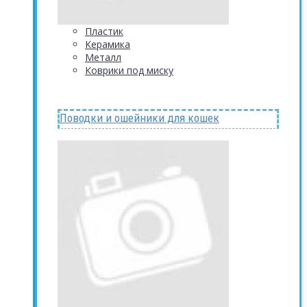
Пластик
Керамика
Металл
Коврики под миску
Поводки и ошейники для кошек