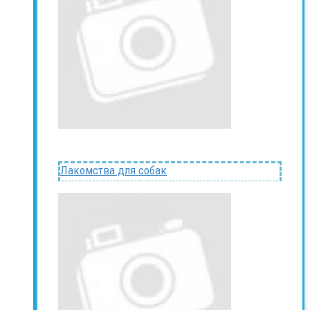
Лакомства для собак