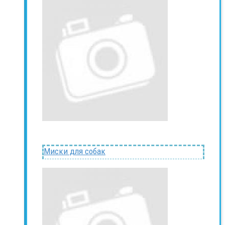
Миски для собак