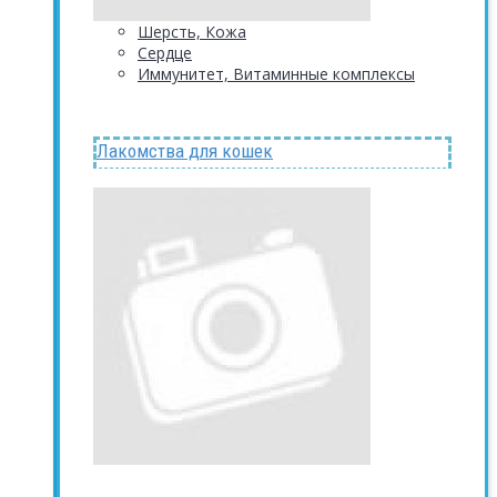
Шерсть, Кожа
Сердце
Иммунитет, Витаминные комплексы
Лакомства для кошек