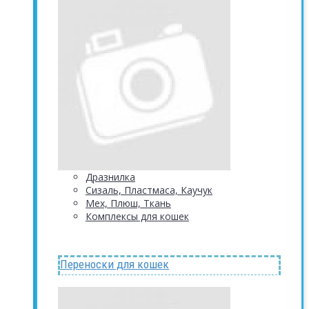
Дразнилка
Сизаль, Пластмаса, Каучук
Мех, Плюш, Ткань
Комплексы для кошек
Переноски для кошек