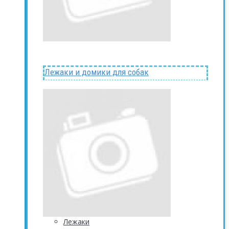
Лежаки и домики для собак
Лежаки