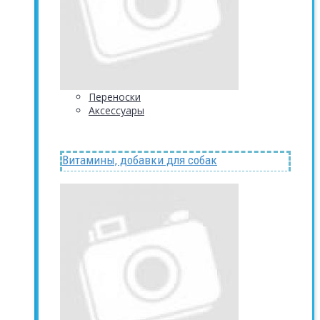
Переноски
Аксессуары
Витамины, добавки для собак