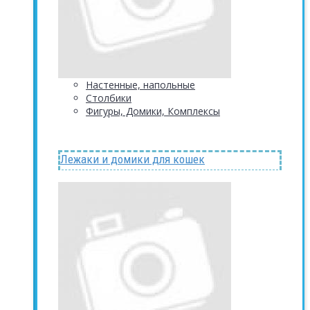
Настенные, напольные
Столбики
Фигуры, Домики, Комплексы
Лежаки и домики для кошек