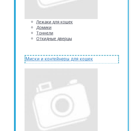
Лежаки для кошек
Домики
Тоннели
Откидные дверцы
Миски и контейнеры для кошек