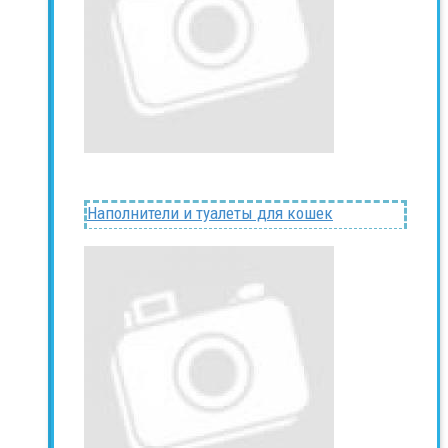
Наполнители и туалеты для кошек