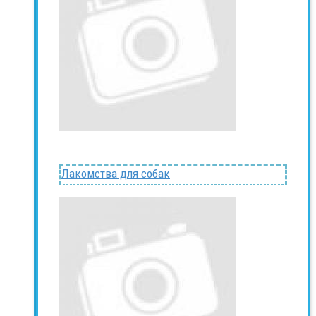
Лакомства для собак