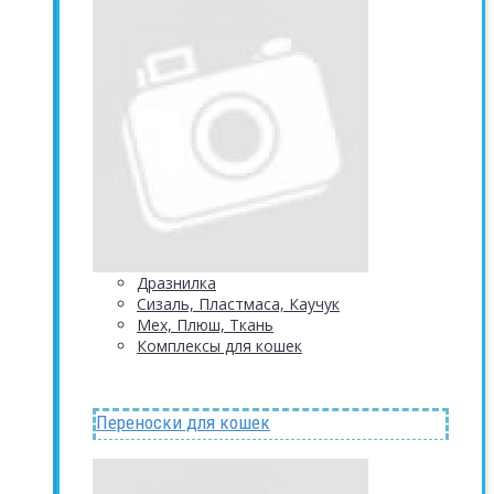
Дразнилка
Сизаль, Пластмаса, Каучук
Мех, Плюш, Ткань
Комплексы для кошек
Переноски для кошек