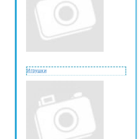
Игрушки