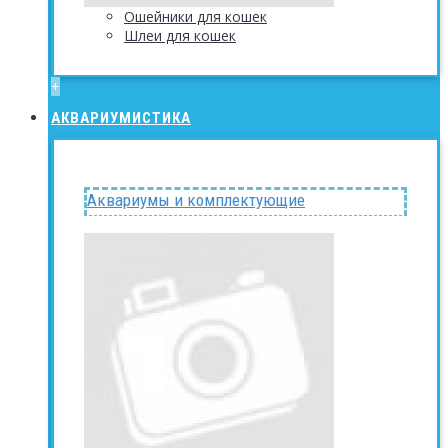
Ошейники для кошек
Шлеи для кошек
+
АКВАРИУМИСТИКА
Аквариумы и комплектующие