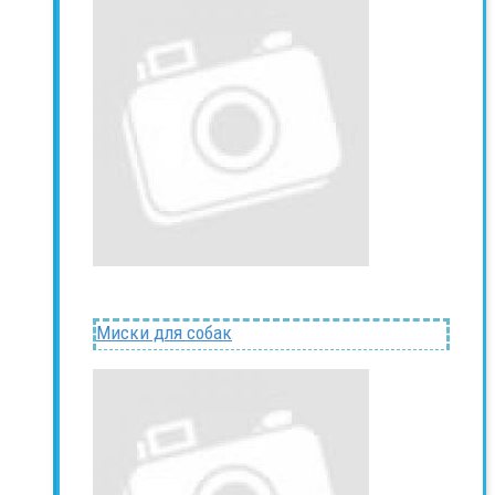
Миски для собак