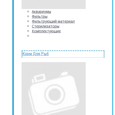
Аквариумы
Фильтры
Фильтрующий материал
Стерилизаторы
Комплектующие
Корм Для Рыб