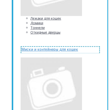
Лежаки для кошек
Домики
Тоннели
Откидные дверцы
Миски и контейнеры для кошек