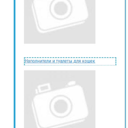
Наполнители и туалеты для кошек