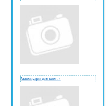
Аксессуары для клеток