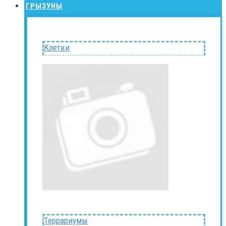
ГРЫЗУНЫ
Клетки
Террариумы