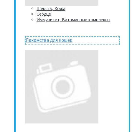
Шерсть, Кожа
Сердце
Иммунитет, Витаминные комплексы
Лакомства для кошек