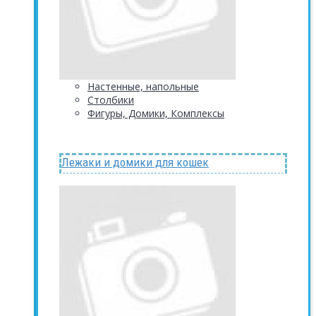
Настенные, напольные
Столбики
Фигуры, Домики, Комплексы
Лежаки и домики для кошек