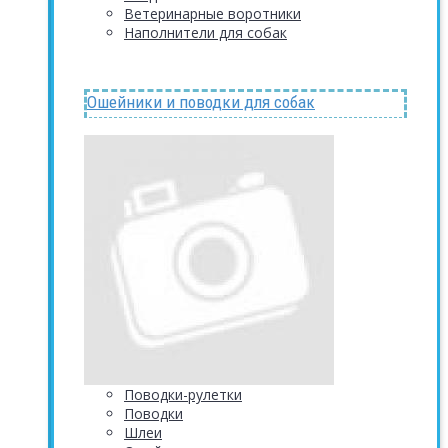
Ветеринарные воротники
Наполнители для собак
Ошейники и поводки для собак
Поводки-рулетки
Поводки
Шлеи