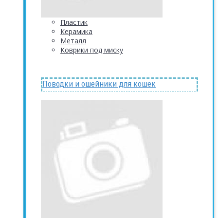
Пластик
Керамика
Металл
Коврики под миску
Поводки и ошейники для кошек