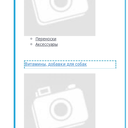
Переноски
Аксессуары
Витамины, добавки для собак