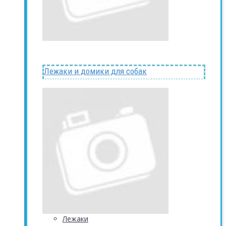
Лежаки и домики для собак
Лежаки