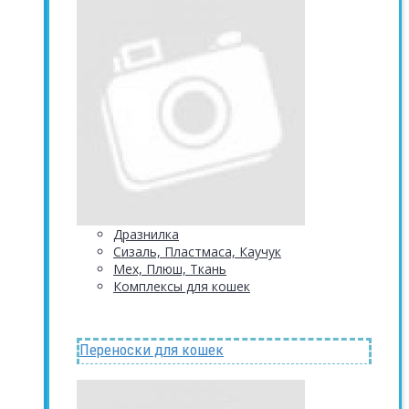
Дразнилка
Сизаль, Пластмаса, Каучук
Мех, Плюш, Ткань
Комплексы для кошек
Переноски для кошек