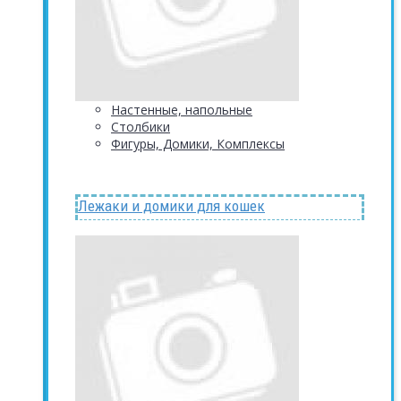
Настенные, напольные
Столбики
Фигуры, Домики, Комплексы
Лежаки и домики для кошек