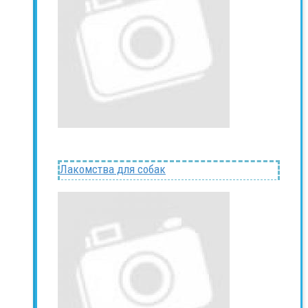
Лакомства для собак