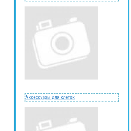
Аксессуары для клеток