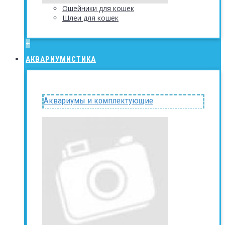
Ошейники для кошек
Шлеи для кошек
+
АКВАРИУМИСТИКА
Аквариумы и комплектующие