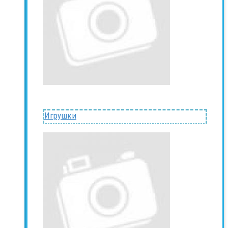
Игрушки