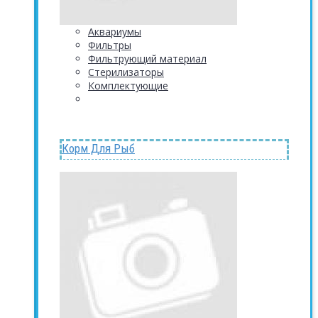
Аквариумы
Фильтры
Фильтрующий материал
Стерилизаторы
Комплектующие
Корм Для Рыб