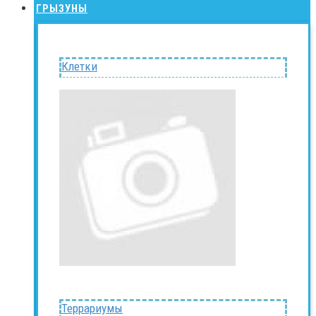
ГРЫЗУНЫ
Клетки
Террариумы