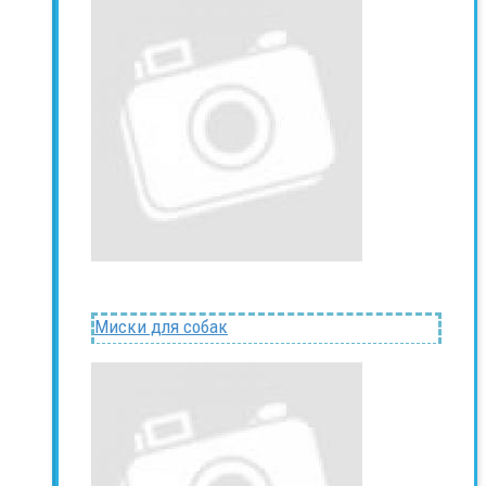
Миски для собак