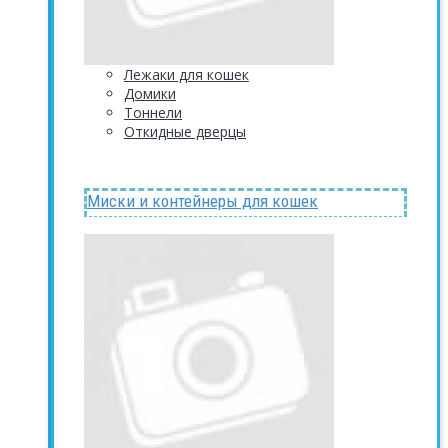
Лежаки для кошек
Домики
Тоннели
Откидные дверцы
Миски и контейнеры для кошек