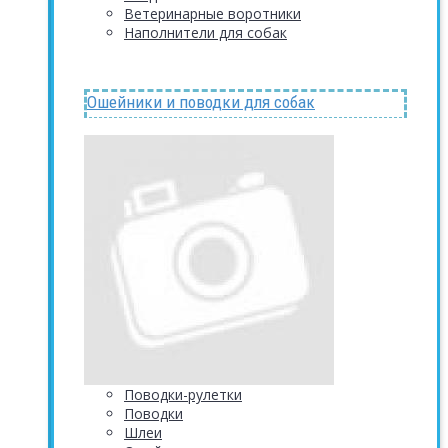
Ветеринарные воротники
Наполнители для собак
Ошейники и поводки для собак
Поводки-рулетки
Поводки
Шлеи