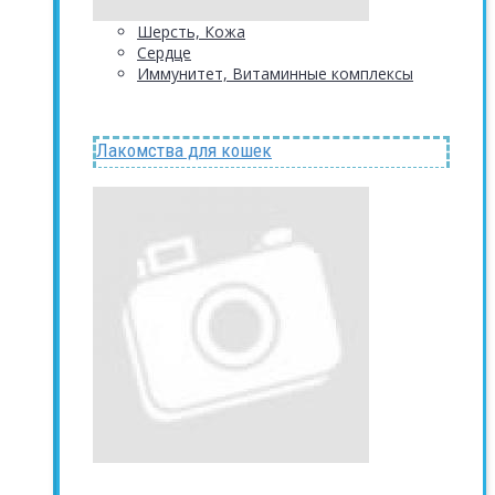
Шерсть, Кожа
Сердце
Иммунитет, Витаминные комплексы
Лакомства для кошек