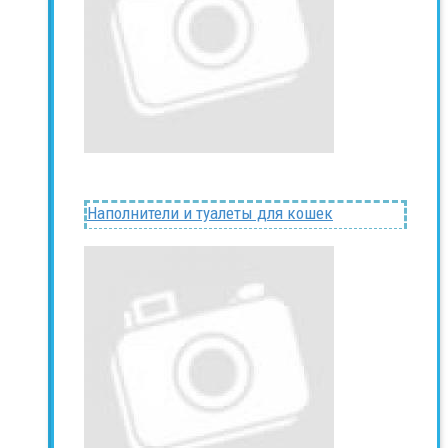
Наполнители и туалеты для кошек