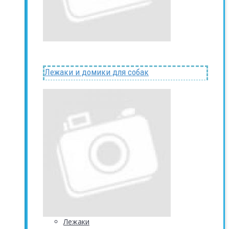
Лежаки и домики для собак
Лежаки