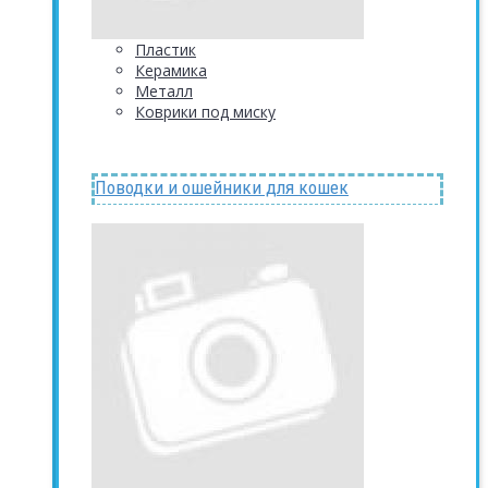
Пластик
Керамика
Металл
Коврики под миску
Поводки и ошейники для кошек