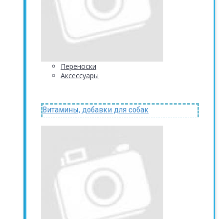
Переноски
Аксессуары
Витамины, добавки для собак