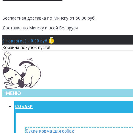
Бесплатная доставка по Минску от 50,00 руб.
Доставка по Минску и всей Беларуси
0 товар(ов) - 0.00 руб.
Корзина покупок пуста!
МЕНЮ
СОБАКИ
Сухие корма для собак