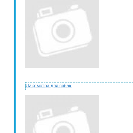
Лакомства для собак