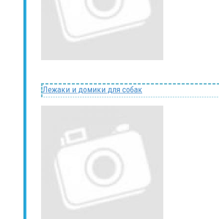
Лежаки и домики для собак