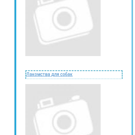
Лакомства для собак