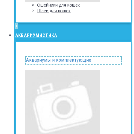
Ошейники для кошек
Шлеи для кошек
+
АКВАРИУМИСТИКА
Аквариумы и комплектующие