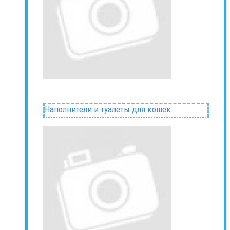
Наполнители и туалеты для кошек