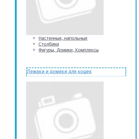
Настенные, напольные
Столбики
Фигуры, Домики, Комплексы
Лежаки и домики для кошек