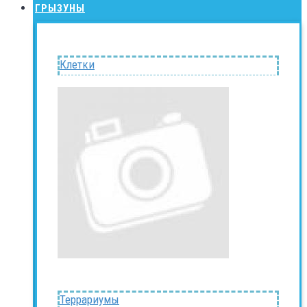
ГРЫЗУНЫ
Клетки
Террариумы