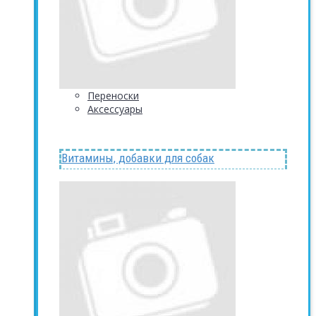
Переноски
Аксессуары
Витамины, добавки для собак