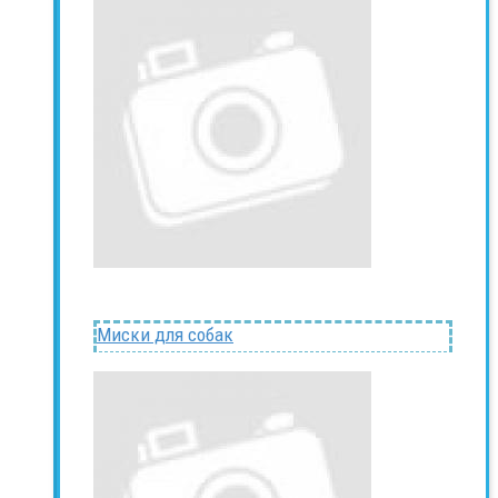
Миски для собак