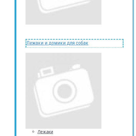
Лежаки и домики для собак
Лежаки