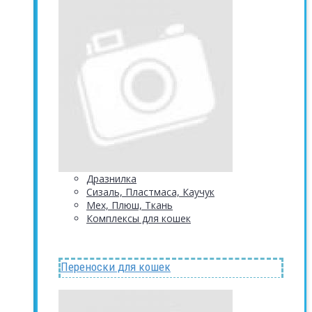
Дразнилка
Сизаль, Пластмаса, Каучук
Мех, Плюш, Ткань
Комплексы для кошек
Переноски для кошек