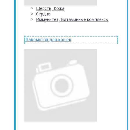
Шерсть, Кожа
Сердце
Иммунитет, Витаминные комплексы
Лакомства для кошек