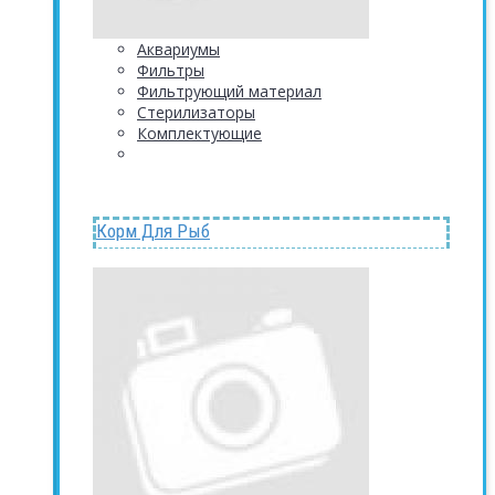
Аквариумы
Фильтры
Фильтрующий материал
Стерилизаторы
Комплектующие
Корм Для Рыб