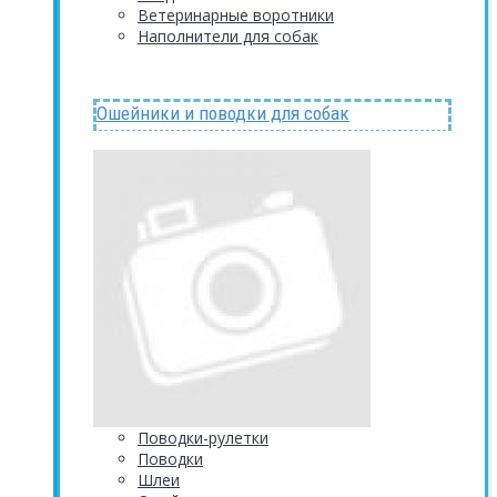
Ветеринарные воротники
Наполнители для собак
Ошейники и поводки для собак
Поводки-рулетки
Поводки
Шлеи