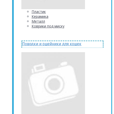
Пластик
Керамика
Металл
Коврики под миску
Поводки и ошейники для кошек