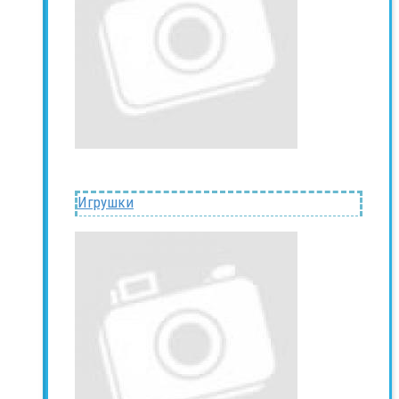
Игрушки