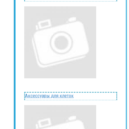
Аксессуары для клеток