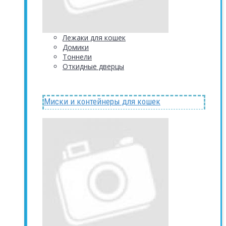
Лежаки для кошек
Домики
Тоннели
Откидные дверцы
Миски и контейнеры для кошек