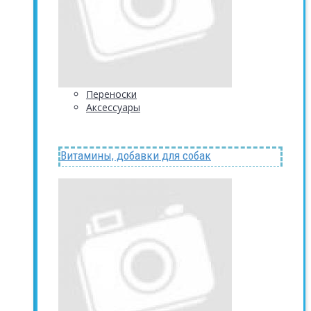
Переноски
Аксессуары
Витамины, добавки для собак