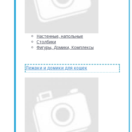
Настенные, напольные
Столбики
Фигуры, Домики, Комплексы
Лежаки и домики для кошек