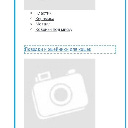
Пластик
Керамика
Металл
Коврики под миску
Поводки и ошейники для кошек