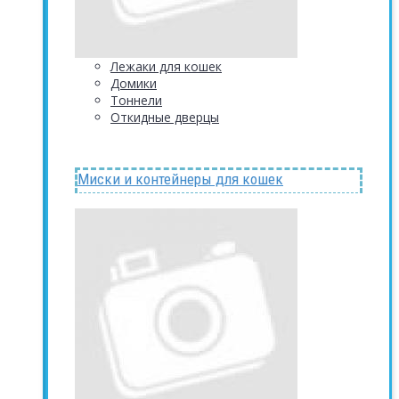
Лежаки для кошек
Домики
Тоннели
Откидные дверцы
Миски и контейнеры для кошек