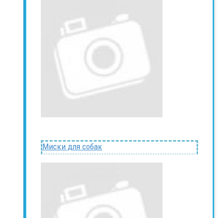
Миски для собак