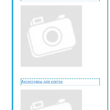
Аксессуары для клеток