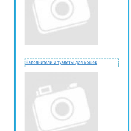
Наполнители и туалеты для кошек