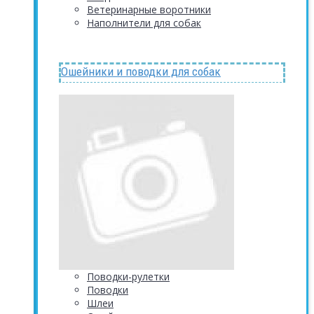
Ветеринарные воротники
Наполнители для собак
Ошейники и поводки для собак
Поводки-рулетки
Поводки
Шлеи