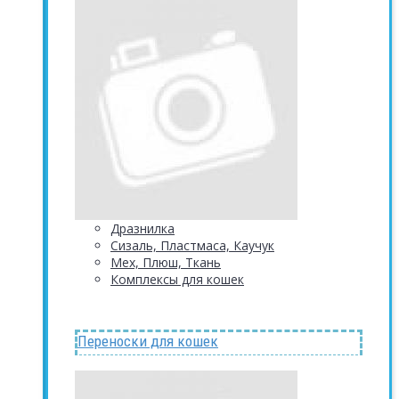
Дразнилка
Сизаль, Пластмаса, Каучук
Мех, Плюш, Ткань
Комплексы для кошек
Переноски для кошек