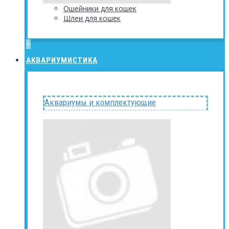
Ошейники для кошек
Шлеи для кошек
+
АКВАРИУМИСТИКА
Аквариумы и комплектующие