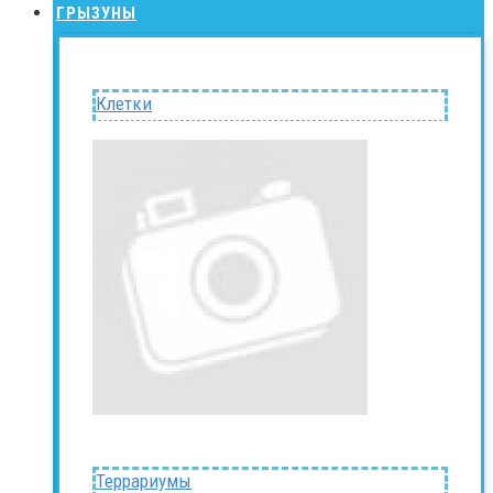
ГРЫЗУНЫ
Клетки
Террариумы