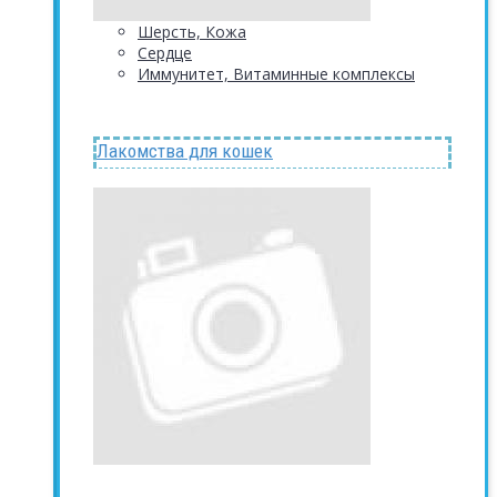
Шерсть, Кожа
Сердце
Иммунитет, Витаминные комплексы
Лакомства для кошек