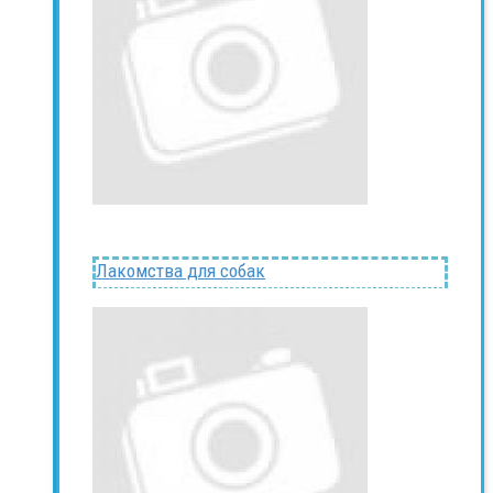
Лакомства для собак