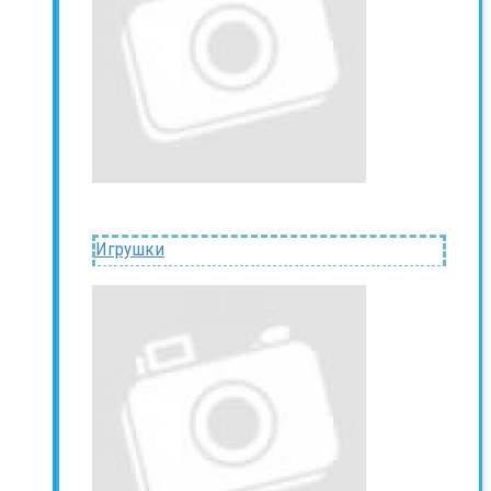
Игрушки