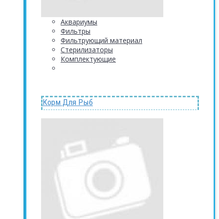
Аквариумы
Фильтры
Фильтрующий материал
Стерилизаторы
Комплектующие
Корм Для Рыб