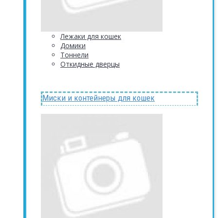
Лежаки для кошек
Домики
Тоннели
Откидные дверцы
Миски и контейнеры для кошек