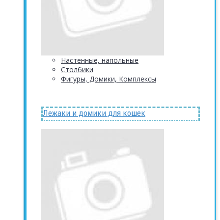
Настенные, напольные
Столбики
Фигуры, Домики, Комплексы
Лежаки и домики для кошек