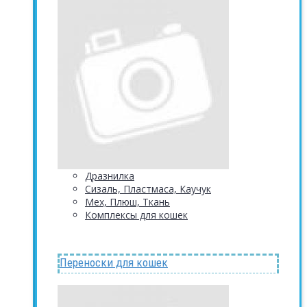
Дразнилка
Сизаль, Пластмаса, Каучук
Мех, Плюш, Ткань
Комплексы для кошек
Переноски для кошек