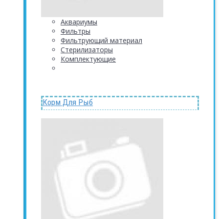
Аквариумы
Фильтры
Фильтрующий материал
Стерилизаторы
Комплектующие
Корм Для Рыб