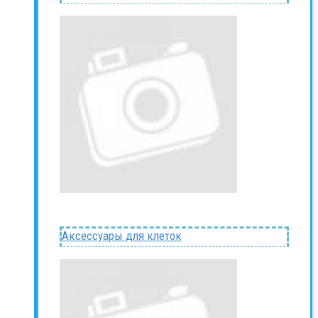
Аксессуары для клеток