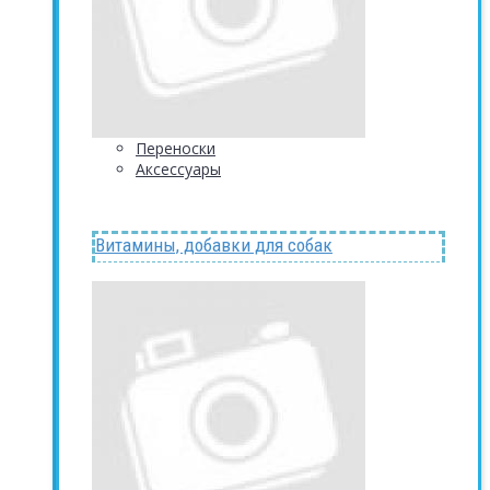
Переноски
Аксессуары
Витамины, добавки для собак