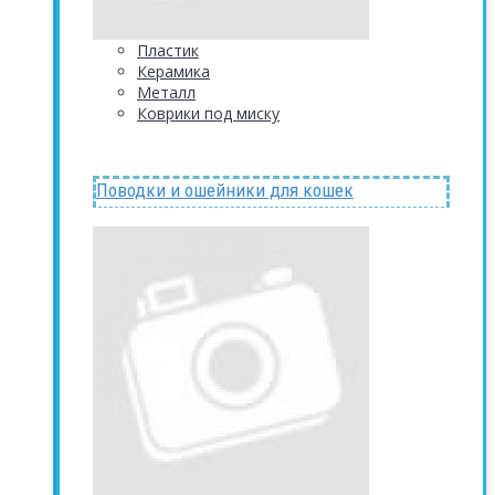
Пластик
Керамика
Металл
Коврики под миску
Поводки и ошейники для кошек