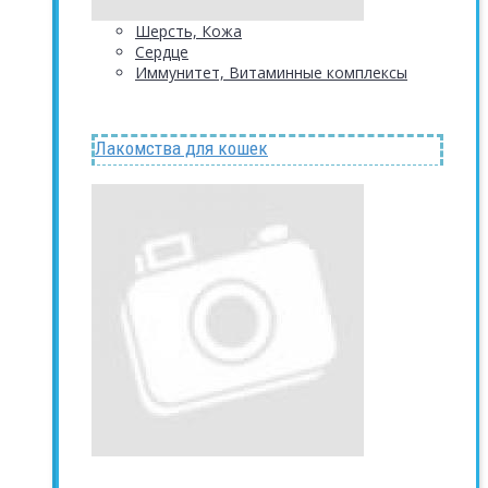
Шерсть, Кожа
Сердце
Иммунитет, Витаминные комплексы
Лакомства для кошек