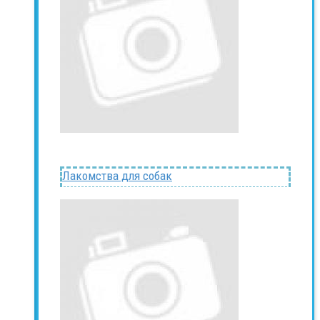
Лакомства для собак