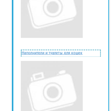
Наполнители и туалеты для кошек