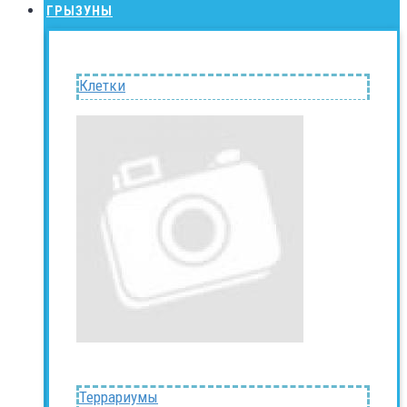
ГРЫЗУНЫ
Клетки
Террариумы