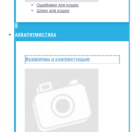
Ошейники для кошек
Шлеи для кошек
+
АКВАРИУМИСТИКА
Аквариумы и комплектующие