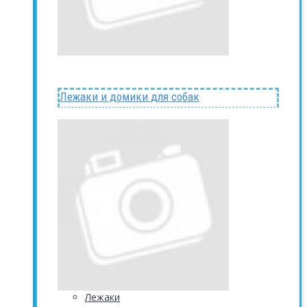
Лежаки и домики для собак
Лежаки