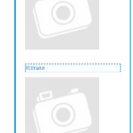
Игрушки