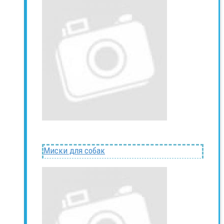
Миски для собак