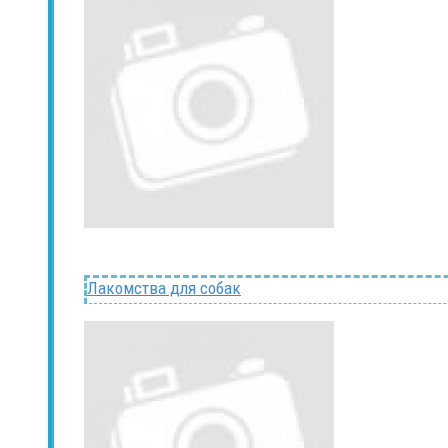
Лакомства для собак