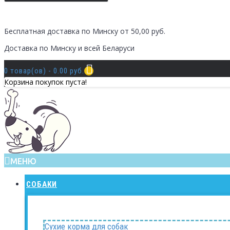
Бесплатная доставка по Минску от 50,00 руб.
Доставка по Минску и всей Беларуси
0 товар(ов) - 0.00 руб.
Корзина покупок пуста!
МЕНЮ
СОБАКИ
Сухие корма для собак