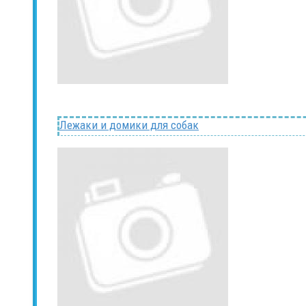
Лежаки и домики для собак