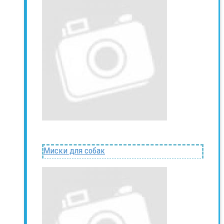
Миски для собак