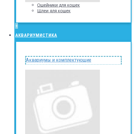
Ошейники для кошек
Шлеи для кошек
+
АКВАРИУМИСТИКА
Аквариумы и комплектующие