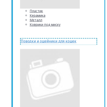
Пластик
Керамика
Металл
Коврики под миску
Поводки и ошейники для кошек