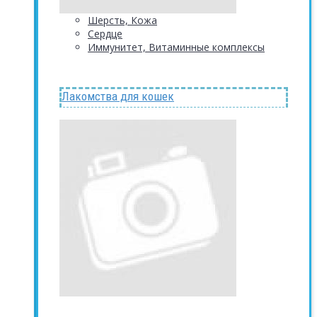
Шерсть, Кожа
Сердце
Иммунитет, Витаминные комплексы
Лакомства для кошек