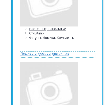
Настенные, напольные
Столбики
Фигуры, Домики, Комплексы
Лежаки и домики для кошек