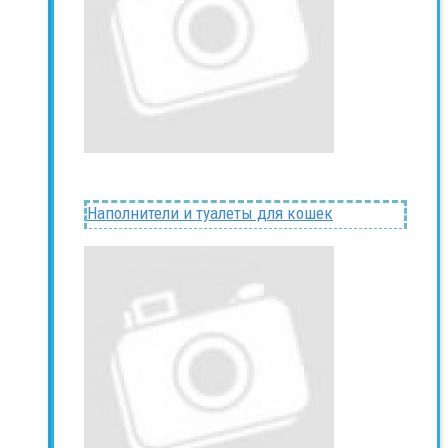
Наполнители и туалеты для кошек