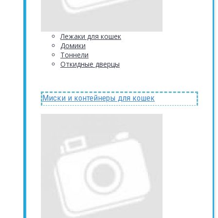
Лежаки для кошек
Домики
Тоннели
Откидные дверцы
Миски и контейнеры для кошек