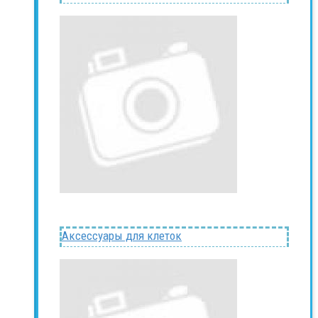
Аксессуары для клеток