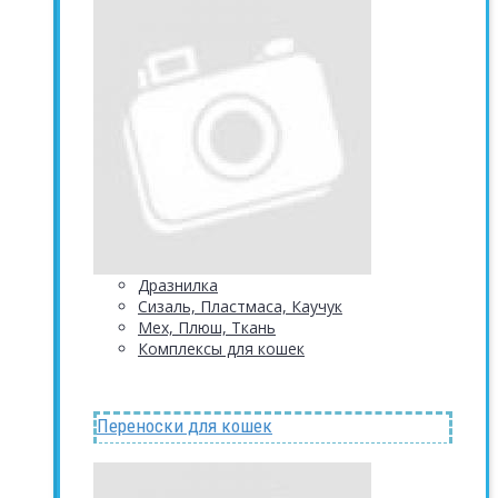
Дразнилка
Сизаль, Пластмаса, Каучук
Мех, Плюш, Ткань
Комплексы для кошек
Переноски для кошек