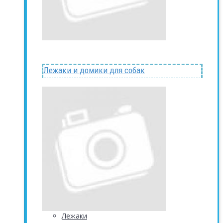
Лежаки и домики для собак
Лежаки