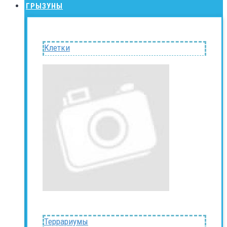
ГРЫЗУНЫ
Клетки
Террариумы