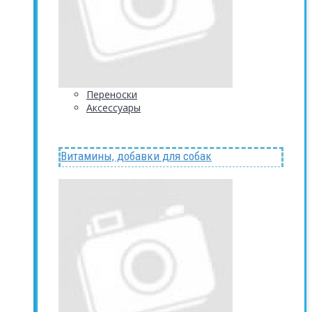
Переноски
Аксессуары
Витамины, добавки для собак