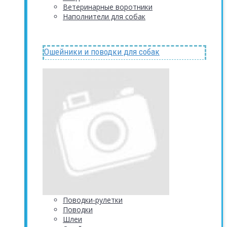
Ветеринарные воротники
Наполнители для собак
Ошейники и поводки для собак
Поводки-рулетки
Поводки
Шлеи