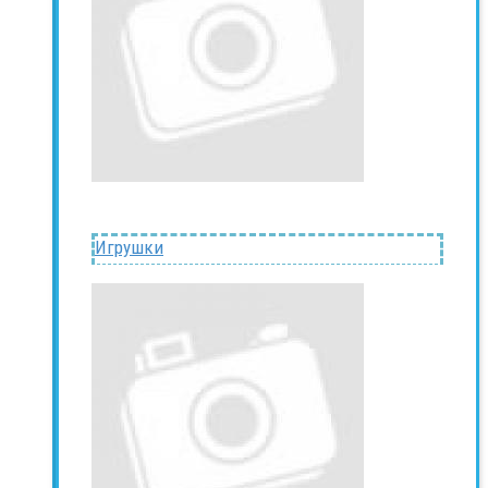
Игрушки