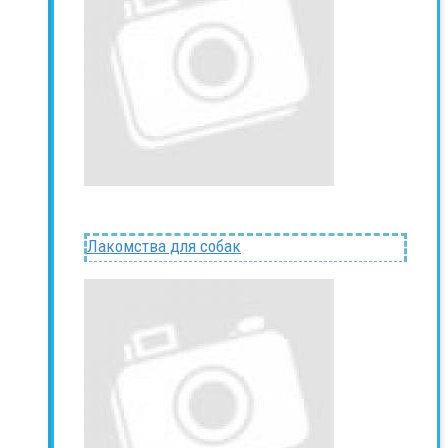
Лакомства для собак