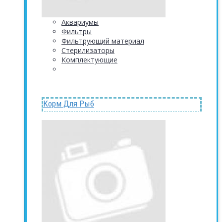
Аквариумы
Фильтры
Фильтрующий материал
Стерилизаторы
Комплектующие
Корм Для Рыб